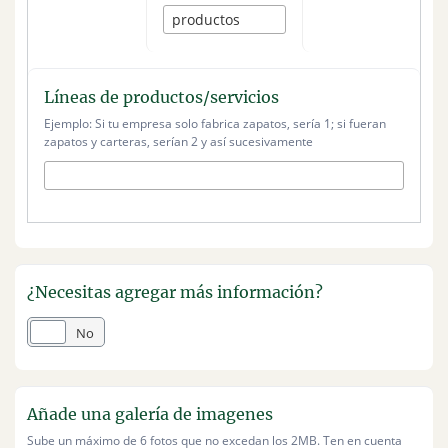
Líneas de productos/servicios
Ejemplo: Si tu empresa solo fabrica zapatos, sería 1; si fueran
zapatos y carteras, serían 2 y así sucesivamente
¿Necesitas agregar más información?
Sí
No
Añade una galería de imagenes
Sube un máximo de 6 fotos que no excedan los 2MB. Ten en cuenta