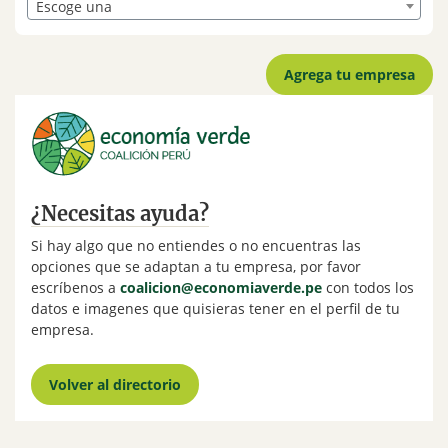
Escoge una
¿Necesitas ayuda?
Si hay algo que no entiendes o no encuentras las
opciones que se adaptan a tu empresa, por favor
escríbenos a
coalicion@economiaverde.pe
con todos los
datos e imagenes que quisieras tener en el perfil de tu
empresa.
Volver al directorio