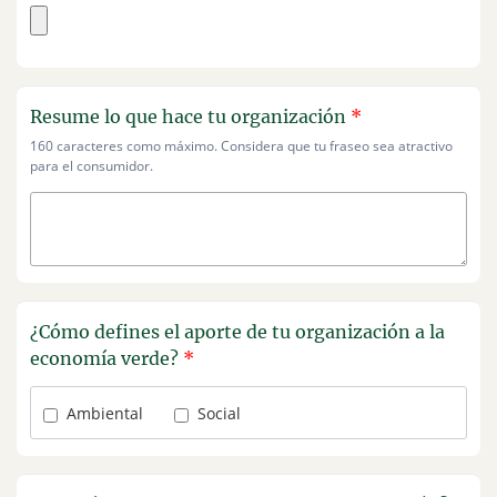
Resume lo que hace tu organización
*
160 caracteres como máximo. Considera que tu fraseo sea atractivo
para el consumidor.
¿Cómo defines el aporte de tu organización a la
economía verde?
*
Ambiental
Social