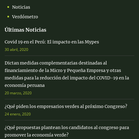
Noticias
Verdómetro
Últimas Noticias
Covid 19 en el Perú: El impacto en las Mypes
30 abril, 2020
Dictan medidas complementarias destinadas al
financiamiento de la Micro y Pequeña Empresa y otras
medidas para la reducción del impacto del COVID-19 en la
economía peruana
20 marzo, 2020
¿Qué piden los empresarios verdes al próximo Congreso?
24 enero, 2020
¿Qué propuestas plantean los candidatos al congreso para
promover la economía verde?