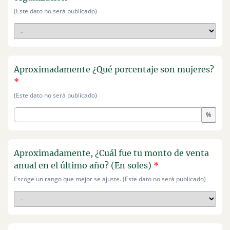
(Este dato no será publicado)
Aproximadamente ¿Qué porcentaje son mujeres?
*
(Este dato no será publicado)
%
Aproximadamente, ¿Cuál fue tu monto de venta
anual en el último año? (En soles)
*
Escoge un rango que mejor se ajuste. (Este dato no será publicado)