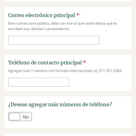
Correo electrónico principal
*
Este correo será público, debe ser ese al que usted desea que le
escriban sus clientes o proveedores
Teléfono de contacto principal
*
Agregar solo 1 número con formato internacional. ej: 511 451 2362
¿Deseas agregar más números de teléfono?
Sí
No