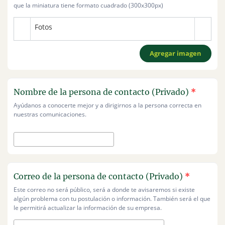
que la miniatura tiene formato cuadrado (300x300px)
Fotos
Agregar imagen
Nombre de la persona de contacto (Privado)
*
Ayúdanos a conocerte mejor y a dirigirnos a la persona correcta en
nuestras comunicaciones.
Correo de la persona de contacto (Privado)
*
Este correo no será público, será a donde te avisaremos si existe
algún problema con tu postulación o información. También será el que
le permitirá actualizar la información de su empresa.