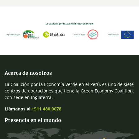
Acerca de nosotros
La Coalición por la Economía Verde en el Perú, es uno de siete
centros de operaciones que tiene la Green Economy Coalition,
con sede en Inglaterra.
Llámanos al
+511 480 0078
Presencia en el mundo