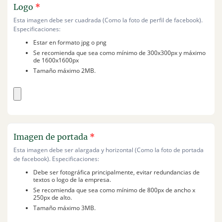
Logo
*
Esta imagen debe ser cuadrada (Como la foto de perfil de facebook).
Especificaciones:
Estar en formato jpg o png
Se recomienda que sea como mínimo de 300x300px y máximo
de 1600x1600px
Tamaño máximo 2MB.
Imagen de portada
*
Esta imagen debe ser alargada y horizontal (Como la foto de portada
de facebook). Especificaciones:
Debe ser fotográfica principalmente, evitar redundancias de
textos o logo de la empresa.
Se recomienda que sea como mínimo de 800px de ancho x
250px de alto.
Tamaño máximo 3MB.