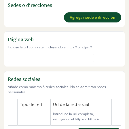
Sedes o direcciones
Agregar sede o dirección
Página web
Incluye la url completa, incluyendo el http:// o https://
Redes sociales
Añade como máximo 6 redes sociales. No se admitirán redes
personales
Tipo de red
Url de la red social
Introduce la url completa,
incluyendo el http:// o https://