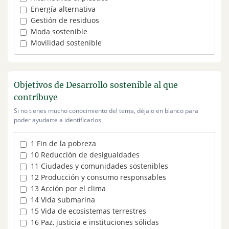
Energía alternativa
Gestión de residuos
Moda sostenible
Movilidad sostenible
Objetivos de Desarrollo sostenible al que
contribuye
Si no tienes mucho conocimiento del tema, déjalo en blanco para
poder ayudarte a identificarlos
1 Fin de la pobreza
10 Reducción de desigualdades
11 Ciudades y comunidades sostenibles
12 Producción y consumo responsables
13 Acción por el clima
14 Vida submarina
15 Vida de ecosistemas terrestres
16 Paz, justicia e instituciones sólidas