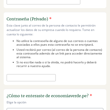
Contraseña (Privado)
*
Esta clave junto al correo de la persona de contacto le permitirán
actualizar los datos de su empresa cuando lo requiera. Tome en
cuenta lo siguiente:
No utilice la contraseña de alguno de sus correos o cuentas
asociadas a ellos pues esta contraseña no se encriptará.
Usted recibirá por correo (al correo de la persona de contacto)
esta contraseña además de un link para acceder directamente
al sistema.
Si no escribe nada o si la olvida, no podrá hacerlo y deberá
recurrir a nuestra ayuda.
¿Cómo te enteraste de economiaverde.pe?
*
Elige la opción