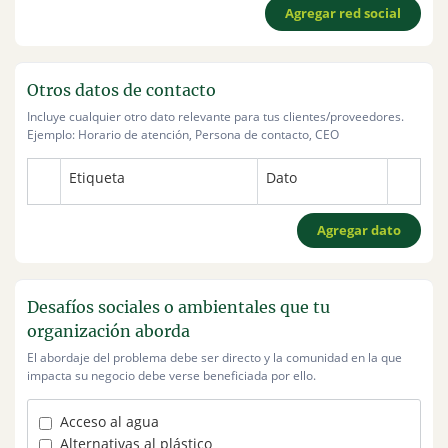
Agregar red social
Otros datos de contacto
Incluye cualquier otro dato relevante para tus clientes/proveedores.
Ejemplo: Horario de atención, Persona de contacto, CEO
Etiqueta
Dato
Agregar dato
Desafíos sociales o ambientales que tu
organización aborda
El abordaje del problema debe ser directo y la comunidad en la que
impacta su negocio debe verse beneficiada por ello.
Acceso al agua
Alternativas al plástico