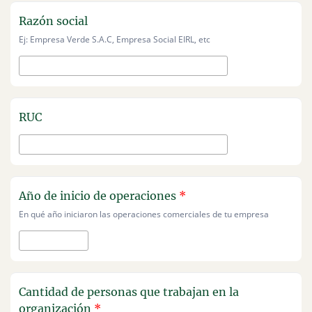
Razón social
Ej: Empresa Verde S.A.C, Empresa Social EIRL, etc
RUC
Año de inicio de operaciones
*
En qué año iniciaron las operaciones comerciales de tu empresa
Cantidad de personas que trabajan en la
organización
*