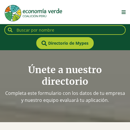
Directorio de Mypes
Únete a nuestro
directorio
Completa este formulario con los datos de tu empresa
y nuestro equipo evaluará tu aplicación.