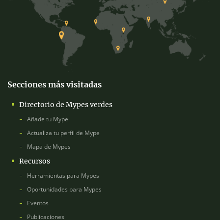
Secciones más visitadas
Directorio de Mypes verdes
Añade tu Mype
Actualiza tu perfil de Mype
Mapa de Mypes
Recursos
Herramientas para Mypes
Oportunidades para Mypes
Eventos
Publicaciones