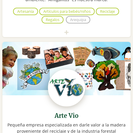
Artesanía
Artículos para bebés/niños
Reciclaje
Regalos
Arequipa
Arte Vio
Pequeña empresa especializada en darle valor a la madera
proveniente del reciclaje y de la industria forestal