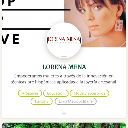
LORENA MENA
Empoderamos mujeres a través de la innovación en
técnicas pre hispánicas aplicadas a la joyería artesanal.
Artesanía
Educación
Moda y accesorios
Turismo
Lima Metropolitana