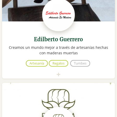
Edilberto Guerrero
Creamos un mundo mejor a través de artesanías hechas
con maderas muertas
Artesanía
Regalos
Tumbes