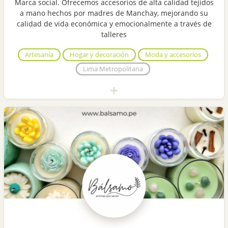
Marca social. Ofrecemos accesorios de alta calidad tejidos
a mano hechos por madres de Manchay, mejorando su
calidad de vida económica y emocionalmente a través de
talleres
Artesanía
Hogar y decoración
Moda y accesorios
Lima Metropolitana