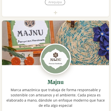
Arequipa
Majnu
Marca amazónica que trabaja de forma responsable y
sostenible con artesanos y el ambiente. Cada pieza es
elaborado a mano, dándole un enfoque moderno que hace
de ella algo especial