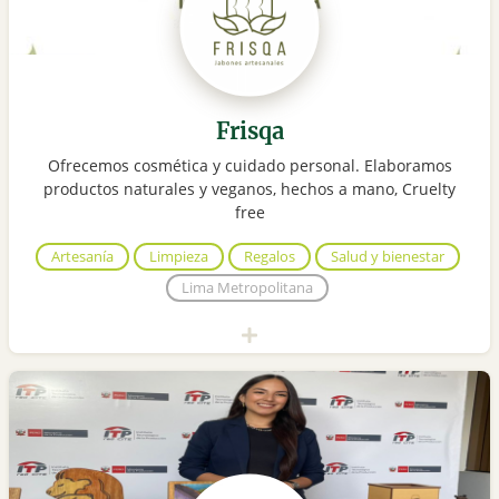
Frisqa
Ofrecemos cosmética y cuidado personal. Elaboramos
productos naturales y veganos, hechos a mano, Cruelty
free
Artesanía
Limpieza
Regalos
Salud y bienestar
Lima Metropolitana