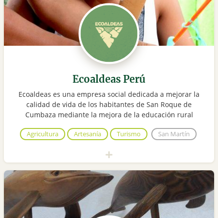
Ecoaldeas Perú
Ecoaldeas es una empresa social dedicada a mejorar la
calidad de vida de los habitantes de San Roque de
Cumbaza mediante la mejora de la educación rural
Agricultura
Artesanía
Turismo
San Martín