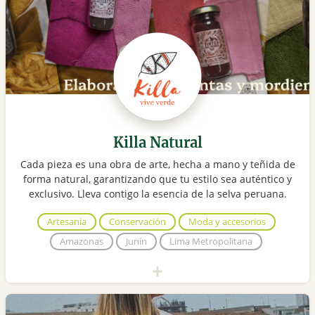
Killa Natural
Cada pieza es una obra de arte, hecha a mano y teñida de
forma natural, garantizando que tu estilo sea auténtico y
exclusivo. Lleva contigo la esencia de la selva peruana.
Artesanía
Conservación
Moda y accesorios
Amazonas
Junín
Lima Metropolitana