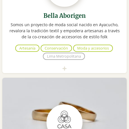
Bella Aborigen
Somos un proyecto de moda social nacido en Ayacucho,
revalora la tradición textil y empodera artesanas a través
de la co-creación de accesorios de estilo folk
Artesanía
Conservación
Moda y accesorios
Lima Metropolitana