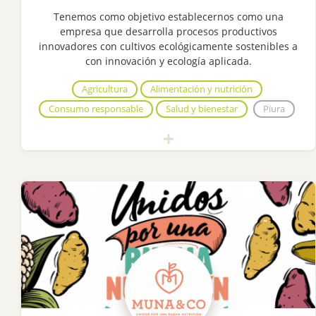
Tenemos como objetivo establecernos como una
empresa que desarrolla procesos productivos
innovadores con cultivos ecológicamente sostenibles a
con innovación y ecología aplicada.
Agricultura
Alimentación y nutrición
Consumo responsable
Salud y bienestar
Piura