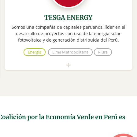
TESGA ENERGY
Somos una compañía de capiteles peruanos, líder en el
desarrollo de proyectos con uso de la energía solar
fotovoltaica y de generación distribuida del Perú.
Energía
Lima Metropolitana
Piura