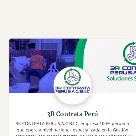
3R Contrata Perú
3R CONTRATA PERÚ S.A.C B.I.C, empresa 100% peruana
que opera a nivel nacional, especializada en la Gestión