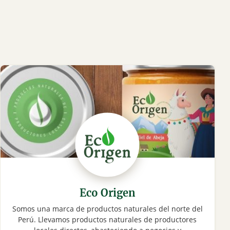
Eco Origen
Somos una marca de productos naturales del norte del
Perú. Llevamos productos naturales de productores