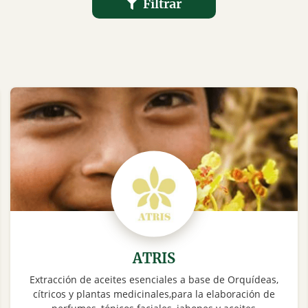
Filtrar
ATRIS
Extracción de aceites esenciales a base de Orquídeas,
cítricos y plantas medicinales,para la elaboración de