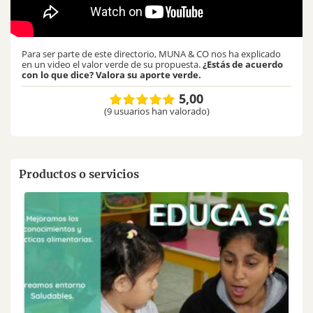
Para ser parte de este directorio, MUNA & CO nos ha explicado
en un video el valor verde de su propuesta.
¿Estás de acuerdo
con lo que dice? Valora su aporte verde.
5,00
(9 usuarios han valorado)
Productos o servicios