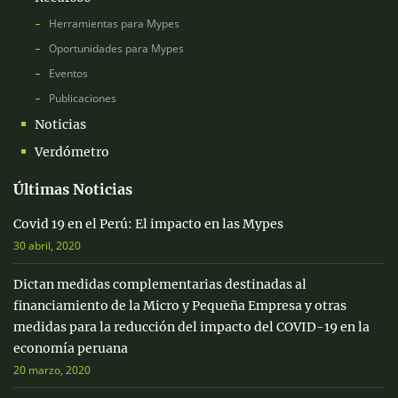
Herramientas para Mypes
Oportunidades para Mypes
Eventos
Publicaciones
Noticias
Verdómetro
Últimas Noticias
Covid 19 en el Perú: El impacto en las Mypes
30 abril, 2020
Dictan medidas complementarias destinadas al
financiamiento de la Micro y Pequeña Empresa y otras
medidas para la reducción del impacto del COVID-19 en la
economía peruana
20 marzo, 2020