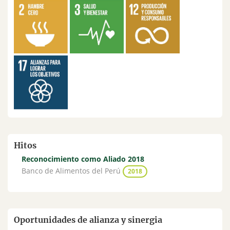
Hitos
Reconocimiento como Aliado 2018
Banco de Alimentos del Perú
2018
Oportunidades de alianza y sinergia