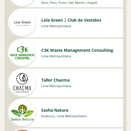
Dios
,
Perú
,
Puno
,
San Martín
,
Ucayali
Lola Green | Club de Vestidos
Lima Metropolitana
C3K Waste Management Consulting
Lima Metropolitana
Taller Chacma
Lima Metropolitana
Sasha Natura
Huánuco
,
Lima Metropolitana