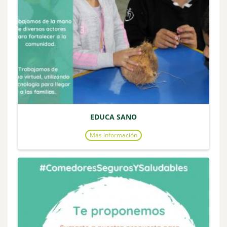
EDUCA SANO
Más información