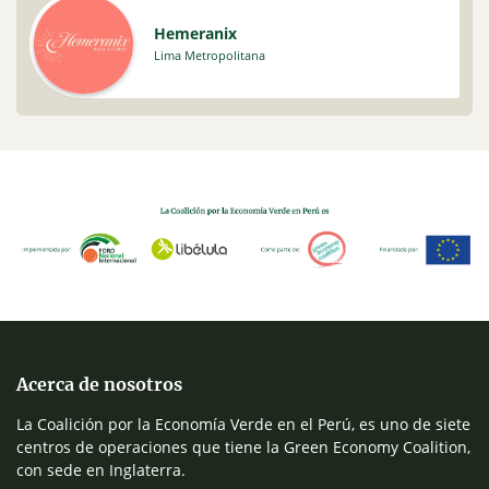
Hemeranix
Lima Metropolitana
Acerca de nosotros
La Coalición por la Economía Verde en el Perú, es uno de siete
centros de operaciones que tiene la Green Economy Coalition,
con sede en Inglaterra.