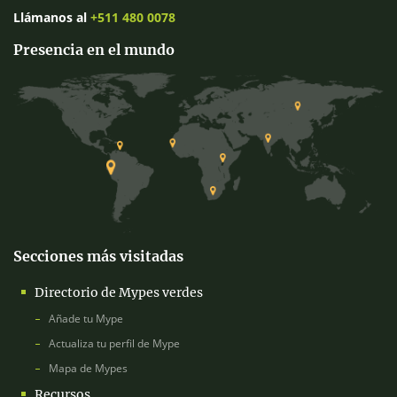
Llámanos al
+511 480 0078
Presencia en el mundo
Secciones más visitadas
Directorio de Mypes verdes
Añade tu Mype
Actualiza tu perfil de Mype
Mapa de Mypes
Recursos