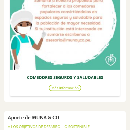
COMEDORES SEGUROS Y SALUDABLES
Más información
Aporte de MUNA & CO
A LOS OBJETIVOS DE DESARROLLO SOSTENIBLE