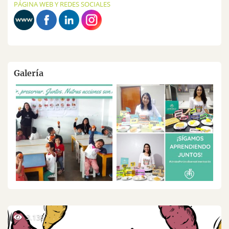
PÁGINA WEB Y REDES SOCIALES
Galería
3.138