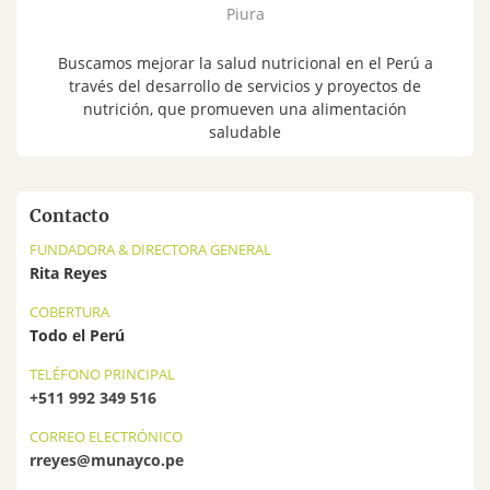
Piura
Buscamos mejorar la salud nutricional en el Perú a
través del desarrollo de servicios y proyectos de
nutrición, que promueven una alimentación
saludable
Contacto
FUNDADORA & DIRECTORA GENERAL
Rita Reyes
COBERTURA
Todo el Perú
TELÉFONO PRINCIPAL
+511 992 349 516
CORREO ELECTRÓNICO
rreyes@munayco.pe