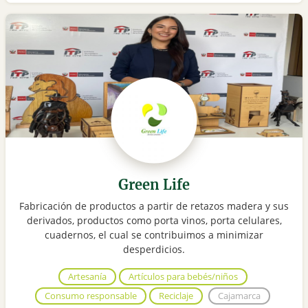
Green Life
Fabricación de productos a partir de retazos madera y sus
derivados, productos como porta vinos, porta celulares,
cuadernos, el cual se contribuimos a minimizar
desperdicios.
Artesanía
Artículos para bebés/niños
Consumo responsable
Reciclaje
Cajamarca