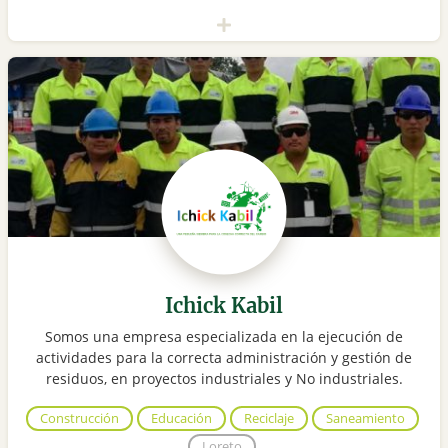
Ichick Kabil
Somos una empresa especializada en la ejecución de
actividades para la correcta administración y gestión de
residuos, en proyectos industriales y No industriales.
Construcción
Educación
Reciclaje
Saneamiento
Loreto