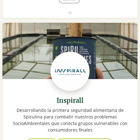
Inspirall
Desarrollando la primera seguridad alimentaria de
Spirulina para combatir nuestros problemas
SocioAmbientales que conecta grupos vulnerables con
consumidores finales