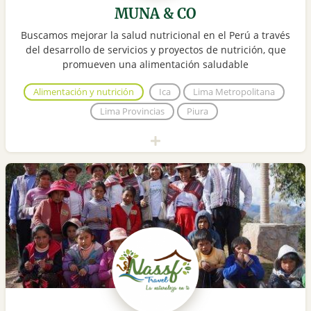
MUNA & CO
Buscamos mejorar la salud nutricional en el Perú a través
del desarrollo de servicios y proyectos de nutrición, que
promueven una alimentación saludable
Alimentación y nutrición
Ica
Lima Metropolitana
Lima Provincias
Piura