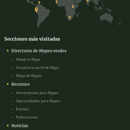
Secciones más visitadas
Directorio de Mypes verdes
Añade tu Mype
Actualiza tu perfil de Mype
Mapa de Mypes
Recursos
Herramientas para Mypes
Oportunidades para Mypes
Eventos
Publicaciones
Noticias