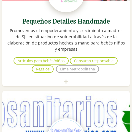
Pequeños Detalles Handmade
Promovemos el empoderamiento y crecimiento a madres
de SJL en situación de vulnerabilidad a través de la
elaboración de productos hechos a mano para bebés niños
y empresas
Artículos para bebés/niños
Consumo responsable
Regalos
Lima Metropolitana