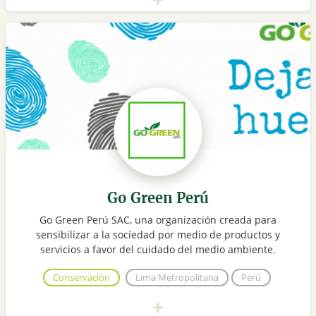
Go Green Perú
Go Green Perú SAC, una organización creada para
sensibilizar a la sociedad por medio de productos y
servicios a favor del cuidado del medio ambiente.
Conservación
Lima Metropolitana
Perú