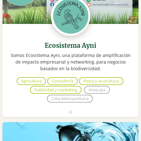
Ecosistema Ayni
Somos Ecosistema Ayni, una plataforma de amplificación
de impacto empresarial y networking, para negocios
basados en la biodiversidad.
Agricultura
Consultoría
Pesca y acuicultura
Publicidad y marketing
Arequipa
Lima Metropolitana