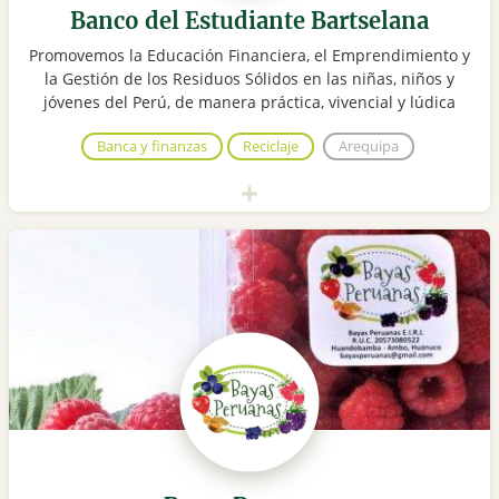
Banco del Estudiante Bartselana
Promovemos la Educación Financiera, el Emprendimiento y
la Gestión de los Residuos Sólidos en las niñas, niños y
jóvenes del Perú, de manera práctica, vivencial y lúdica
Banca y finanzas
Reciclaje
Arequipa