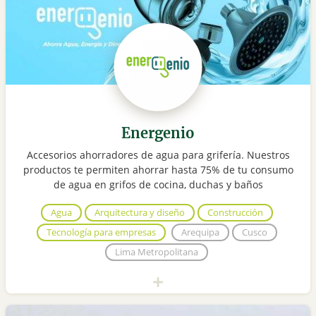
Energenio
Accesorios ahorradores de agua para grifería. Nuestros
productos te permiten ahorrar hasta 75% de tu consumo
de agua en grifos de cocina, duchas y baños
Agua
Arquitectura y diseño
Construcción
Tecnología para empresas
Arequipa
Cusco
Lima Metropolitana