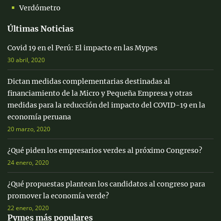
Verdómetro
Últimas Noticias
Covid 19 en el Perú: El impacto en las Mypes
30 abril, 2020
Dictan medidas complementarias destinadas al
financiamiento de la Micro y Pequeña Empresa y otras
medidas para la reducción del impacto del COVID-19 en la
economía peruana
20 marzo, 2020
¿Qué piden los empresarios verdes al próximo Congreso?
24 enero, 2020
¿Qué propuestas plantean los candidatos al congreso para
promover la economía verde?
22 enero, 2020
Pymes más populares