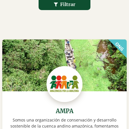
Filtrar
AMPA
Somos una organización de conservación y desarrollo
sostenible de la cuenca andino amazónica, fomentamos