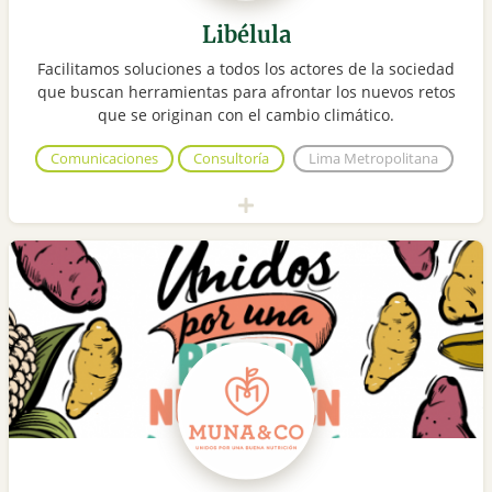
Libélula
Facilitamos soluciones a todos los actores de la sociedad
que buscan herramientas para afrontar los nuevos retos
que se originan con el cambio climático.
Comunicaciones
Consultoría
Lima Metropolitana