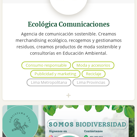
Ecológica Comunicaciones
Agencia de comunicación sostenible. Creamos
merchandising ecológico, recogemos y gestionamos
residuos, creamos productos de moda sostenible y
consultorías en Educación Ambiental.
Consumo responsable
Moda y accesorios
Publicidad y marketing
Reciclaje
Lima Metropolitana
Lima Provincias