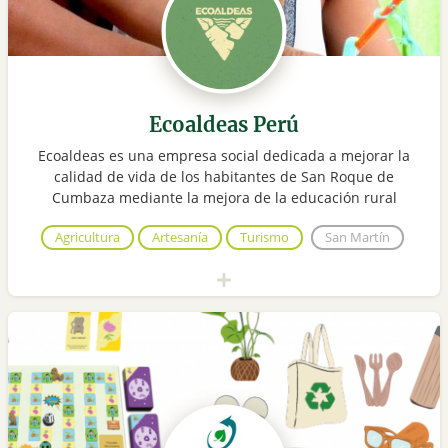
Ecoaldeas Perú
Ecoaldeas es una empresa social dedicada a mejorar la
calidad de vida de los habitantes de San Roque de
Cumbaza mediante la mejora de la educación rural
Agricultura
Artesanía
Turismo
San Martín