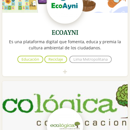
ECOAYNI
Es una plataforma digital que fomenta, educa y premia la
cultura ambiental de los ciudadanos.
Educación
Reciclaje
Lima Metropolitana