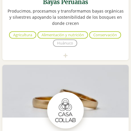
Bayas Peruanas
Producimos, procesamos y transformamos bayas orgánicas
y silvestres apoyando la sostenibilidad de los bosques en
donde crecen
Agricultura
Alimentación y nutrición
Conservación
Huánuco