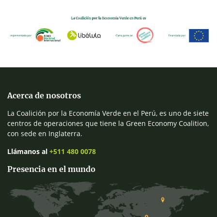
Acerca de nosotros
La Coalición por la Economía Verde en el Perú, es uno de siete
centros de operaciones que tiene la Green Economy Coalition,
con sede en Inglaterra.
Llámanos al
+511 480 0078
Presencia en el mundo