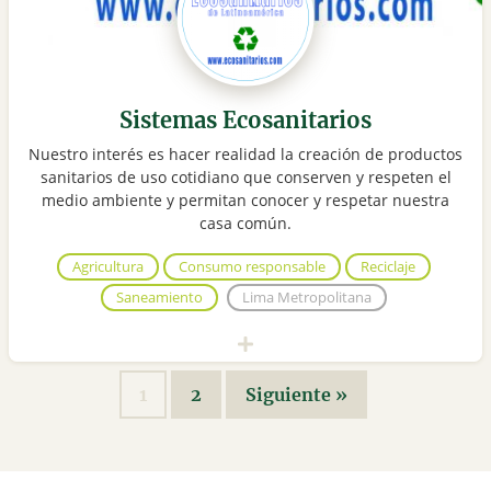
Sistemas Ecosanitarios
Nuestro interés es hacer realidad la creación de productos
sanitarios de uso cotidiano que conserven y respeten el
medio ambiente y permitan conocer y respetar nuestra
casa común.
Agricultura
Consumo responsable
Reciclaje
Saneamiento
Lima Metropolitana
1
2
Siguiente »