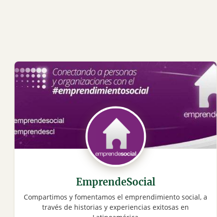
EmprendeSocial
Compartimos y fomentamos el emprendimiento social, a
través de historias y experiencias exitosas en