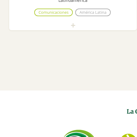
Latinoamérica
Comunicaciones
América Latina