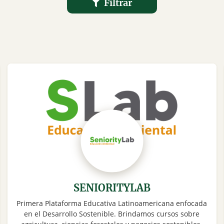
Filtrar
SENIORITYLAB
Primera Plataforma Educativa Latinoamericana enfocada
en el Desarrollo Sostenible. Brindamos cursos sobre