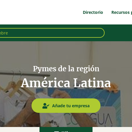
Directorio
Recursos 
Pymes de la región
América Latina
Añade tu empresa