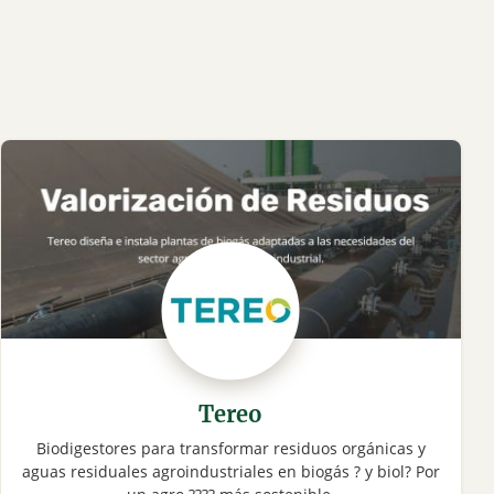
Tereo
Biodigestores para transformar residuos orgánicas y
aguas residuales agroindustriales en biogás ? y biol? Por