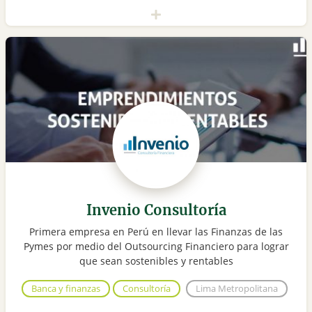
Invenio Consultoría
Primera empresa en Perú en llevar las Finanzas de las
Pymes por medio del Outsourcing Financiero para lograr
que sean sostenibles y rentables
Banca y finanzas
Consultoría
Lima Metropolitana