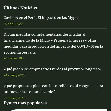
Últimas Noticias
Covid 19 en el Perú: El impacto en las Mypes
30 abril, 2020
Dictan medidas complementarias destinadas al
financiamiento de la Micro y Pequeña Empresa y otras
medidas para la reducción del impacto del COVID-19 en la
economía peruana
20 marzo, 2020
¿Qué piden los empresarios verdes al próximo Congreso?
24 enero, 2020
¿Qué propuestas plantean los candidatos al congreso para
promover la economía verde?
22 enero, 2020
Pymes más populares