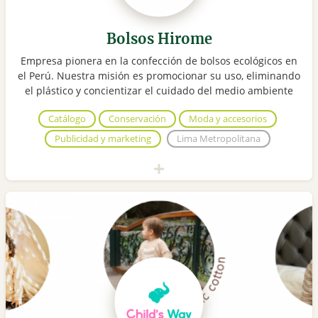
Bolsos Hirome
Empresa pionera en la confección de bolsos ecológicos en
el Perú. Nuestra misión es promocionar su uso, eliminando
el plástico y concientizar el cuidado del medio ambiente
Catálogo
Conservación
Moda y accesorios
Publicidad y marketing
Lima Metropolitana