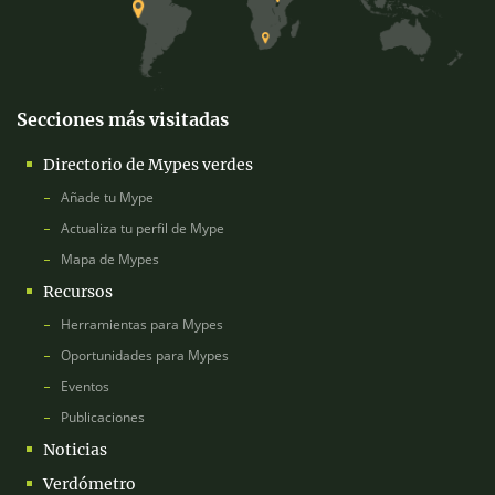
Secciones más visitadas
Directorio de Mypes verdes
Añade tu Mype
Actualiza tu perfil de Mype
Mapa de Mypes
Recursos
Herramientas para Mypes
Oportunidades para Mypes
Eventos
Publicaciones
Noticias
Verdómetro