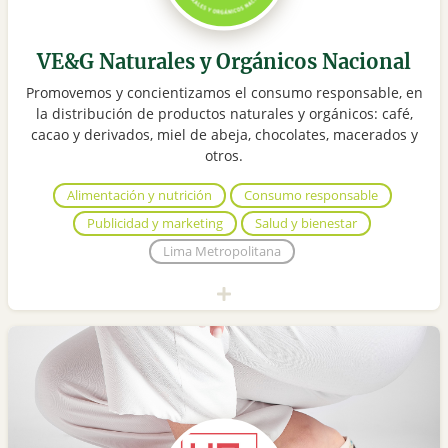
VE&G Naturales y Orgánicos Nacional
Promovemos y concientizamos el consumo responsable, en
la distribución de productos naturales y orgánicos: café,
cacao y derivados, miel de abeja, chocolates, macerados y
otros.
Alimentación y nutrición
Consumo responsable
Publicidad y marketing
Salud y bienestar
Lima Metropolitana