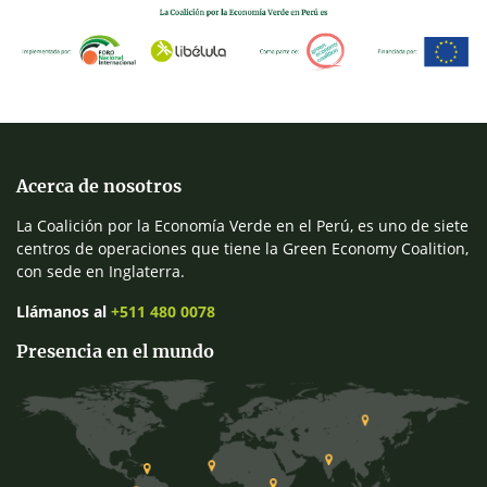
Acerca de nosotros
La Coalición por la Economía Verde en el Perú, es uno de siete
centros de operaciones que tiene la Green Economy Coalition,
con sede en Inglaterra.
Llámanos al
+511 480 0078
Presencia en el mundo