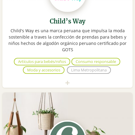
Child’s Way
Child's Way es una marca peruana que impulsa la moda
sostenible a traves la confección de prendas para bebes y
niños hechos de algodón orgánico peruano certificado por
GOTS
Artículos para bebés/niños
Consumo responsable
Moda y accesorios
Lima Metropolitana