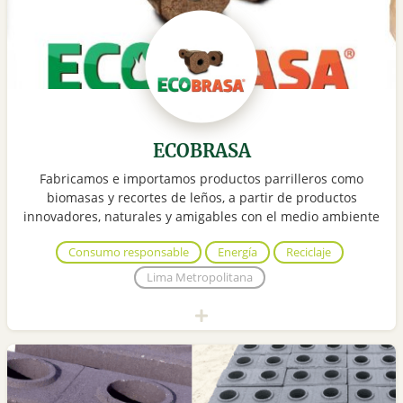
ECOBRASA
Fabricamos e importamos productos parrilleros como
biomasas y recortes de leños, a partir de productos
innovadores, naturales y amigables con el medio ambiente
Consumo responsable
Energía
Reciclaje
Lima Metropolitana