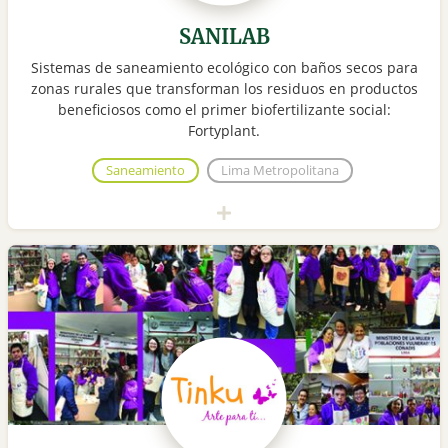
SANILAB
Sistemas de saneamiento ecológico con baños secos para
zonas rurales que transforman los residuos en productos
beneficiosos como el primer biofertilizante social:
Fortyplant.
Saneamiento
Lima Metropolitana