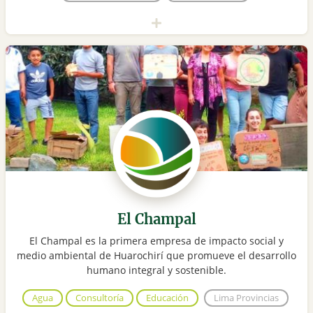
El Champal
El Champal es la primera empresa de impacto social y
medio ambiental de Huarochirí que promueve el desarrollo
humano integral y sostenible.
Agua
Consultoría
Educación
Lima Provincias