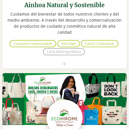
Ainhoa Natural y Sostenible
Cuidamos del bienestar de todos nuestros clientes y del
medio ambiente. A través del desarrollo y comercialización
de productos de cuidado y cosmética natural de alta
calidad
Consumo responsable
Reciclaje
Salud y bienestar
Lima Metropolitana