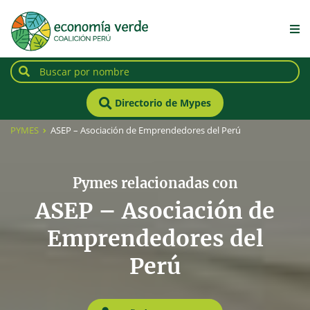
Directorio de Mypes
PYMES
ASEP – Asociación de Emprendedores del Perú
Pymes relacionadas con
ASEP – Asociación de
Emprendedores del
Perú