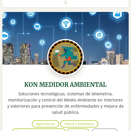
KON MEDIDOR AMBIENTAL
Soluciones tecnológicas, sistemas de telemetría,
monitorización y control del Medio Ambiente en Interiores
y exteriores para prevención de enfermedades y mejora de
salud pública.
Agricultura
Salud y bienestar