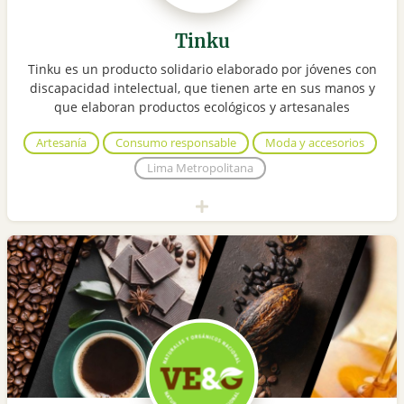
Tinku
Tinku es un producto solidario elaborado por jóvenes con
discapacidad intelectual, que tienen arte en sus manos y
que elaboran productos ecológicos y artesanales
Artesanía
Consumo responsable
Moda y accesorios
Lima Metropolitana