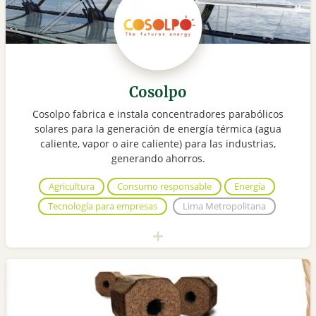
Cosolpo
Cosolpo fabrica e instala concentradores parabólicos
solares para la generación de energía térmica (agua
caliente, vapor o aire caliente) para las industrias,
generando ahorros.
Agricultura
Consumo responsable
Energía
Tecnología para empresas
Lima Metropolitana