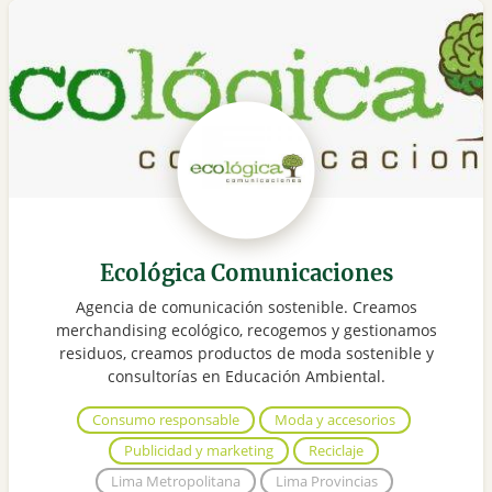
Ecológica Comunicaciones
Agencia de comunicación sostenible. Creamos
merchandising ecológico, recogemos y gestionamos
residuos, creamos productos de moda sostenible y
consultorías en Educación Ambiental.
Consumo responsable
Moda y accesorios
Publicidad y marketing
Reciclaje
Lima Metropolitana
Lima Provincias