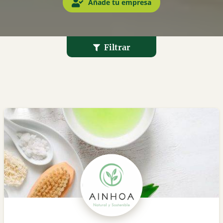
Añade tu empresa
Filtrar