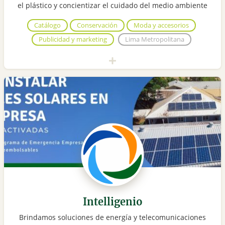
el plástico y concientizar el cuidado del medio ambiente
Catálogo
Conservación
Moda y accesorios
Publicidad y marketing
Lima Metropolitana
Intelligenio
Brindamos soluciones de energía y telecomunicaciones