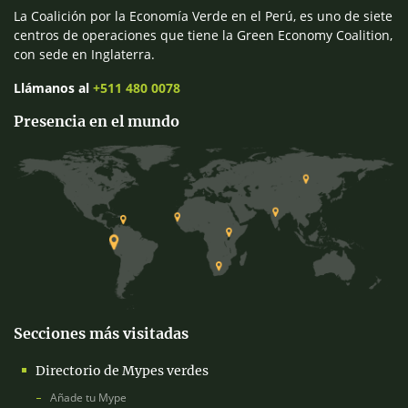
La Coalición por la Economía Verde en el Perú, es uno de siete
centros de operaciones que tiene la Green Economy Coalition,
con sede en Inglaterra.
Llámanos al
+511 480 0078
Presencia en el mundo
Secciones más visitadas
Directorio de Mypes verdes
Añade tu Mype