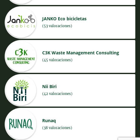
JANKO Eco bicicletas
(53 valoraciones)
C3K Waste Management Consulting
(45 valoraciones)
Nii Biri
(42 valoraciones)
Runaq
(38 valoraciones)