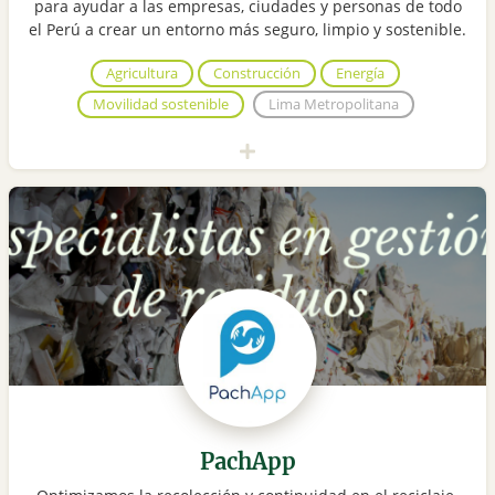
para ayudar a las empresas, ciudades y personas de todo
el Perú a crear un entorno más seguro, limpio y sostenible.
Agricultura
Construcción
Energía
Movilidad sostenible
Lima Metropolitana
PachApp