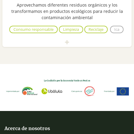
Aprovechamos diferentes residuos orgánicos y los
transformamos en productos ecológicos para reducir la
contaminación ambiental
Consumo responsable
Limpieza
Reciclaje
Ica
Acerca de nosotros