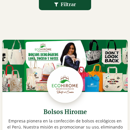
Filtrar
Bolsos Hirome
Empresa pionera en la confección de bolsos ecológicos en
el Perú. Nuestra misión es promocionar su uso, eliminando