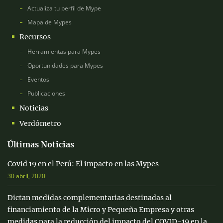
Actualiza tu perfil de Mype
Mapa de Mypes
Recursos
Herramientas para Mypes
Oportunidades para Mypes
Eventos
Publicaciones
Noticias
Verdómetro
Últimas Noticias
Covid 19 en el Perú: El impacto en las Mypes
30 abril, 2020
Dictan medidas complementarias destinadas al
financiamiento de la Micro y Pequeña Empresa y otras
medidas para la reducción del impacto del COVID-19 en la