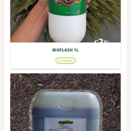
BIOFLASH 1L
Comprar