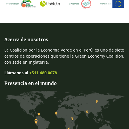
Acerca de nosotros
La Coalición por la Economía Verde en el Perú, es uno de siete
centros de operaciones que tiene la Green Economy Coalition,
con sede en Inglaterra.
Llámanos al
+511 480 0078
Presencia en el mundo