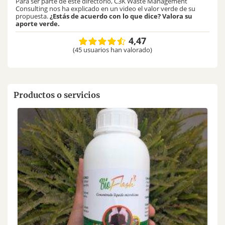
Para ser parte de este directorio, C3K Waste Management
Consulting nos ha explicado en un video el valor verde de su
propuesta.
¿Estás de acuerdo con lo que dice? Valora su
aporte verde.
4,47
(45 usuarios han valorado)
Productos o servicios