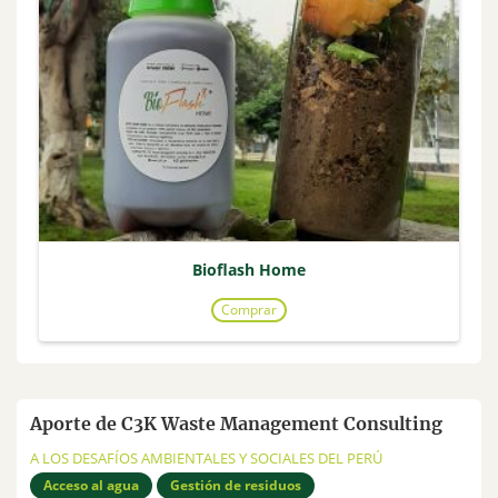
Bioflash Home
Comprar
Aporte de C3K Waste Management Consulting
A LOS DESAFÍOS AMBIENTALES Y SOCIALES DEL PERÚ
Acceso al agua
Gestión de residuos