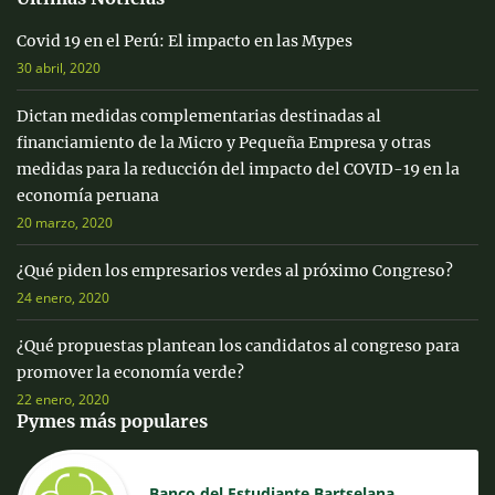
Covid 19 en el Perú: El impacto en las Mypes
30 abril, 2020
Dictan medidas complementarias destinadas al
financiamiento de la Micro y Pequeña Empresa y otras
medidas para la reducción del impacto del COVID-19 en la
economía peruana
20 marzo, 2020
¿Qué piden los empresarios verdes al próximo Congreso?
24 enero, 2020
¿Qué propuestas plantean los candidatos al congreso para
promover la economía verde?
22 enero, 2020
Pymes más populares
Banco del Estudiante Bartselana