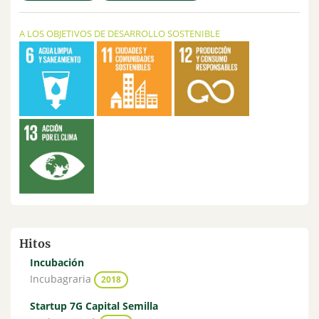
A LOS OBJETIVOS DE DESARROLLO SOSTENIBLE
Hitos
Incubación
Incubagraria
2018
Startup 7G Capital Semilla