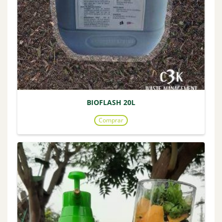
BIOFLASH 20L
Comprar