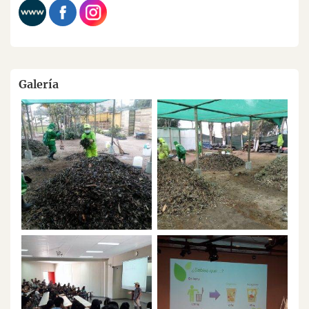
Galería