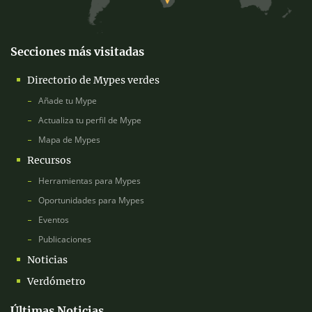
Secciones más visitadas
Directorio de Mypes verdes
Añade tu Mype
Actualiza tu perfil de Mype
Mapa de Mypes
Recursos
Herramientas para Mypes
Oportunidades para Mypes
Eventos
Publicaciones
Noticias
Verdómetro
Últimas Noticias