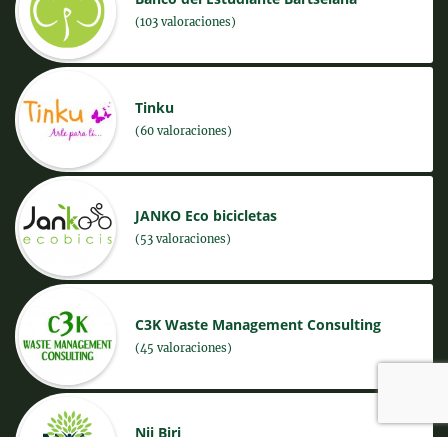
(103 valoraciones)
Tinku
(60 valoraciones)
JANKO Eco bicicletas
(53 valoraciones)
C3K Waste Management Consulting
(45 valoraciones)
Nii Biri