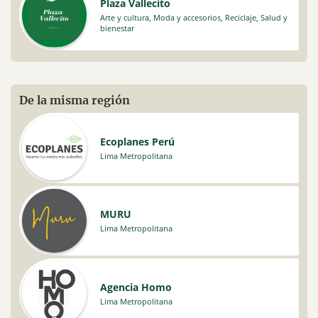
Plaza Vallecito
Arte y cultura
,
Moda y accesorios
,
Reciclaje
,
Salud y
bienestar
De la misma región
Ecoplanes Perú
Lima Metropolitana
MURU
Lima Metropolitana
Agencia Homo
Lima Metropolitana