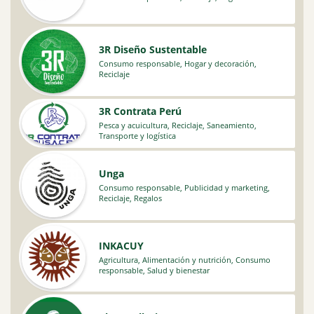
3R Diseño Sustentable
Consumo responsable
,
Hogar y decoración
,
Reciclaje
3R Contrata Perú
Pesca y acuicultura
,
Reciclaje
,
Saneamiento
,
Transporte y logística
Unga
Consumo responsable
,
Publicidad y marketing
,
Reciclaje
,
Regalos
INKACUY
Agricultura
,
Alimentación y nutrición
,
Consumo
responsable
,
Salud y bienestar