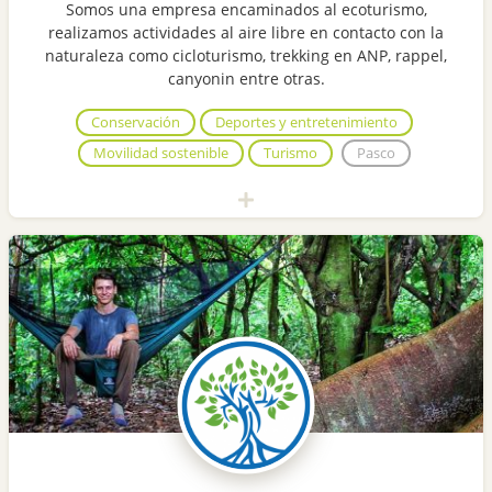
Somos una empresa encaminados al ecoturismo,
realizamos actividades al aire libre en contacto con la
naturaleza como cicloturismo, trekking en ANP, rappel,
canyonin entre otras.
Conservación
Deportes y entretenimiento
Movilidad sostenible
Turismo
Pasco