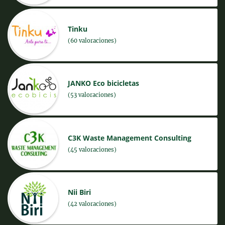
Tinku
(60 valoraciones)
JANKO Eco bicicletas
(53 valoraciones)
C3K Waste Management Consulting
(45 valoraciones)
Nii Biri
(42 valoraciones)