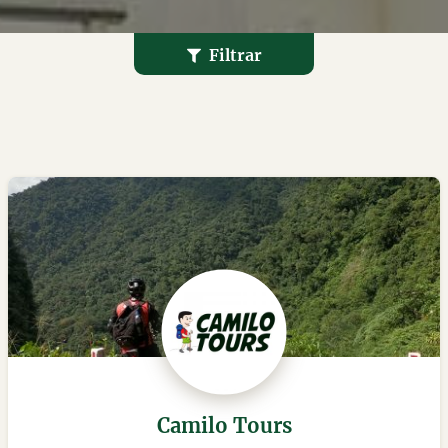
Filtrar
Camilo Tours