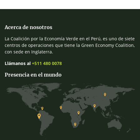
Acerca de nosotros
La Coalición por la Economía Verde en el Perú, es uno de siete
centros de operaciones que tiene la Green Economy Coalition,
con sede en Inglaterra.
Llámanos al
+511 480 0078
Presencia en el mundo