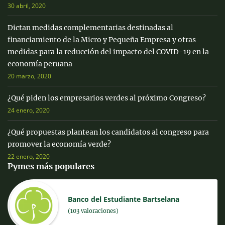
30 abril, 2020
Dictan medidas complementarias destinadas al
financiamiento de la Micro y Pequeña Empresa y otras
medidas para la reducción del impacto del COVID-19 en la
economía peruana
20 marzo, 2020
¿Qué piden los empresarios verdes al próximo Congreso?
24 enero, 2020
¿Qué propuestas plantean los candidatos al congreso para
promover la economía verde?
22 enero, 2020
Pymes más populares
Banco del Estudiante Bartselana
(103 valoraciones)