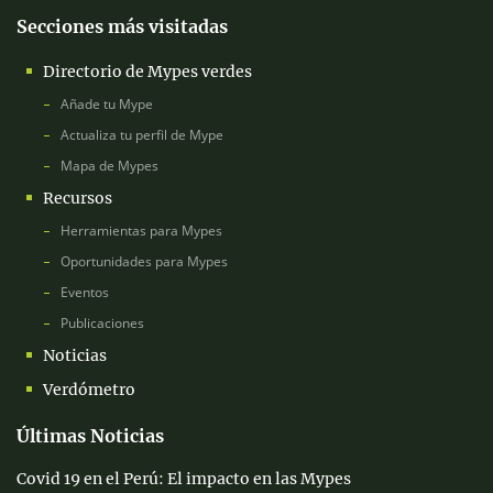
Secciones más visitadas
Directorio de Mypes verdes
Añade tu Mype
Actualiza tu perfil de Mype
Mapa de Mypes
Recursos
Herramientas para Mypes
Oportunidades para Mypes
Eventos
Publicaciones
Noticias
Verdómetro
Últimas Noticias
Covid 19 en el Perú: El impacto en las Mypes