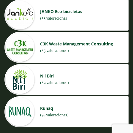
JANKO Eco bicicletas
(53 valoraciones)
C3K Waste Management Consulting
(45 valoraciones)
Nii Biri
(42 valoraciones)
Runaq
(38 valoraciones)