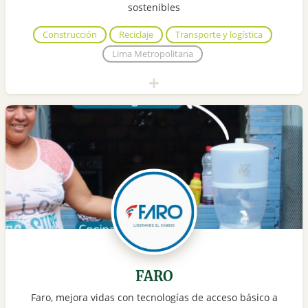
sostenibles
Construcción
Reciclaje
Transporte y logística
Lima Metropolitana
FARO
Faro, mejora vidas con tecnologías de acceso básico a