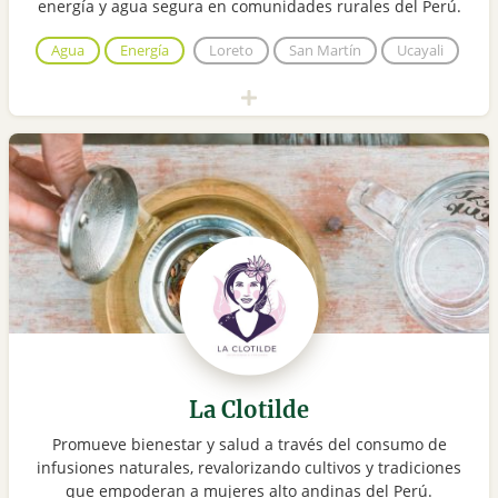
energía y agua segura en comunidades rurales del Perú.
Agua
Energía
Loreto
San Martín
Ucayali
La Clotilde
Promueve bienestar y salud a través del consumo de
infusiones naturales, revalorizando cultivos y tradiciones
que empoderan a mujeres alto andinas del Perú.