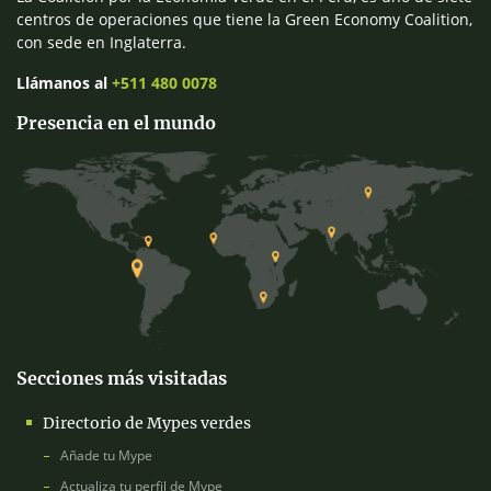
centros de operaciones que tiene la Green Economy Coalition,
con sede en Inglaterra.
Llámanos al
+511 480 0078
Presencia en el mundo
Secciones más visitadas
Directorio de Mypes verdes
Añade tu Mype
Actualiza tu perfil de Mype