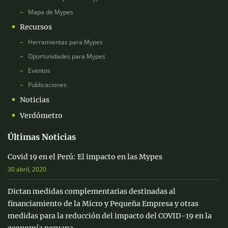
Mapa de Mypes
Recursos
Herramientas para Mypes
Oportunidades para Mypes
Eventos
Publicaciones
Noticias
Verdómetro
Últimas Noticias
Covid 19 en el Perú: El impacto en las Mypes
30 abril, 2020
Dictan medidas complementarias destinadas al
financiamiento de la Micro y Pequeña Empresa y otras
medidas para la reducción del impacto del COVID-19 en la
economía peruana