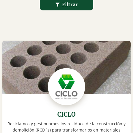
Filtrar
CICLO
Reciclamos y gestionamos los residuos de la construcción y
demolición (RCD´s) para transformarlos en materiales