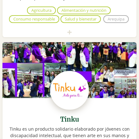
Agricultura
Alimentación y nutrición
Consumo responsable
Salud y bienestar
Arequipa
Tinku
Tinku es un producto solidario elaborado por jóvenes con
discapacidad intelectual, que tienen arte en sus manos y