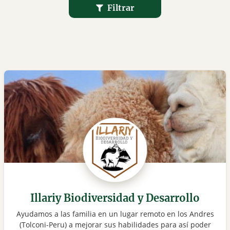
Filtrar
Illariy Biodiversidad y Desarrollo
Ayudamos a las familia en un lugar remoto en los Andres
(Tolconi-Peru) a mejorar sus habilidades para así poder