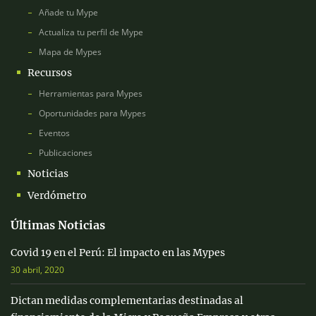
Añade tu Mype
Actualiza tu perfil de Mype
Mapa de Mypes
Recursos
Herramientas para Mypes
Oportunidades para Mypes
Eventos
Publicaciones
Noticias
Verdómetro
Últimas Noticias
Covid 19 en el Perú: El impacto en las Mypes
30 abril, 2020
Dictan medidas complementarias destinadas al