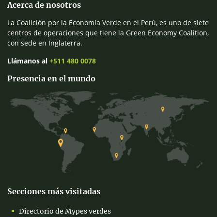
Acerca de nosotros
La Coalición por la Economía Verde en el Perú, es uno de siete
centros de operaciones que tiene la Green Economy Coalition,
con sede en Inglaterra.
Llámanos al
+511 480 0078
Presencia en el mundo
Secciones más visitadas
Directorio de Mypes verdes