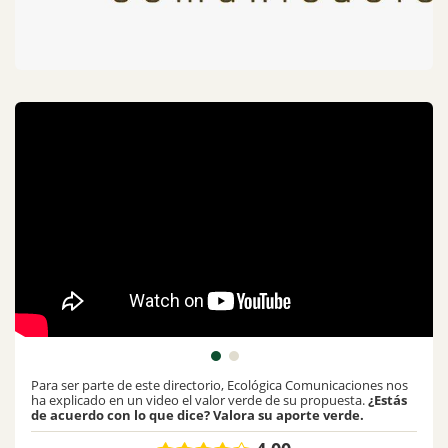
Para ser parte de este directorio, Ecológica Comunicaciones nos
ha explicado en un video el valor verde de su propuesta.
¿Estás
de acuerdo con lo que dice? Valora su aporte verde.