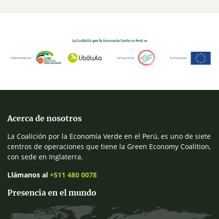
Acerca de nosotros
La Coalición por la Economía Verde en el Perú, es uno de siete
centros de operaciones que tiene la Green Economy Coalition,
con sede en Inglaterra.
Llámanos al
+511 480 0078
Presencia en el mundo