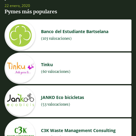
22 enero, 2020
Pymes más populares
Banco del Estudiante Bartselana
(103 valoraciones)
Tinku
(60 valoraciones)
JANKO Eco bicicletas
(53 valoraciones)
C3K Waste Management Consulting