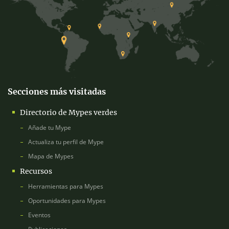
Secciones más visitadas
Directorio de Mypes verdes
Añade tu Mype
Actualiza tu perfil de Mype
Mapa de Mypes
Recursos
Herramientas para Mypes
Oportunidades para Mypes
Eventos