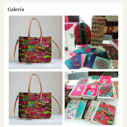
Galería