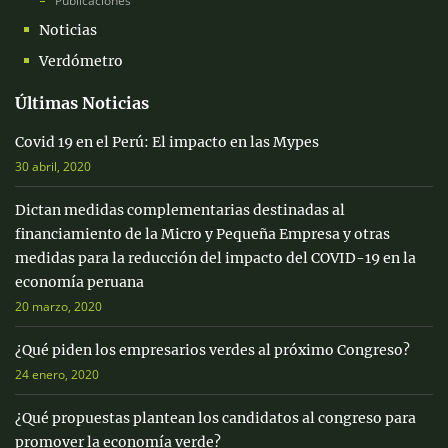
Publicaciones
Noticias
Verdómetro
Últimas Noticias
Covid 19 en el Perú: El impacto en las Mypes
30 abril, 2020
Dictan medidas complementarias destinadas al
financiamiento de la Micro y Pequeña Empresa y otras
medidas para la reducción del impacto del COVID-19 en la
economía peruana
20 marzo, 2020
¿Qué piden los empresarios verdes al próximo Congreso?
24 enero, 2020
¿Qué propuestas plantean los candidatos al congreso para
promover la economía verde?