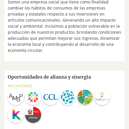
Somos una empresa social que tiene como finalidad
cambiar los hábitos de consumos de las empresas
privadas y estatales respecto a sus inversiones en
artículos comunicacionales. Generando un alto impacto
social y ambiental. Incluimos a población vulnerable en la
producción de nuestros productos, brindando condiciones
adecuadas que permitan mejorar sus ingresos, dinamizar
la economía local y contribuyendo al desarrollo de una
economía circular.
Oportunidades de alianza y sinergia
AFILIACIONES