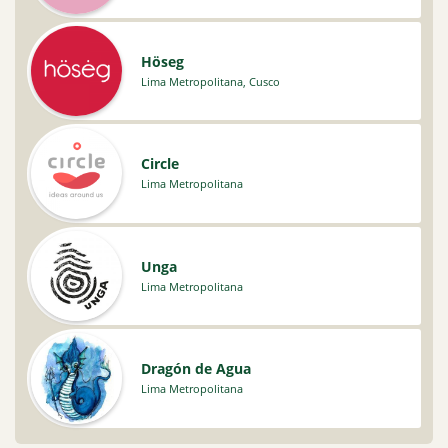
Höseg
Lima Metropolitana
,
Cusco
Circle
Lima Metropolitana
Unga
Lima Metropolitana
Dragón de Agua
Lima Metropolitana