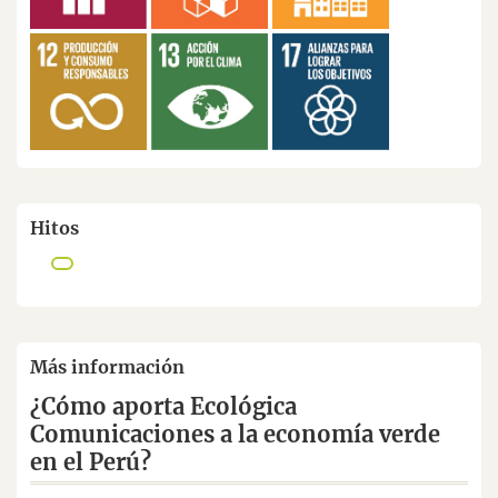
Hitos
Más información
¿Cómo aporta Ecológica
Comunicaciones a la economía verde
en el Perú?