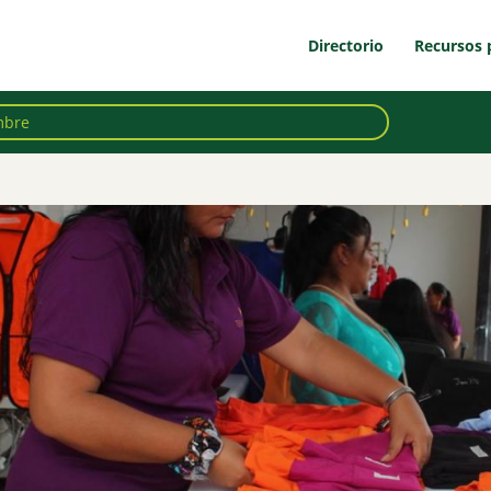
Directorio
Recursos 