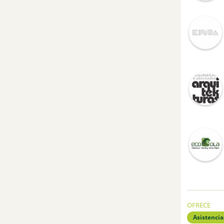
OFRECE
Asistencia