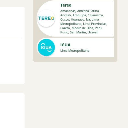
Tereo
Amazonas
,
América Latina
,
Ancash
,
Arequipa
,
Cajamarca
,
Cusco
,
Huánuco
,
Ica
,
Lima
Metropolitana
,
Lima Provincias
,
Loreto
,
Madre de Dios
,
Perú
,
Puno
,
San Martín
,
Ucayali
IGUA
Lima Metropolitana