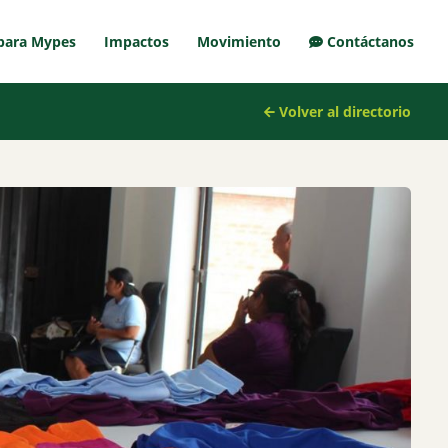
para Mypes
Impactos
Movimiento
Contáctanos
Volver al directorio