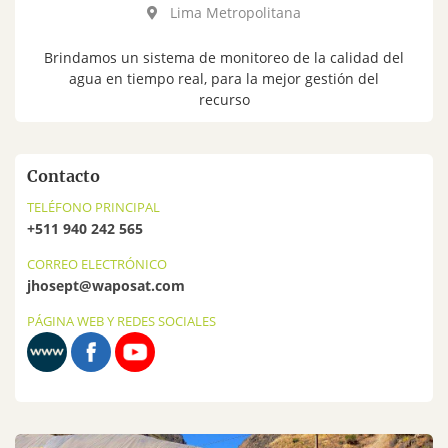
Lima Metropolitana
Brindamos un sistema de monitoreo de la calidad del
agua en tiempo real, para la mejor gestión del
recurso
Contacto
TELÉFONO PRINCIPAL
+511 940 242 565
CORREO ELECTRÓNICO
jhosept@waposat.com
PÁGINA WEB Y REDES SOCIALES