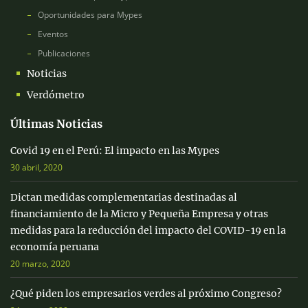
Oportunidades para Mypes
Eventos
Publicaciones
Noticias
Verdómetro
Últimas Noticias
Covid 19 en el Perú: El impacto en las Mypes
30 abril, 2020
Dictan medidas complementarias destinadas al
financiamiento de la Micro y Pequeña Empresa y otras
medidas para la reducción del impacto del COVID-19 en la
economía peruana
20 marzo, 2020
¿Qué piden los empresarios verdes al próximo Congreso?