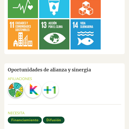
Oportunidades de alianza y sinergia
AFILIACIONES
NECESITA
Financiamiento
Difusión