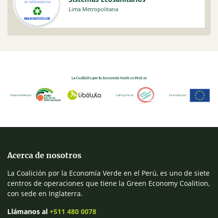
Lima Metropolitana
Acerca de nosotros
La Coalición por la Economía Verde en el Perú, es uno de siete
centros de operaciones que tiene la Green Economy Coalition,
con sede en Inglaterra.
Llámanos al
+511 480 0078