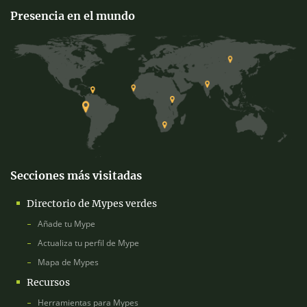
Presencia en el mundo
Secciones más visitadas
Directorio de Mypes verdes
Añade tu Mype
Actualiza tu perfil de Mype
Mapa de Mypes
Recursos
Herramientas para Mypes