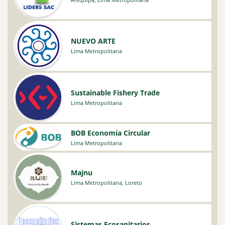
NUEVO ARTE
Lima Metropolitana
Sustainable Fishery Trade
Lima Metropolitana
BOB Economía Circular
Lima Metropolitana
Majnu
Lima Metropolitana
,
Loreto
Sistemas Ecosanitarios