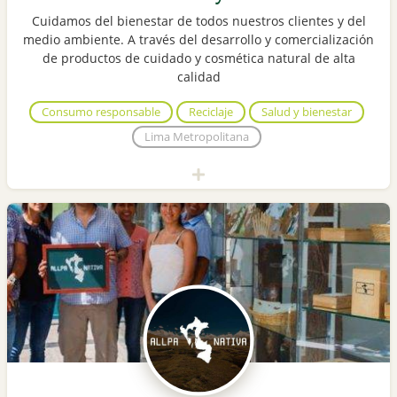
Cuidamos del bienestar de todos nuestros clientes y del
medio ambiente. A través del desarrollo y comercialización
de productos de cuidado y cosmética natural de alta
calidad
Consumo responsable
Reciclaje
Salud y bienestar
Lima Metropolitana