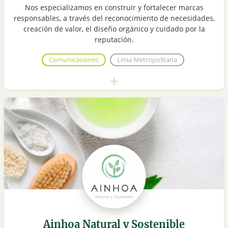
Nos especializamos en construir y fortalecer marcas
responsables, a través del reconocimiento de necesidades,
creación de valor, el diseño orgánico y cuidado por la
reputación.
Comunicaciones
Lima Metropolitana
Ainhoa Natural y Sostenible