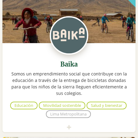
Baika
Somos un emprendimiento social que contribuye con la
educación a través de la entrega de bicicletas donadas
para que los niños de la sierra lleguen eficientemente a
sus colegios.
Educación
Movilidad sostenible
Salud y bienestar
Lima Metropolitana