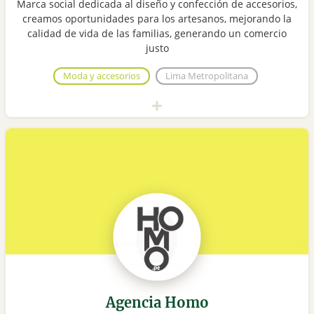
Marca social dedicada al diseño y confección de accesorios,
creamos oportunidades para los artesanos, mejorando la
calidad de vida de las familias, generando un comercio
justo
Moda y accesorios
Lima Metropolitana
Agencia Homo