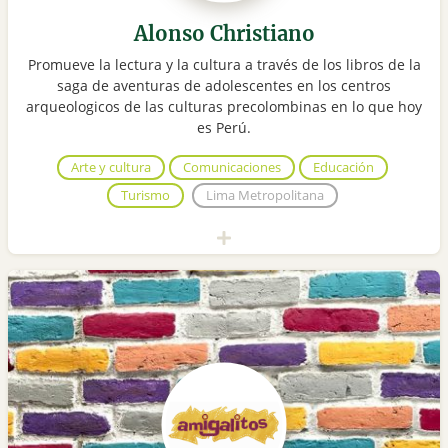
Alonso Christiano
Promueve la lectura y la cultura a través de los libros de la
saga de aventuras de adolescentes en los centros
arqueologicos de las culturas precolombinas en lo que hoy
es Perú.
Arte y cultura
Comunicaciones
Educación
Turismo
Lima Metropolitana