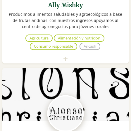
Ally Mishky
Producimos alimentos saludables y agroecológicos a base
de frutas andinas, con nuestros ingresos apoyamos al
centro de agronegocios para jóvenes rurales
Agricultura
Alimentación y nutrición
Consumo responsable
Ancash