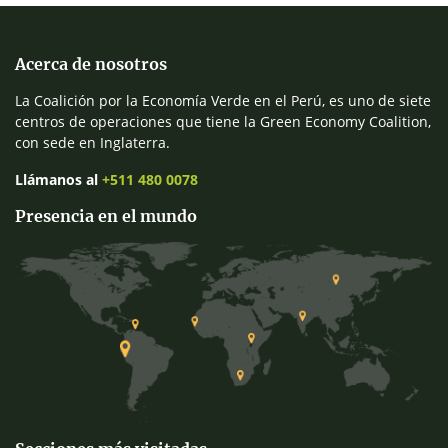
Acerca de nosotros
La Coalición por la Economía Verde en el Perú, es uno de siete
centros de operaciones que tiene la Green Economy Coalition,
con sede en Inglaterra.
Llámanos al
+511 480 0078
Presencia en el mundo