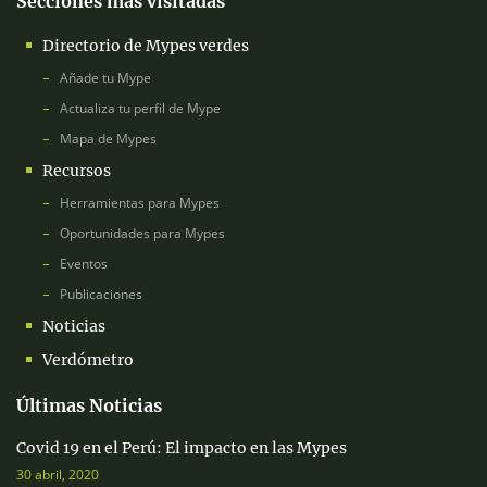
Secciones más visitadas
Directorio de Mypes verdes
Añade tu Mype
Actualiza tu perfil de Mype
Mapa de Mypes
Recursos
Herramientas para Mypes
Oportunidades para Mypes
Eventos
Publicaciones
Noticias
Verdómetro
Últimas Noticias
Covid 19 en el Perú: El impacto en las Mypes
30 abril, 2020