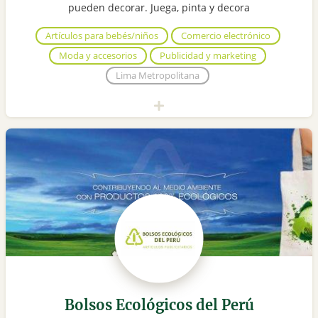
pueden decorar. Juega, pinta y decora
Artículos para bebés/niños
Comercio electrónico
Moda y accesorios
Publicidad y marketing
Lima Metropolitana
Bolsos Ecológicos del Perú