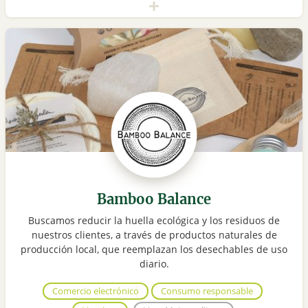
Bamboo Balance
Buscamos reducir la huella ecológica y los residuos de
nuestros clientes, a través de productos naturales de
producción local, que reemplazan los desechables de uso
diario.
Comercio electrónico
Consumo responsable