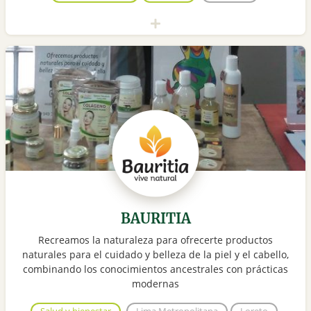
BAURITIA
Recreamos la naturaleza para ofrecerte productos
naturales para el cuidado y belleza de la piel y el cabello,
combinando los conocimientos ancestrales con prácticas
modernas