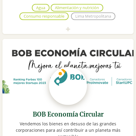
Agua
Alimentación y nutrición
Consumo responsable
Lima Metropolitana
BOB Economía Circular
Vendemos los bienes en desuso de las grandes
corporaciones para así contribuir a un planeta más