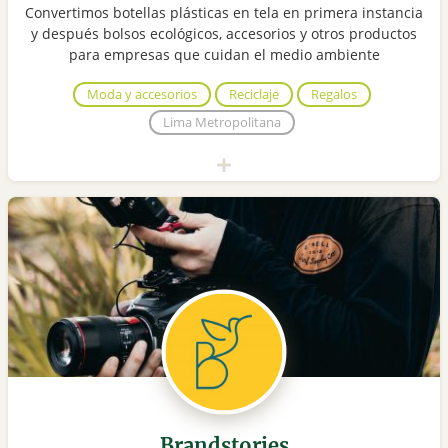
Convertimos botellas plásticas en tela en primera instancia
y después bolsos ecológicos, accesorios y otros productos
para empresas que cuidan el medio ambiente
Moda y accesorios
Reciclaje
Regalos
Lima Metropolitana
Brandstories