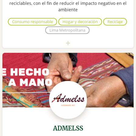
reciclables, con el fin de reducir el impacto negativo en el
ambiente
Consumo responsable
Hogar y decoración
Reciclaje
Lima Metropolitana
ADMELSS