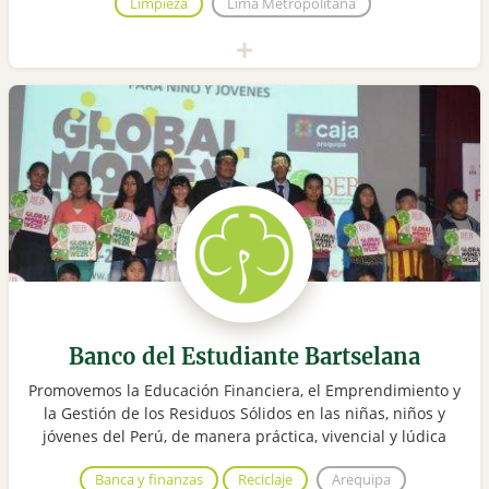
Limpieza
Lima Metropolitana
Banco del Estudiante Bartselana
Promovemos la Educación Financiera, el Emprendimiento y
la Gestión de los Residuos Sólidos en las niñas, niños y
jóvenes del Perú, de manera práctica, vivencial y lúdica
Banca y finanzas
Reciclaje
Arequipa