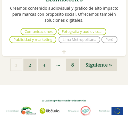
Creamos contenido audiovisual y gráfico de alto impacto
para marcas con propósito social. Ofrecemos también
soluciones digitales.
Comunicaciones
Fotografía y audiovisual
Publicidad y marketing
Lima Metropolitana
Perú
…
1
2
3
8
Siguiente »