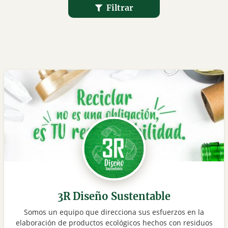
Filtrar
3R Diseño Sustentable
Somos un equipo que direcciona sus esfuerzos en la
elaboración de productos ecológicos hechos con residuos