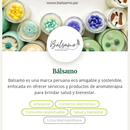
Bálsamo
Bálsamo es una marca peruana eco amigable y sostenible,
enfocada en ofrecer servicios y productos de aromaterapia
para brindar salud y bienestar.
Artesanía
Comercio electrónico
Consumo responsable
Salud y bienestar
Lima Metropolitana