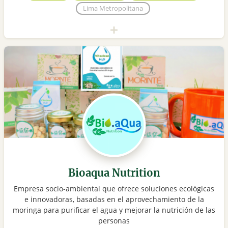
Lima Metropolitana
Bioaqua Nutrition
Empresa socio-ambiental que ofrece soluciones ecológicas
e innovadoras, basadas en el aprovechamiento de la
moringa para purificar el agua y mejorar la nutrición de las
personas