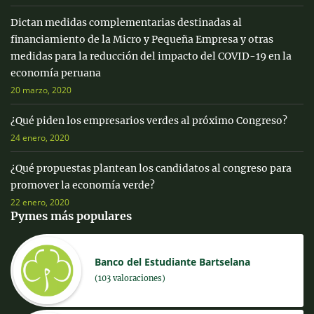
Dictan medidas complementarias destinadas al
financiamiento de la Micro y Pequeña Empresa y otras
medidas para la reducción del impacto del COVID-19 en la
economía peruana
20 marzo, 2020
¿Qué piden los empresarios verdes al próximo Congreso?
24 enero, 2020
¿Qué propuestas plantean los candidatos al congreso para
promover la economía verde?
22 enero, 2020
Pymes más populares
Banco del Estudiante Bartselana
(103 valoraciones)