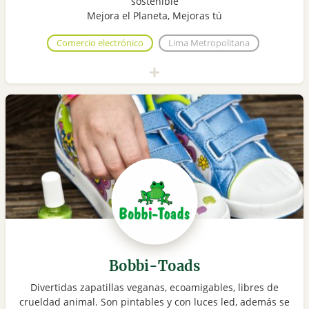
sostenible
Mejora el Planeta, Mejoras tú
Comercio electrónico
Lima Metropolitana
Bobbi-Toads
Divertidas zapatillas veganas, ecoamigables, libres de
crueldad animal. Son pintables y con luces led, además se