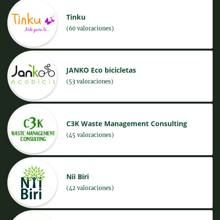
Tinku
(60 valoraciones)
JANKO Eco bicicletas
(53 valoraciones)
C3K Waste Management Consulting
(45 valoraciones)
Nii Biri
(42 valoraciones)