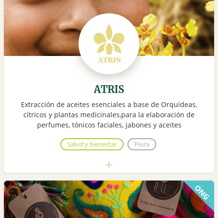
ATRIS
Extracción de aceites esenciales a base de Orquídeas,
cítricos y plantas medicinales,para la elaboración de
perfumes, tónicos faciales, jabones y aceites
Salud y bienestar
Piura