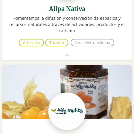
Allpa Nativa
Fomentamos la difusión y conservación de espacios y
recursos naturales a través de actividades, productos y el
turismo
Artesanía
Turismo
Lima Metropolitana