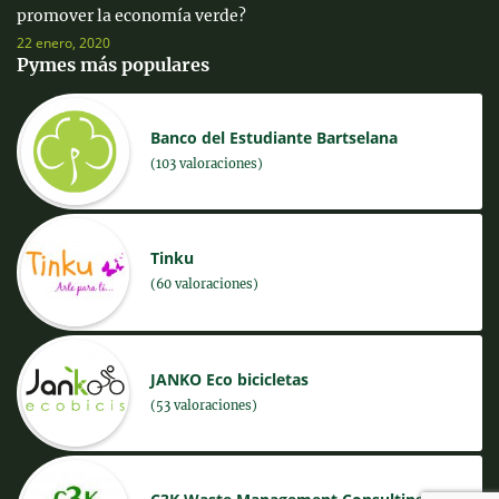
promover la economía verde?
22 enero, 2020
Pymes más populares
Banco del Estudiante Bartselana
(103 valoraciones)
Tinku
(60 valoraciones)
JANKO Eco bicicletas
(53 valoraciones)