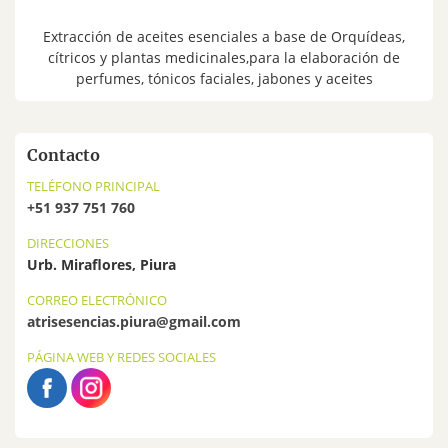
Extracción de aceites esenciales a base de Orquídeas,
cítricos y plantas medicinales,para la elaboración de
perfumes, tónicos faciales, jabones y aceites
Contacto
TELÉFONO PRINCIPAL
+51 937 751 760
DIRECCIONES
Urb. Miraflores, Piura
CORREO ELECTRÓNICO
atrisesencias.piura@gmail.com
PÁGINA WEB Y REDES SOCIALES