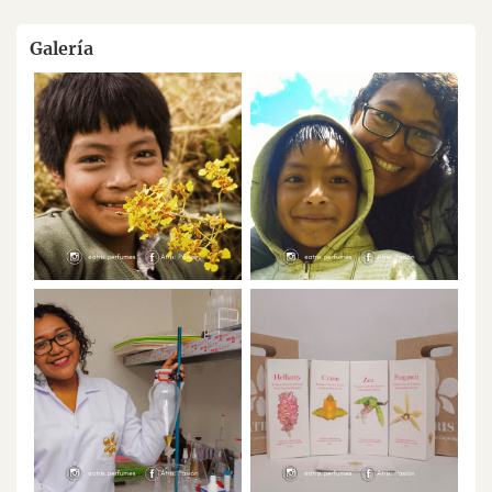
Galería