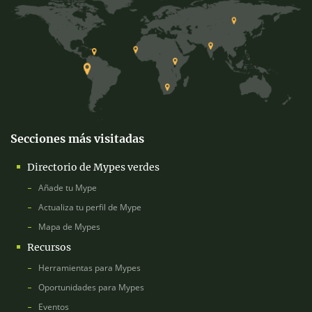
Secciones más visitadas
Directorio de Mypes verdes
Añade tu Mype
Actualiza tu perfil de Mype
Mapa de Mypes
Recursos
Herramientas para Mypes
Oportunidades para Mypes
Eventos