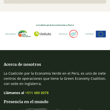
Acerca de nosotros
La Coalición por la Economía Verde en el Perú, es uno de siete
centros de operaciones que tiene la Green Economy Coalition,
con sede en Inglaterra.
Llámanos al
+511 480 0078
Presencia en el mundo