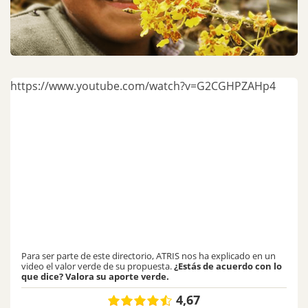
https://www.youtube.com/watch?v=G2CGHPZAHp4
Para ser parte de este directorio, ATRIS nos ha explicado en un
video el valor verde de su propuesta.
¿Estás de acuerdo con lo
que dice? Valora su aporte verde.
4,67