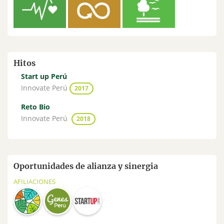
Hitos
Start up Perú
Innovate Perú
2017
Reto Bio
Innovate Perú
2018
Oportunidades de alianza y sinergia
AFILIACIONES