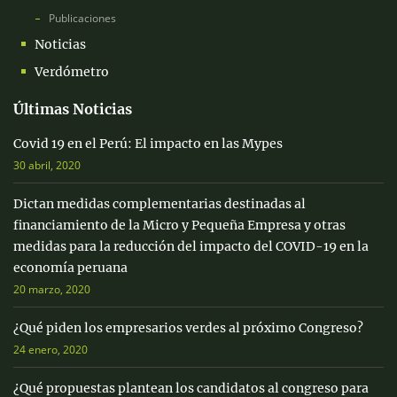
Publicaciones
Noticias
Verdómetro
Últimas Noticias
Covid 19 en el Perú: El impacto en las Mypes
30 abril, 2020
Dictan medidas complementarias destinadas al
financiamiento de la Micro y Pequeña Empresa y otras
medidas para la reducción del impacto del COVID-19 en la
economía peruana
20 marzo, 2020
¿Qué piden los empresarios verdes al próximo Congreso?
24 enero, 2020
¿Qué propuestas plantean los candidatos al congreso para