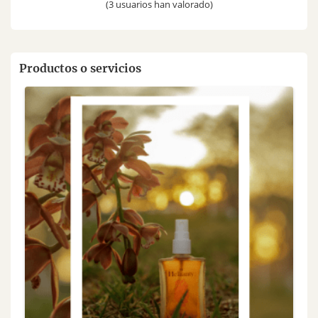
(3 usuarios han valorado)
Productos o servicios