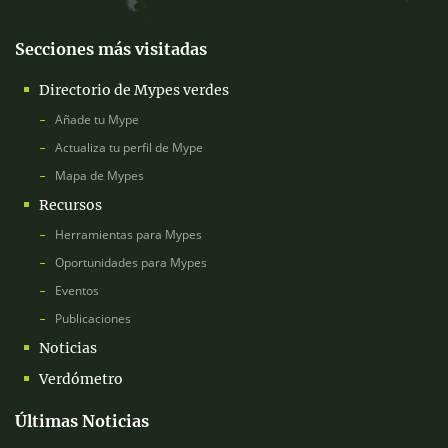
Secciones más visitadas
Directorio de Mypes verdes
Añade tu Mype
Actualiza tu perfil de Mype
Mapa de Mypes
Recursos
Herramientas para Mypes
Oportunidades para Mypes
Eventos
Publicaciones
Noticias
Verdómetro
Últimas Noticias