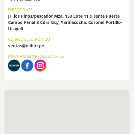
DIRECCIONES
Jr. los Pinos/pescador Mza. 133 Lote 11 (Frente Puerta
Campo Ferial 8 Cdrs Izq.) Yarinacocha, Coronel Portillo-
Ucayali
CORREO ELECTRÓNICO
ventas@niibiri.pe
PÁGINA WEB Y REDES SOCIALES