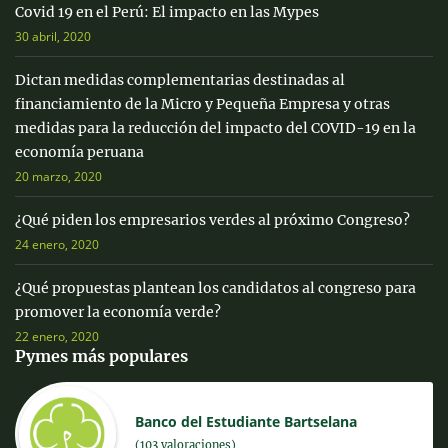
Covid 19 en el Perú: El impacto en las Mypes
30 abril, 2020
Dictan medidas complementarias destinadas al
financiamiento de la Micro y Pequeña Empresa y otras
medidas para la reducción del impacto del COVID-19 en la
economía peruana
20 marzo, 2020
¿Qué piden los empresarios verdes al próximo Congreso?
24 enero, 2020
¿Qué propuestas plantean los candidatos al congreso para
promover la economía verde?
22 enero, 2020
Pymes más populares
Banco del Estudiante Bartselana
(103 valoraciones)