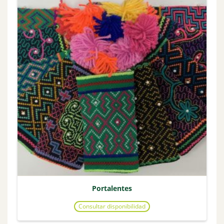
Portalentes
Consultar disponibilidad