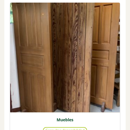
Muebles