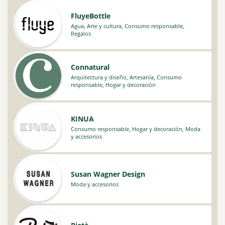
FluyeBottle
Agua
,
Arte y cultura
,
Consumo responsable
,
Regalos
Connatural
Arquitectura y diseño
,
Artesanía
,
Consumo
responsable
,
Hogar y decoración
KINUA
Consumo responsable
,
Hogar y decoración
,
Moda
y accesorios
Susan Wagner Design
Moda y accesorios