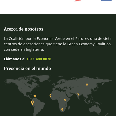
Acerca de nosotros
La Coalición por la Economía Verde en el Perú, es uno de siete
centros de operaciones que tiene la Green Economy Coalition,
con sede en Inglaterra.
Llámanos al
+511 480 0078
Presencia en el mundo