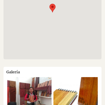
Galería