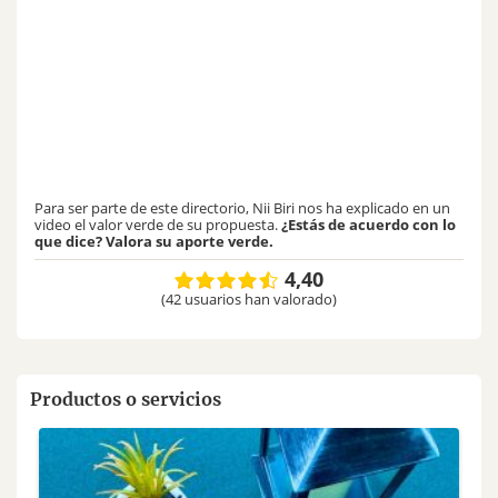
Para ser parte de este directorio, Nii Biri nos ha explicado en un
video el valor verde de su propuesta.
¿Estás de acuerdo con lo
que dice? Valora su aporte verde.
4,40
(42 usuarios han valorado)
Productos o servicios