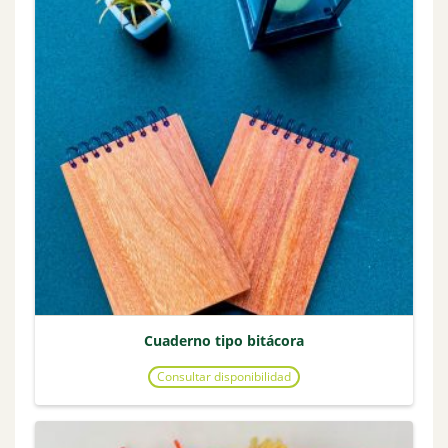
Cuaderno tipo bitácora
Consultar disponibilidad