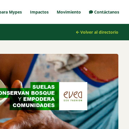
para Mypes
Impactos
Movimiento
Contáctanos
Volver al directorio