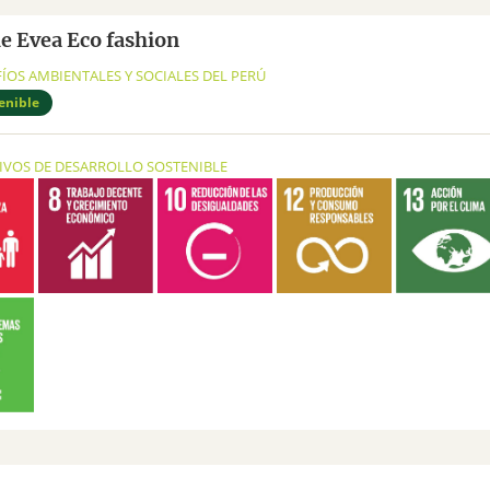
e Evea Eco fashion
FÍOS AMBIENTALES Y SOCIALES DEL PERÚ
enible
TIVOS DE DESARROLLO SOSTENIBLE