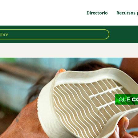
Directorio
Recursos 