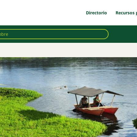
Directorio
Recursos 