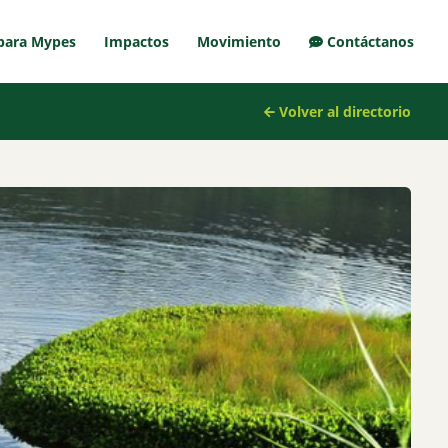
para Mypes
Impactos
Movimiento
Contáctanos
Volver al directorio