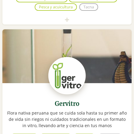
Pesca y acuicultura
Tacna
Gervitro
Flora nativa peruana que se cuida sola hasta su primer año
de vida sin riegos ni cuidados tradicionales en un formato
in vitro, llevando arte y ciencia en tus manos