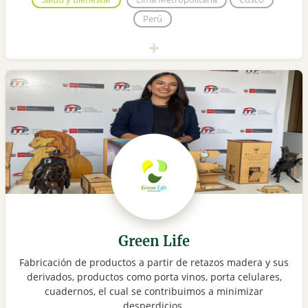
Perú
Green Life
Fabricación de productos a partir de retazos madera y sus
derivados, productos como porta vinos, porta celulares,
cuadernos, el cual se contribuimos a minimizar
desperdicios.