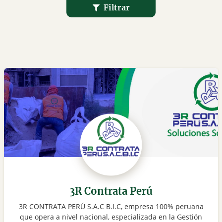
Filtrar
3R Contrata Perú
3R CONTRATA PERÚ S.A.C B.I.C, empresa 100% peruana
que opera a nivel nacional, especializada en la Gestión