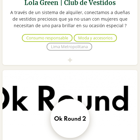
Lola Green | Club de Vestidos
A través de un sistema de alquiler, conectamos a dueñas
de vestidos preciosos que ya no usan con mujeres que
necesitan de uno para brillar en su ocasión especial ?
Consumo responsable
Moda y accesorios
Lima Metropolitana