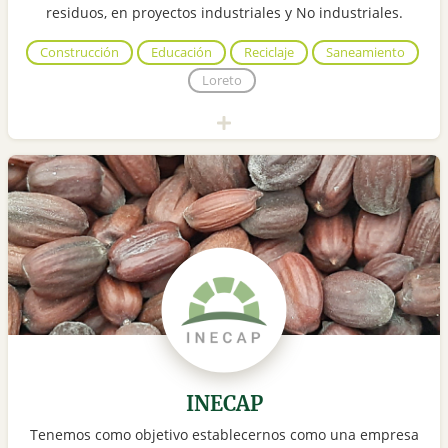
residuos, en proyectos industriales y No industriales.
Construcción
Educación
Reciclaje
Saneamiento
Loreto
INECAP
Tenemos como objetivo establecernos como una empresa