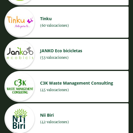
Tinku
(60 valoraciones)
JANKO Eco bicicletas
(53 valoraciones)
C3K Waste Management Consulting
(45 valoraciones)
Nii Biri
(42 valoraciones)