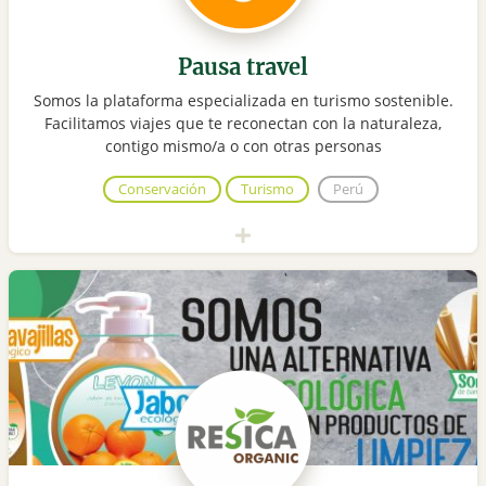
Pausa travel
Somos la plataforma especializada en turismo sostenible.
Facilitamos viajes que te reconectan con la naturaleza,
contigo mismo/a o con otras personas
Conservación
Turismo
Perú