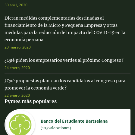
30 abril, 2020
Dictan medidas complementarias destinadas al
financiamiento de la Micro y Pequeña Empresa y otras
medidas para la reducción del impacto del COVID-19 en la
economía peruana
20 marzo, 2020
¿Qué piden los empresarios verdes al próximo Congreso?
24 enero, 2020
¿Qué propuestas plantean los candidatos al congreso para
promover la economía verde?
22 enero, 2020
Pymes más populares
Banco del Estudiante Bartselana
(103 valoraciones)