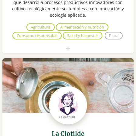
que desarrolla procesos productivos innovadores con
cultivos ecológicamente sostenibles a con innovación y
ecología aplicada.
Agricultura
Alimentación y nutrición
Consumo responsable
Salud y bienestar
Piura
La Clotilde