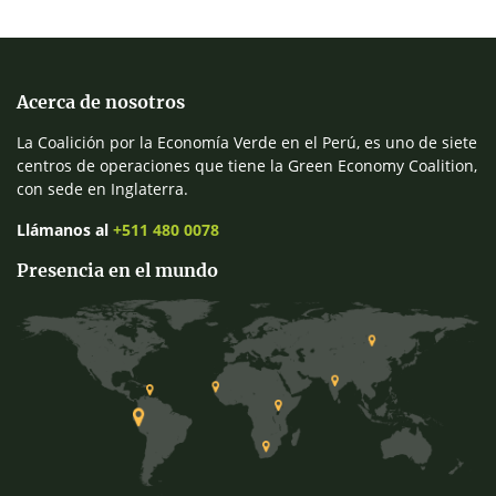
Acerca de nosotros
La Coalición por la Economía Verde en el Perú, es uno de siete
centros de operaciones que tiene la Green Economy Coalition,
con sede en Inglaterra.
Llámanos al
+511 480 0078
Presencia en el mundo