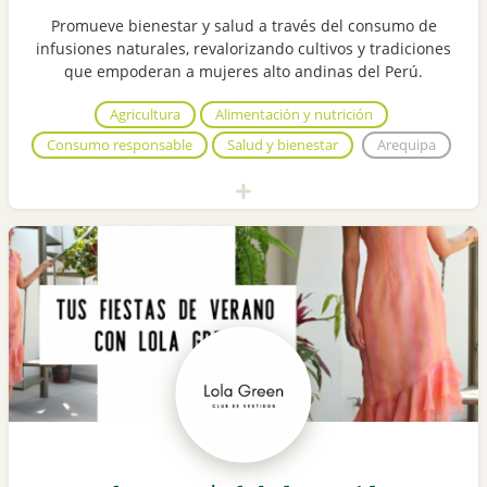
Promueve bienestar y salud a través del consumo de
infusiones naturales, revalorizando cultivos y tradiciones
que empoderan a mujeres alto andinas del Perú.
Agricultura
Alimentación y nutrición
Consumo responsable
Salud y bienestar
Arequipa