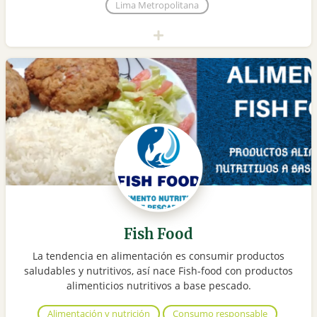
Lima Metropolitana
Fish Food
La tendencia en alimentación es consumir productos
saludables y nutritivos, así nace Fish-food con productos
alimenticios nutritivos a base pescado.
Alimentación y nutrición
Consumo responsable