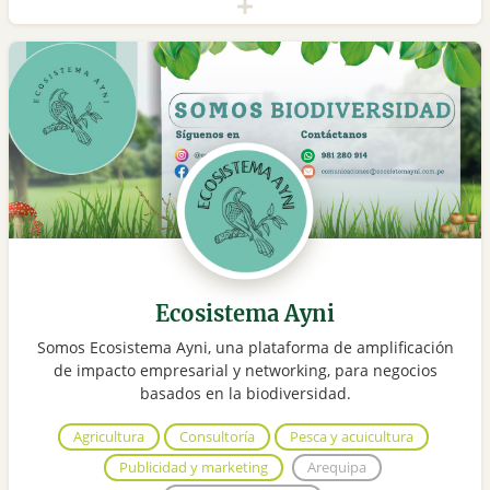
Ecosistema Ayni
Somos Ecosistema Ayni, una plataforma de amplificación
de impacto empresarial y networking, para negocios
basados en la biodiversidad.
Agricultura
Consultoría
Pesca y acuicultura
Publicidad y marketing
Arequipa