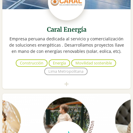
Caral Energía
Empresa peruana dedicada al servicio y comercialización
de soluciones energéticas . Desarrollamos proyectos llave
en mano de con energías renovables (solar, eolica, etc).
Construcción
Energía
Movilidad sostenible
Lima Metropolitana