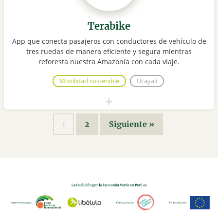
Terabike
App que conecta pasajeros con conductores de vehículo de
tres ruedas de manera eficiente y segura mientras
reforesta nuestra Amazonía con cada viaje.
Movilidad sostenible
Ucayali
1
2
Siguiente »