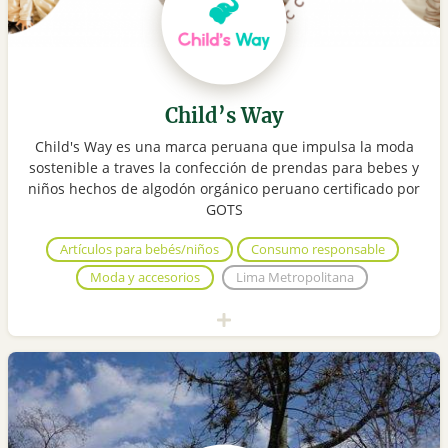
Child’s Way
Child's Way es una marca peruana que impulsa la moda
sostenible a traves la confección de prendas para bebes y
niños hechos de algodón orgánico peruano certificado por
GOTS
Artículos para bebés/niños
Consumo responsable
Moda y accesorios
Lima Metropolitana