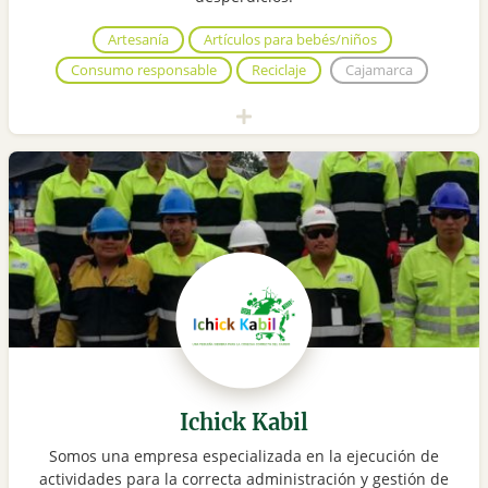
Artesanía
Artículos para bebés/niños
Consumo responsable
Reciclaje
Cajamarca
Ichick Kabil
Somos una empresa especializada en la ejecución de
actividades para la correcta administración y gestión de