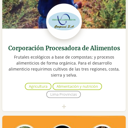
Corporación Procesadora de Alimentos
Frutales ecológicos a base de compostas; y procesos
alimenticios de forma orgánica. Para el desarrollo
alimenticio requirimos cultivos de las tres regiones, costa,
sierra y selva.
Agricultura
Alimentación y nutrición
Lima Provincias