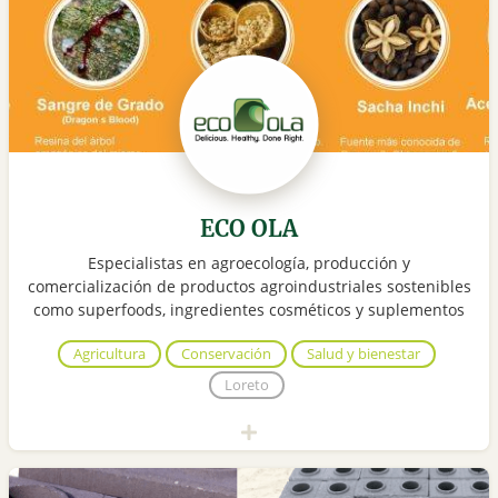
ECO OLA
Especialistas en agroecología, producción y
comercialización de productos agroindustriales sostenibles
como superfoods, ingredientes cosméticos y suplementos
Agricultura
Conservación
Salud y bienestar
Loreto