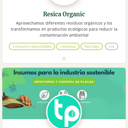
Resica Organic
Aprovechamos diferentes residuos orgánicos y los
transformamos en productos ecológicos para reducir la
contaminación ambiental
Consumo responsable
Limpieza
Reciclaje
Ica