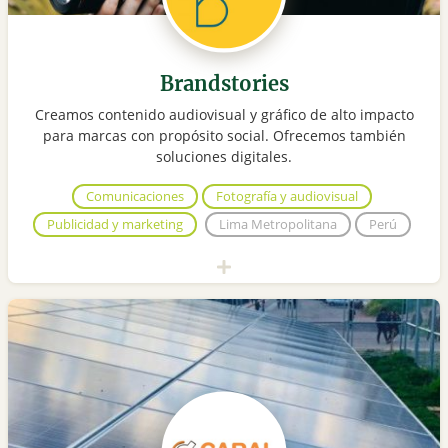
Brandstories
Creamos contenido audiovisual y gráfico de alto impacto
para marcas con propósito social. Ofrecemos también
soluciones digitales.
Comunicaciones
Fotografía y audiovisual
Publicidad y marketing
Lima Metropolitana
Perú