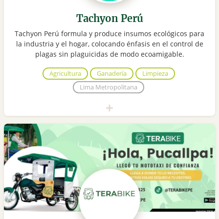
Tachyon Perú
Tachyon Perú formula y produce insumos ecológicos para
la industria y el hogar, colocando énfasis en el control de
plagas sin plaguicidas de modo ecoamigable.
Agricultura
Ganadería
Limpieza
Lima Metropolitana