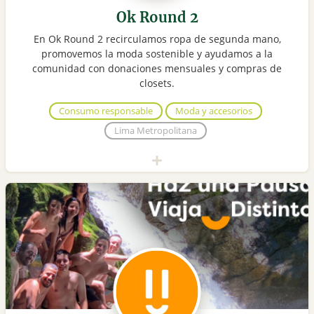
Ok Round 2
En Ok Round 2 recirculamos ropa de segunda mano,
promovemos la moda sostenible y ayudamos a la
comunidad con donaciones mensuales y compras de
closets.
Consumo responsable
Moda y accesorios
Lima Metropolitana