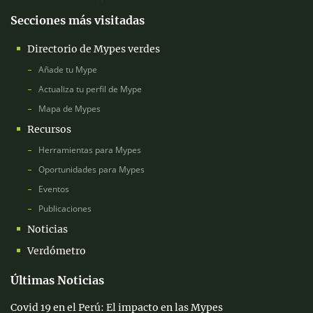
Secciones más visitadas
Directorio de Mypes verdes
Añade tu Mype
Actualiza tu perfil de Mype
Mapa de Mypes
Recursos
Herramientas para Mypes
Oportunidades para Mypes
Eventos
Publicaciones
Noticias
Verdómetro
Últimas Noticias
Covid 19 en el Perú: El impacto en las Mypes