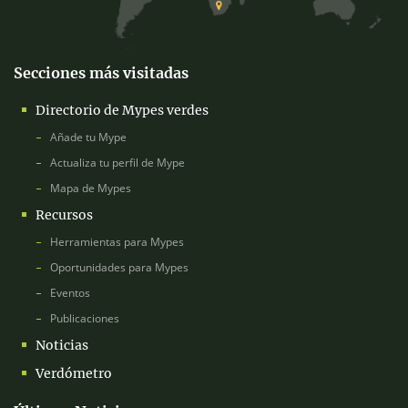
Secciones más visitadas
Directorio de Mypes verdes
Añade tu Mype
Actualiza tu perfil de Mype
Mapa de Mypes
Recursos
Herramientas para Mypes
Oportunidades para Mypes
Eventos
Publicaciones
Noticias
Verdómetro