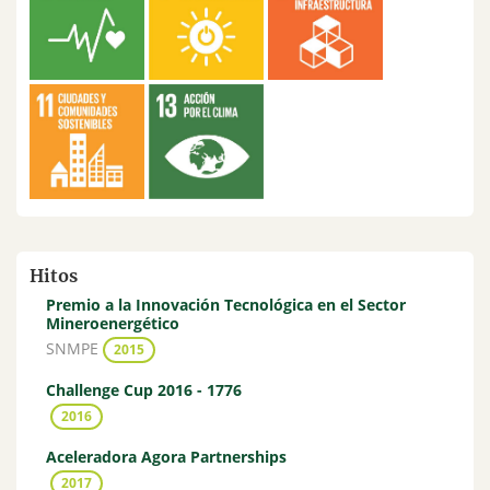
Hitos
Premio a la Innovación Tecnológica en el Sector
Mineroenergético
SNMPE
2015
Challenge Cup 2016 - 1776
2016
Aceleradora Agora Partnerships
2017