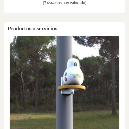
(7 usuarios han valorado)
Productos o servicios