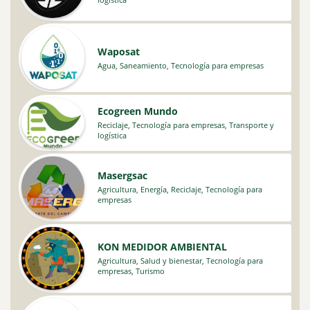
Waposat
Agua
,
Saneamiento
,
Tecnología para empresas
Ecogreen Mundo
Reciclaje
,
Tecnología para empresas
,
Transporte y
logística
Masergsac
Agricultura
,
Energía
,
Reciclaje
,
Tecnología para
empresas
KON MEDIDOR AMBIENTAL
Agricultura
,
Salud y bienestar
,
Tecnología para
empresas
,
Turismo