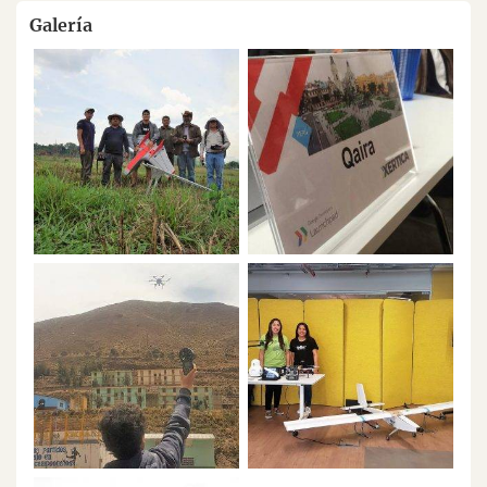
Galería