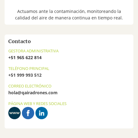
Actuamos ante la contaminación, monitoreando la
calidad del aire de manera continua en tiempo real.
Contacto
GESTORA ADMINISTRATIVA
+51 965 622 814
TELÉFONO PRINCIPAL
+51 999 993 512
CORREO ELECTRÓNICO
hola@qairadrones.com
PÁGINA WEB Y REDES SOCIALES