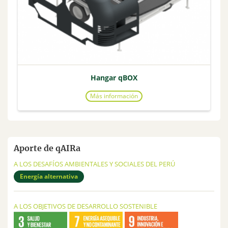
Hangar qBOX
Más información
Aporte de qAIRa
A LOS DESAFÍOS AMBIENTALES Y SOCIALES DEL PERÚ
Energía alternativa
A LOS OBJETIVOS DE DESARROLLO SOSTENIBLE