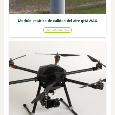
Modulo estático de calidad del aire qHAWAX
Más información