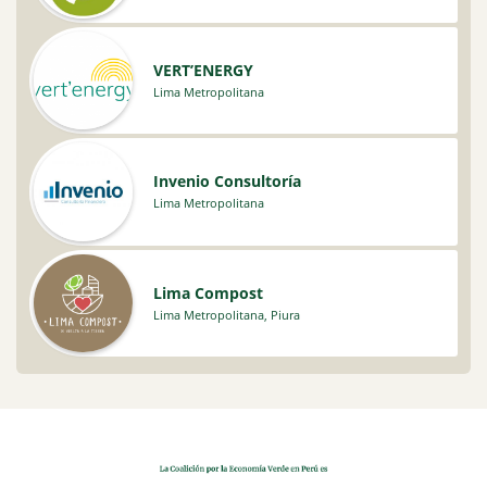
VERT’ENERGY
Lima Metropolitana
Invenio Consultoría
Lima Metropolitana
Lima Compost
Lima Metropolitana
,
Piura