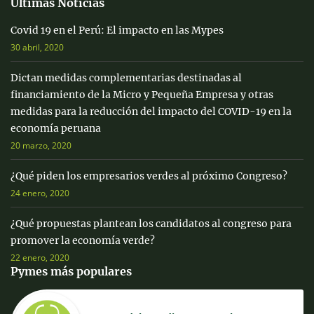
Últimas Noticias
Covid 19 en el Perú: El impacto en las Mypes
30 abril, 2020
Dictan medidas complementarias destinadas al
financiamiento de la Micro y Pequeña Empresa y otras
medidas para la reducción del impacto del COVID-19 en la
economía peruana
20 marzo, 2020
¿Qué piden los empresarios verdes al próximo Congreso?
24 enero, 2020
¿Qué propuestas plantean los candidatos al congreso para
promover la economía verde?
22 enero, 2020
Pymes más populares