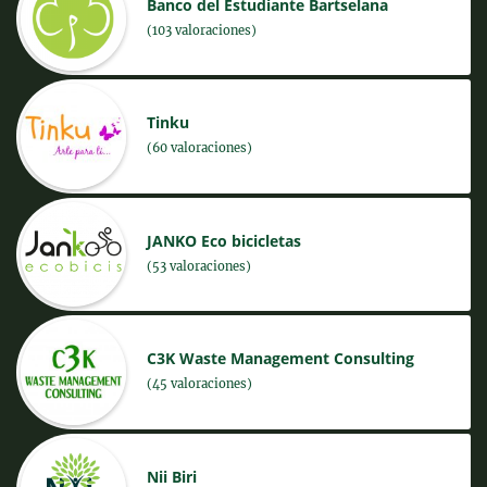
Banco del Estudiante Bartselana
(103 valoraciones)
Tinku
(60 valoraciones)
JANKO Eco bicicletas
(53 valoraciones)
C3K Waste Management Consulting
(45 valoraciones)
Nii Biri