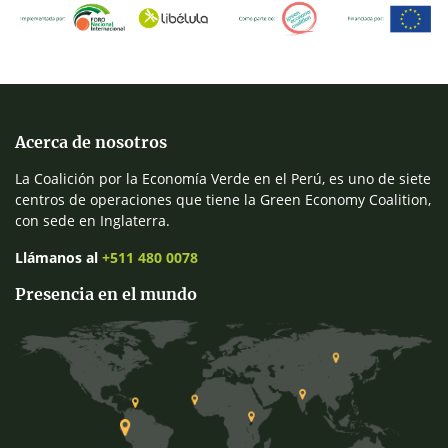
Acerca de nosotros
La Coalición por la Economía Verde en el Perú, es uno de siete
centros de operaciones que tiene la Green Economy Coalition,
con sede en Inglaterra.
Llámanos al
+511 480 0078
Presencia en el mundo