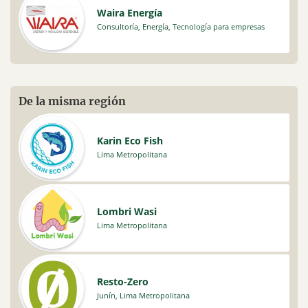
Waira Energía
Consultoría
,
Energía
,
Tecnología para empresas
De la misma región
Karin Eco Fish
Lima Metropolitana
Lombri Wasi
Lima Metropolitana
Resto-Zero
Junín
,
Lima Metropolitana