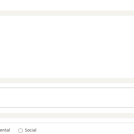
ental
Social