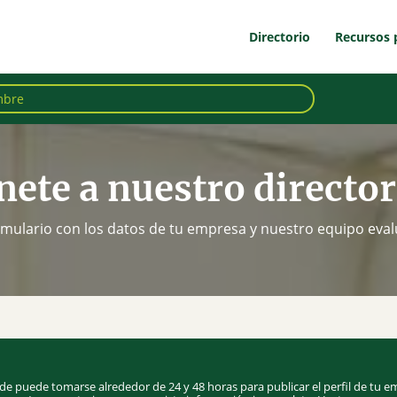
Directorio
Recursos 
nete a nuestro director
mulario con los datos de tu empresa y nuestro equipo evalu
de puede tomarse alrededor de 24 y 48 horas para publicar el perfil de tu e