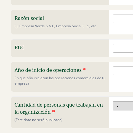
Razón social
Ej: Empresa Verde S.A.C, Empresa Social EIRL, etc
RUC
Año de inicio de operaciones
*
En qué año iniciaron las operaciones comerciales de tu
empresa
Cantidad de personas que trabajan en
la organización
*
(Este dato no será publicado)