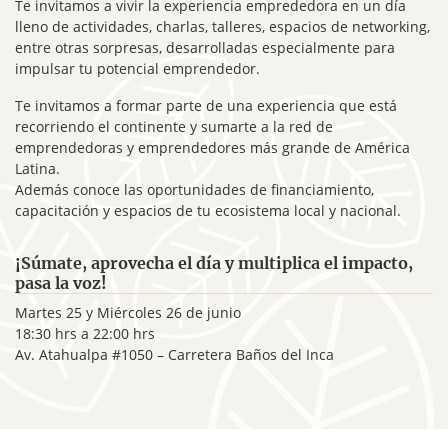
Te invitamos a vivir la experiencia emprededora en un día
lleno de actividades, charlas, talleres, espacios de networking,
entre otras sorpresas, desarrolladas especialmente para
impulsar tu potencial emprendedor.
Te invitamos a formar parte de una experiencia que está
recorriendo el continente y sumarte a la red de
emprendedoras y emprendedores más grande de América
Latina.
Además conoce las oportunidades de financiamiento,
capacitación y espacios de tu ecosistema local y nacional.
¡Súmate, aprovecha el día y multiplica el impacto,
pasa la voz!
Martes 25 y Miércoles 26 de junio
18:30 hrs a 22:00 hrs
Av. Atahualpa #1050 – Carretera Baños del Inca