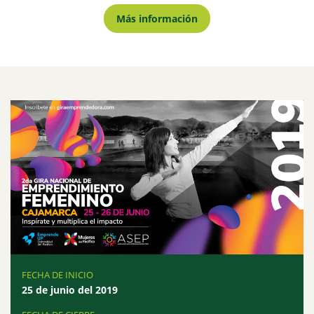
Más información
FECHA DE INICIO
25 de junio del 2019