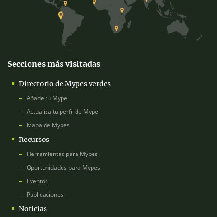
Secciones más visitadas
Directorio de Mypes verdes
Añade tu Mype
Actualiza tu perfil de Mype
Mapa de Mypes
Recursos
Herramientas para Mypes
Oportunidades para Mypes
Eventos
Publicaciones
Noticias