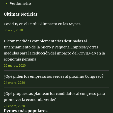
Verdómetro
Últimas Noticias
Covid 19 en el Perú: El impacto en las Mypes
30 abril, 2020
Dictan medidas complementarias destinadas al
financiamiento de la Micro y Pequeña Empresa y otras
medidas para la reducción del impacto del COVID-19 en la
economía peruana
20 marzo, 2020
¿Qué piden los empresarios verdes al próximo Congreso?
24 enero, 2020
¿Qué propuestas plantean los candidatos al congreso para
promover la economía verde?
22 enero, 2020
Pymes más populares