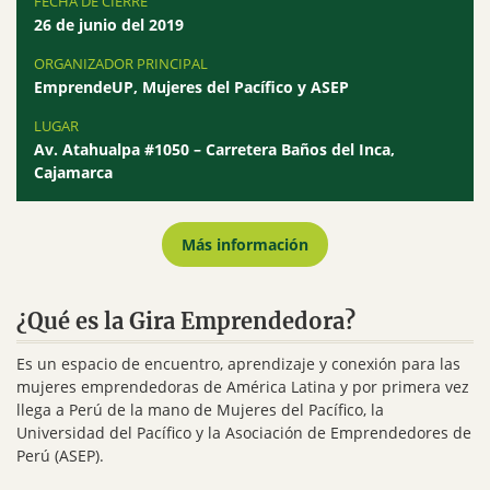
FECHA DE CIERRE
26 de junio del 2019
ORGANIZADOR PRINCIPAL
EmprendeUP, Mujeres del Pacífico y ASEP
LUGAR
Av. Atahualpa #1050 – Carretera Baños del Inca,
Cajamarca
Más información
¿Qué es la Gira Emprendedora?
Es un espacio de encuentro, aprendizaje y conexión para las
mujeres emprendedoras de América Latina y por primera vez
llega a Perú de la mano de Mujeres del Pacífico, la
Universidad del Pacífico y la Asociación de Emprendedores de
Perú (ASEP).