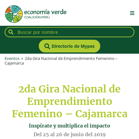
Directorio de Mypes
Eventos
2da Gira Nacional de Emprendimiento Femenino –
Cajamarca
2da Gira Nacional de
Emprendimiento
Femenino – Cajamarca
Inspírate y multiplica el impacto
Del 25 al 26 de junio del 2019