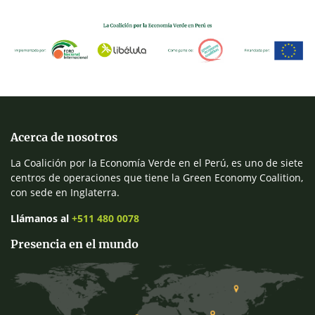
Acerca de nosotros
La Coalición por la Economía Verde en el Perú, es uno de siete
centros de operaciones que tiene la Green Economy Coalition,
con sede en Inglaterra.
Llámanos al
+511 480 0078
Presencia en el mundo