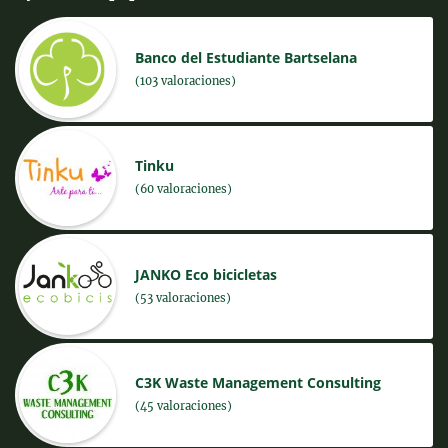
Banco del Estudiante Bartselana
(103 valoraciones)
Tinku
(60 valoraciones)
JANKO Eco bicicletas
(53 valoraciones)
C3K Waste Management Consulting
(45 valoraciones)