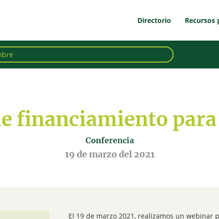
Directorio
Recursos 
de financiamiento par
Conferencia
19 de marzo del 2021
El 19 de marzo 2021, realizamos un webinar p