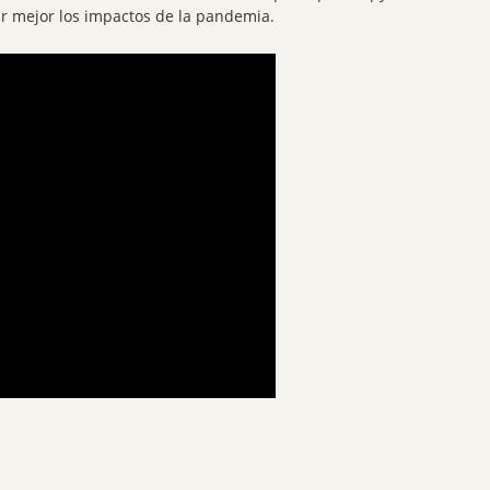
r mejor los impactos de la pandemia.