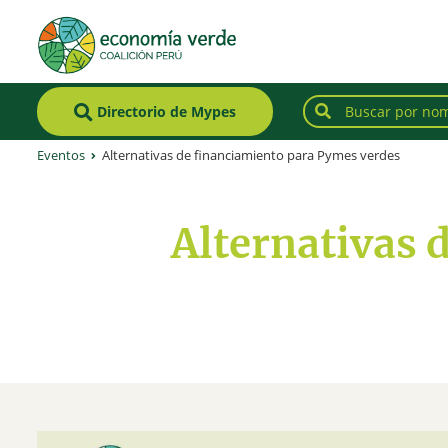
Directorio de Mypes
Eventos
Alternativas de financiamiento para Pymes verdes
Alternativas 