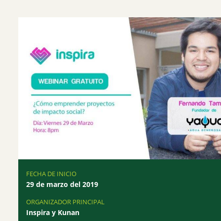
FECHA DE INICIO
29 de marzo del 2019
ORGANIZADOR PRINCIPAL
Inspira y Kunan