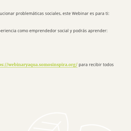
ucionar problemáticas sociales, este Webinar es para ti:
periencia como emprendedor social y podrás aprender:
para recibir todos
ps://webinaryaqua.somosinspira.org/