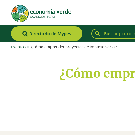
Directorio de Mypes
Eventos
¿Cómo emprender proyectos de impacto social?
¿Cómo empre