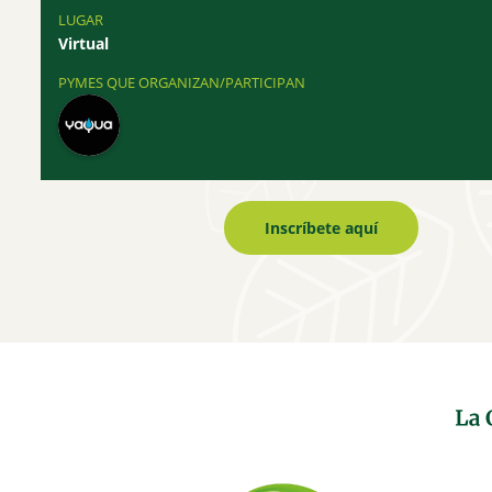
LUGAR
Virtual
PYMES QUE ORGANIZAN/PARTICIPAN
Inscríbete aquí