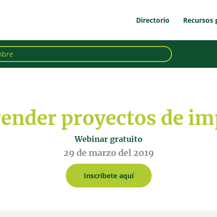
Directorio
Recursos 
nder proyectos de imp
Webinar gratuito
29 de marzo del 2019
Inscríbete aquí