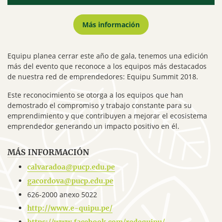
Más información
Equipu planea cerrar este año de gala, tenemos una edición
más del evento que reconoce a los equipos más destacados
de nuestra red de emprendedores: Equipu Summit 2018.
Este reconocimiento se otorga a los equipos que han
demostrado el compromiso y trabajo constante para su
emprendimiento y que contribuyen a mejorar el ecosistema
emprendedor generando un impacto positivo en él.
MÁS INFORMACIÓN
calvaradoa@pucp.edu.pe
gacordova@pucp.edu.pe
626-2000 anexo 5022
http://www.e-quipu.pe/