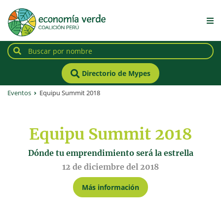
Directorio de Mypes
Eventos
Equipu Summit 2018
Equipu Summit 2018
Dónde tu emprendimiento será la estrella
12 de diciembre del 2018
Más información