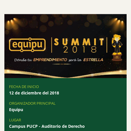
FECHA DE INICIO
12 de diciembre del 2018
ORGANIZADOR PRINCIPAL
Equipu
LUGAR
Campus PUCP - Auditorio de Derecho