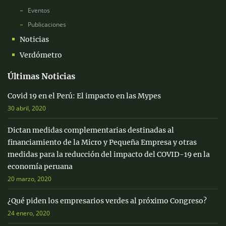
Eventos
Publicaciones
Noticias
Verdómetro
Últimas Noticias
Covid 19 en el Perú: El impacto en las Mypes
30 abril, 2020
Dictan medidas complementarias destinadas al
financiamiento de la Micro y Pequeña Empresa y otras
medidas para la reducción del impacto del COVID-19 en la
economía peruana
20 marzo, 2020
¿Qué piden los empresarios verdes al próximo Congreso?
24 enero, 2020