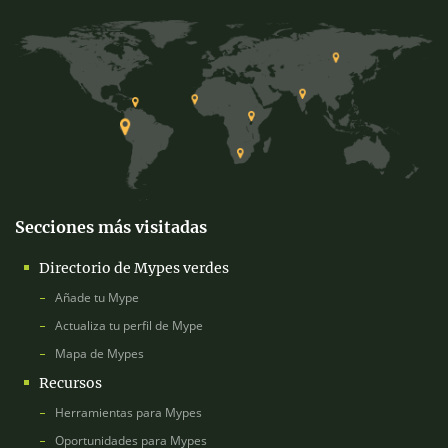
Secciones más visitadas
Directorio de Mypes verdes
Añade tu Mype
Actualiza tu perfil de Mype
Mapa de Mypes
Recursos
Herramientas para Mypes
Oportunidades para Mypes