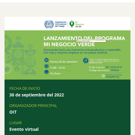
FECHA DE INICIO
30 de septiembre del 2022
ORGANIZADOR PRINCIPAL
OIT
LUGAR
Evento virtual