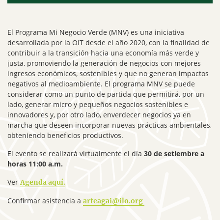
El Programa Mi Negocio Verde (MNV) es una iniciativa
desarrollada por la OIT desde el año 2020, con la finalidad de
contribuir a la transición hacia una economía más verde y
justa, promoviendo la generación de negocios con mejores
ingresos económicos, sostenibles y que no generan impactos
negativos al medioambiente. El programa MNV se puede
considerar como un punto de partida que permitirá, por un
lado, generar micro y pequeños negocios sostenibles e
innovadores y, por otro lado, enverdecer negocios ya en
marcha que deseen incorporar nuevas prácticas ambientales,
obteniendo beneficios productivos.
El evento se realizará virtualmente el día
30 de setiembre a
horas 11:00 a.m.
Ver
Agenda aquí.
Confirmar asistencia a
arteagai@ilo.org