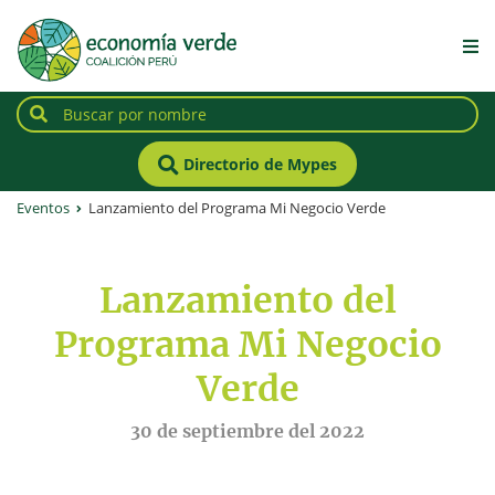
Directorio de Mypes
Eventos
Lanzamiento del Programa Mi Negocio Verde
Lanzamiento del
Programa Mi Negocio
Verde
30 de septiembre del 2022