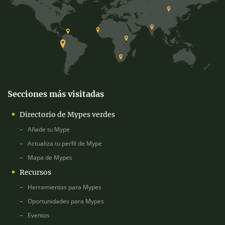
Secciones más visitadas
Directorio de Mypes verdes
Añade tu Mype
Actualiza tu perfil de Mype
Mapa de Mypes
Recursos
Herramientas para Mypes
Oportunidades para Mypes
Eventos