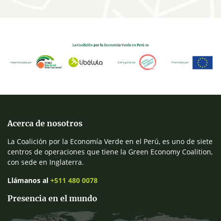
Acerca de nosotros
La Coalición por la Economía Verde en el Perú, es uno de siete
centros de operaciones que tiene la Green Economy Coalition,
con sede en Inglaterra.
Llámanos al
+511 480 0078
Presencia en el mundo