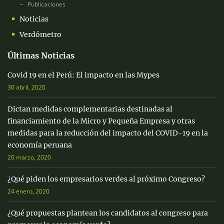
Publicaciones
Noticias
Verdómetro
Últimas Noticias
Covid 19 en el Perú: El impacto en las Mypes
30 abril, 2020
Dictan medidas complementarias destinadas al
financiamiento de la Micro y Pequeña Empresa y otras
medidas para la reducción del impacto del COVID-19 en la
economía peruana
20 marzo, 2020
¿Qué piden los empresarios verdes al próximo Congreso?
24 enero, 2020
¿Qué propuestas plantean los candidatos al congreso para