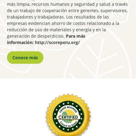
más limpia, recursos humanos y seguridad y salud a través
de un trabajo de cooperación entre gerentes, supervisores,
trabajadores y trabajadoras. Los resultados de las
empresas evidencian ahorro de costos relacionado a la
reducción de uso de materiales y energía y en la
generación de desperdicios.
Para más
información:
http://scoreperu.org/
Conoce más