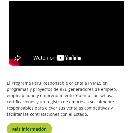
El Programa Perú Responsable orienta a PYMES en
programas y proyectos de RSE generadores de empleo,
empleabilidad y emprendimiento. Cuenta con sellos,
certificaciones y un registro de empresas socialmente
responsables para elevar sus ventajas competitivas y
facilitar las contrataciones con el Estado.
Más información