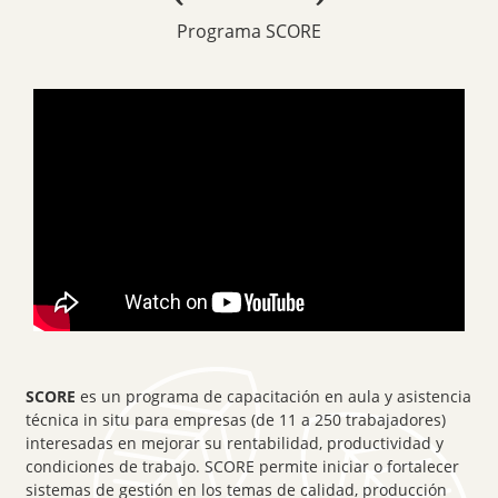
Programa SCORE
SCORE
es un programa de capacitación en aula y asistencia
técnica in situ para empresas (de 11 a 250 trabajadores)
interesadas en mejorar su rentabilidad, productividad y
condiciones de trabajo.
SCORE
permite iniciar o fortalecer
sistemas de gestión en los temas de calidad, producción