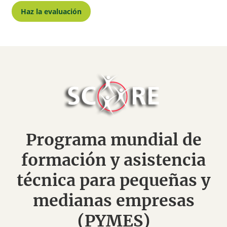
Haz la evaluación
Programa mundial de
formación y asistencia
técnica para pequeñas y
medianas empresas
(PYMES)