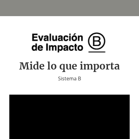
Mide lo que importa
Sistema B