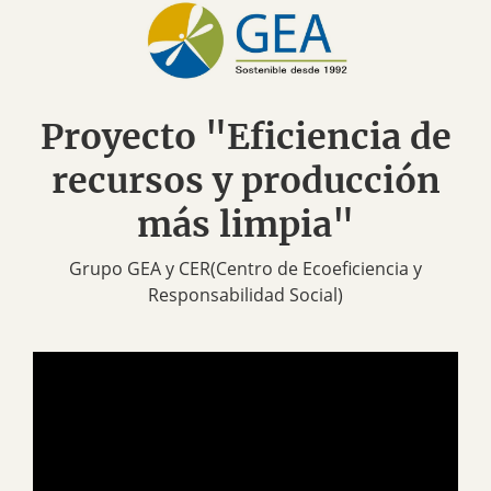
Proyecto "Eficiencia de
recursos y producción
más limpia"
Grupo GEA y CER(Centro de Ecoeficiencia y
Responsabilidad Social)