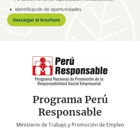
Identificación de oportunidades
Descargar el brochure
Programa Perú
Responsable
Ministerio de Trabajo y Promoción de Empleo