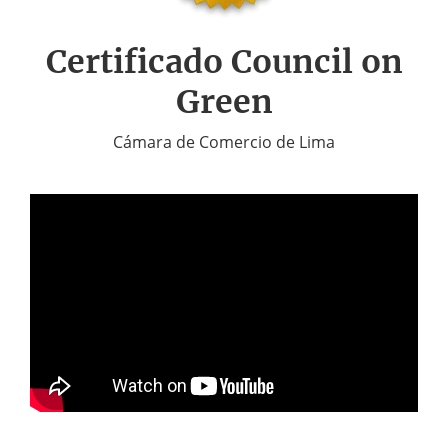
Certificado Council on
Green
Cámara de Comercio de Lima