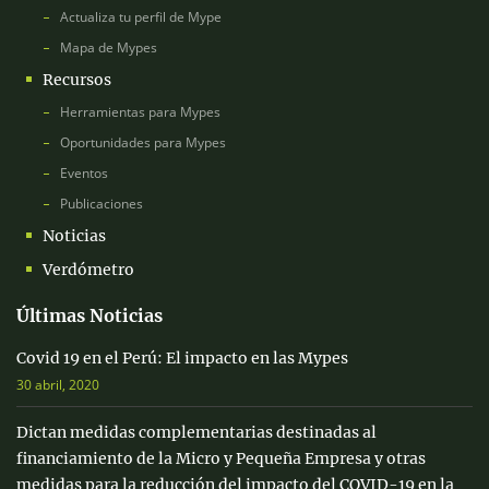
Actualiza tu perfil de Mype
Mapa de Mypes
Recursos
Herramientas para Mypes
Oportunidades para Mypes
Eventos
Publicaciones
Noticias
Verdómetro
Últimas Noticias
Covid 19 en el Perú: El impacto en las Mypes
30 abril, 2020
Dictan medidas complementarias destinadas al
financiamiento de la Micro y Pequeña Empresa y otras
medidas para la reducción del impacto del COVID-19 en la