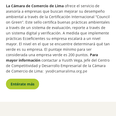
La Cámara de Comercio de Lima
ofrece el servicio de
asesoría a empresas que buscan mejorar su desempeño
ambiental a través de la Certificación Internacional “Council
on Green”. Este sello certifica buenas prácticas ambientales
a través de un sistema de evaluación, reporte a través de
un sistema digital y verificación. A medida que implemente
prácticas Ecoeficientes su empresa escalará a un nivel
mayor. El nivel en el que se encuentre determinará qué tan
verde es su empresa. El puntaje mínimo para ser
considerada una empresa verde es 200 puntos.
Para
mayor información
contactar a Yusith Vega, Jefe del Centro
de Competitividad y Desarrollo Empresarial de la Cámara
de Comercio de Lima:
yvo@camaralima.org.pe
Entérate más