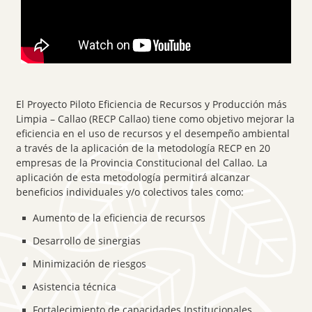
El Proyecto Piloto Eficiencia de Recursos y Producción más
Limpia – Callao (RECP Callao) tiene como objetivo mejorar la
eficiencia en el uso de recursos y el desempeño ambiental
a través de la aplicación de la metodología RECP en 20
empresas de la Provincia Constitucional del Callao. La
aplicación de esta metodología permitirá alcanzar
beneficios individuales y/o colectivos tales como:
Aumento de la eficiencia de recursos
Desarrollo de sinergias
Minimización de riesgos
Asistencia técnica
Fortalecimiento de capacidades Institucionales