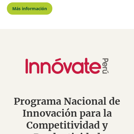
Más información
Programa Nacional de
Innovación para la
Competitividad y