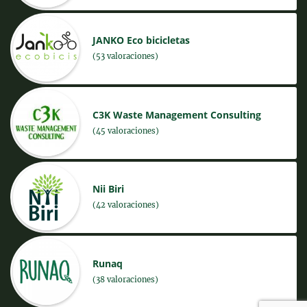
JANKO Eco bicicletas
(53 valoraciones)
C3K Waste Management Consulting
(45 valoraciones)
Nii Biri
(42 valoraciones)
Runaq
(38 valoraciones)