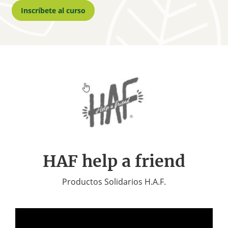
Inscríbete al curso
HAF help a friend
Productos Solidarios H.A.F.