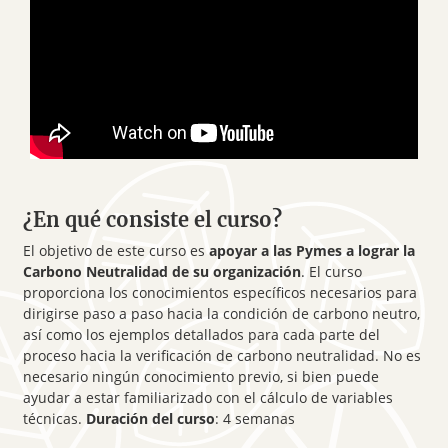
¿En qué consiste el curso?
El objetivo de este curso es
apoyar a las Pymes a lograr la
Carbono Neutralidad de su organización
. El curso
proporciona los conocimientos específicos necesarios para
dirigirse paso a paso hacia la condición de carbono neutro,
así como los ejemplos detallados para cada parte del
proceso hacia la verificación de carbono neutralidad. No es
necesario ningún conocimiento previo, si bien puede
ayudar a estar familiarizado con el cálculo de variables
técnicas.
Duración del curso
: 4 semanas