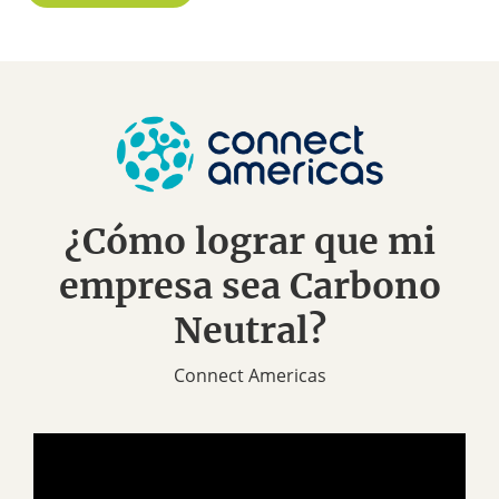
¿Cómo lograr que mi
empresa sea Carbono
Neutral?
Connect Americas