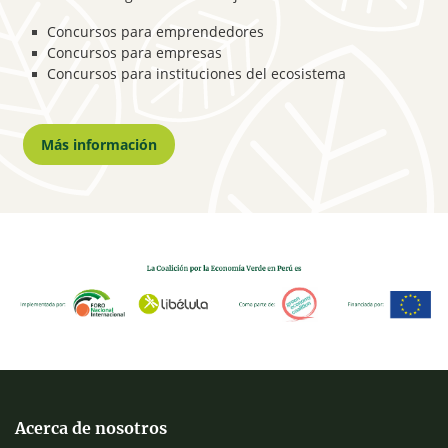
Concursos para emprendedores
Concursos para empresas
Concursos para instituciones del ecosistema
Más información
Acerca de nosotros