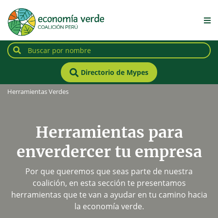
Directorio de Mypes
Herramientas Verdes
Herramientas para
enverdercer tu empresa
Por que queremos que seas parte de nuestra
coalición, en esta sección te presentamos
herramientas que te van a ayudar en tu camino hacia
la economía verde.