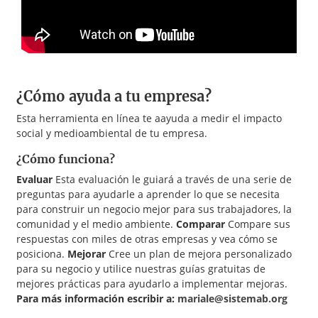
¿Cómo ayuda a tu empresa?
Esta herramienta en línea te aayuda a medir el impacto
social y medioambiental de tu empresa.
¿Cómo funciona?
Evaluar
Esta evaluación le guiará a través de una serie de
preguntas para ayudarle a aprender lo que se necesita
para construir un negocio mejor para sus trabajadores, la
comunidad y el medio ambiente.
Comparar
Compare sus
respuestas con miles de otras empresas y vea cómo se
posiciona.
Mejorar
Cree un plan de mejora personalizado
para su negocio y utilice nuestras guías gratuitas de
mejores prácticas para ayudarlo a implementar mejoras.
Para más información escribir a:
mariale@sistemab.org