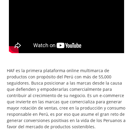
HAF es la primera plataforma online multimarca de
productos con propósito del Perú con más de 55,000
seguidores. Busca posicionar a las marcas desde la causa
que defienden y empoderarlas comercialmente para
contribuir al crecimiento de su negocio. Es un e-commerce
que invierte en las marcas que comercializa para generar
mayor rotación de ventas, cree en la producción y consumo
responsable en Perú, es por eso que asume el gran reto de
generar conversiones positivas en la vida de los Peruanos a
favor del mercado de productos sostenibles.