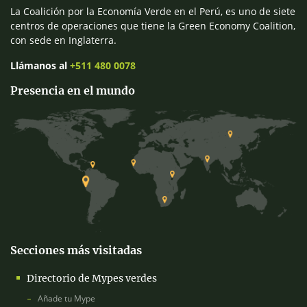
La Coalición por la Economía Verde en el Perú, es uno de siete
centros de operaciones que tiene la Green Economy Coalition,
con sede en Inglaterra.
Llámanos al
+511 480 0078
Presencia en el mundo
Secciones más visitadas
Directorio de Mypes verdes
Añade tu Mype