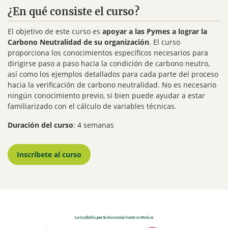
¿En qué consiste el curso?
El objetivo de este curso es
apoyar a las Pymes a lograr la
Carbono Neutralidad de su organización
. El curso
proporciona los conocimientos específicos necesarios para
dirigirse paso a paso hacia la condición de carbono neutro,
así como los ejemplos detallados para cada parte del proceso
hacia la verificación de carbono neutralidad. No es necesario
ningún conocimiento previo, si bien puede ayudar a estar
familiarizado con el cálculo de variables técnicas.
Duración del curso
: 4 semanas
Inscríbete al curso