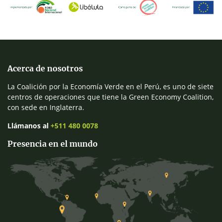
Acerca de nosotros
La Coalición por la Economía Verde en el Perú, es uno de siete
centros de operaciones que tiene la Green Economy Coalition,
con sede en Inglaterra.
Llámanos al
+511 480 0078
Presencia en el mundo