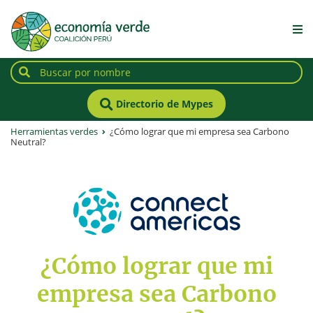
Directorio de Mypes
Herramientas verdes
¿Cómo lograr que mi empresa sea Carbono
Neutral?
¿Cómo lograr que mi
empresa sea Carbono