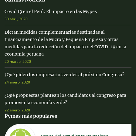
Covid 19 en el Perú: El impacto en las Mypes
30 abril, 2020
Dictan medidas complementarias destinadas al
financiamiento de la Micro y Pequeña Empresa y otras
medidas para la reducción del impacto del COVID-19 en la
economía peruana
20 marzo, 2020
¿Qué piden los empresarios verdes al próximo Congreso?
24 enero, 2020
¿Qué propuestas plantean los candidatos al congreso para
promover la economía verde?
22 enero, 2020
Pymes más populares