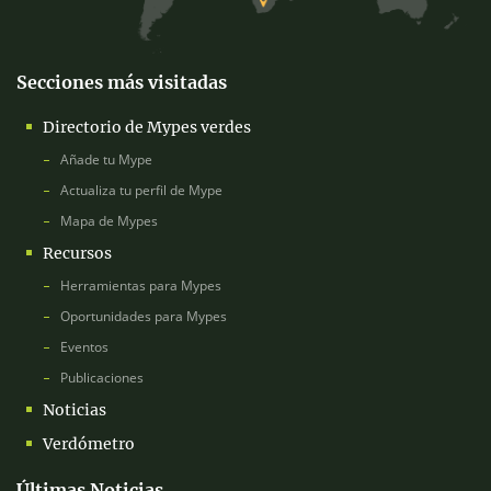
Secciones más visitadas
Directorio de Mypes verdes
Añade tu Mype
Actualiza tu perfil de Mype
Mapa de Mypes
Recursos
Herramientas para Mypes
Oportunidades para Mypes
Eventos
Publicaciones
Noticias
Verdómetro
Últimas Noticias