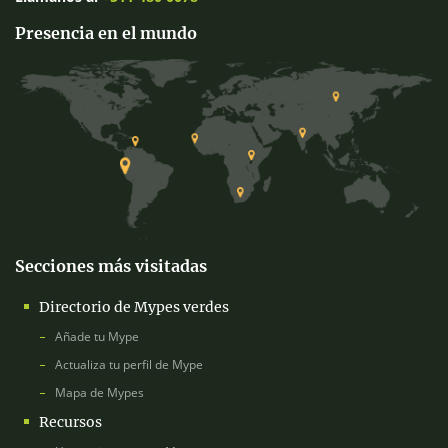
Presencia en el mundo
Secciones más visitadas
Directorio de Mypes verdes
Añade tu Mype
Actualiza tu perfil de Mype
Mapa de Mypes
Recursos