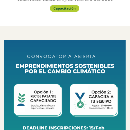
Capacitación