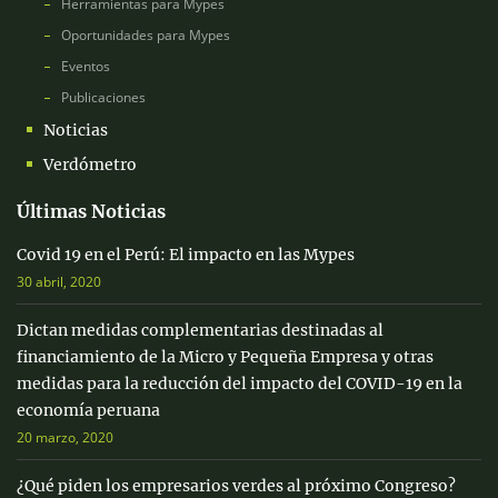
Herramientas para Mypes
Oportunidades para Mypes
Eventos
Publicaciones
Noticias
Verdómetro
Últimas Noticias
Covid 19 en el Perú: El impacto en las Mypes
30 abril, 2020
Dictan medidas complementarias destinadas al
financiamiento de la Micro y Pequeña Empresa y otras
medidas para la reducción del impacto del COVID-19 en la
economía peruana
20 marzo, 2020
¿Qué piden los empresarios verdes al próximo Congreso?