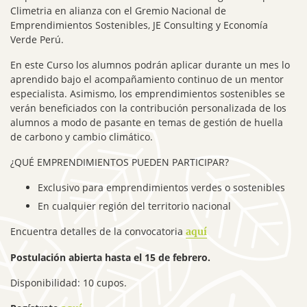
Climetria en alianza con el Gremio Nacional de
Emprendimientos Sostenibles, JE Consulting y Economía
Verde Perú.
En este Curso los alumnos podrán aplicar durante un mes lo
aprendido bajo el acompañamiento continuo de un mentor
especialista. Asimismo, los emprendimientos sostenibles se
verán beneficiados con la contribución personalizada de los
alumnos a modo de pasante en temas de gestión de huella
de carbono y cambio climático.
¿QUÉ EMPRENDIMIENTOS PUEDEN PARTICIPAR?
Exclusivo para emprendimientos verdes o sostenibles
En cualquier región del territorio nacional
Encuentra detalles de la convocatoria
aquí
Postulación abierta hasta el 15 de febrero.
Disponibilidad: 10 cupos.