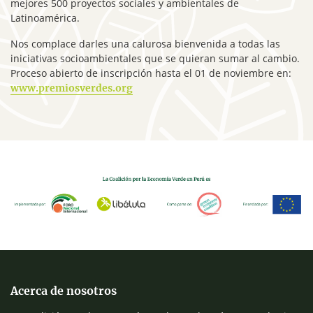
mejores 500 proyectos sociales y ambientales de
Latinoamérica.
Nos complace darles una calurosa bienvenida a todas las
iniciativas socioambientales que se quieran sumar al cambio.
Proceso abierto de inscripción hasta el 01 de noviembre en:
www.premiosverdes.org
Acerca de nosotros