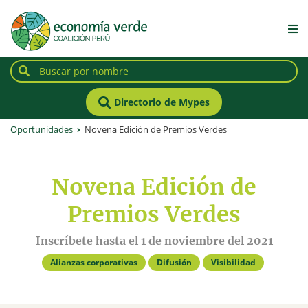
Directorio de Mypes
Oportunidades
Novena Edición de Premios Verdes
Novena Edición de
Premios Verdes
Inscríbete hasta el 1 de noviembre del 2021
Alianzas corporativas
Difusión
Visibilidad