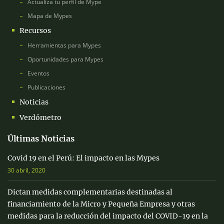
Actualiza tu perfil de Mype
Mapa de Mypes
Recursos
Herramientas para Mypes
Oportunidades para Mypes
Eventos
Publicaciones
Noticias
Verdómetro
Últimas Noticias
Covid 19 en el Perú: El impacto en las Mypes
30 abril, 2020
Dictan medidas complementarias destinadas al
financiamiento de la Micro y Pequeña Empresa y otras
medidas para la reducción del impacto del COVID-19 en la