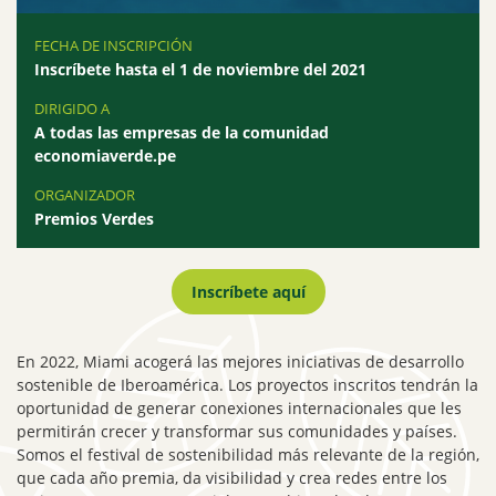
FECHA DE INSCRIPCIÓN
Inscríbete hasta el 1 de noviembre del 2021
DIRIGIDO A
A todas las empresas de la comunidad
economiaverde.pe
ORGANIZADOR
Premios Verdes
Inscríbete aquí
En 2022, Miami acogerá las mejores iniciativas de desarrollo
sostenible de Iberoamérica. Los proyectos inscritos tendrán la
oportunidad de generar conexiones internacionales que les
permitirán crecer y transformar sus comunidades y países.
Somos el festival de sostenibilidad más relevante de la región,
que cada año premia, da visibilidad y crea redes entre los