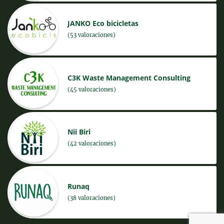
JANKO Eco bicicletas
(53 valoraciones)
C3K Waste Management Consulting
(45 valoraciones)
Nii Biri
(42 valoraciones)
Runaq
(38 valoraciones)