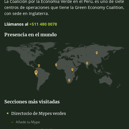
La Coalición por la Economía Verde en el Perú, es uno de siete
centros de operaciones que tiene la Green Economy Coalition,
con sede en Inglaterra.
Llámanos al
+511 480 0078
Presencia en el mundo
Secciones más visitadas
Directorio de Mypes verdes
Añade tu Mype