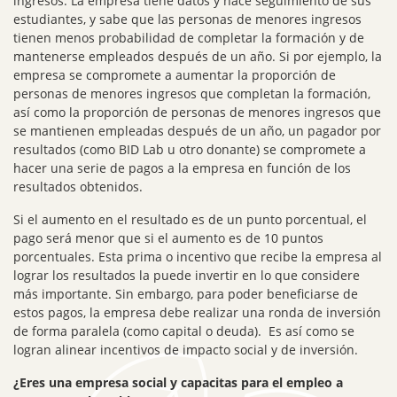
ingresos. La empresa tiene datos y hace seguimiento de sus
estudiantes, y sabe que las personas de menores ingresos
tienen menos probabilidad de completar la formación y de
mantenerse empleados después de un año. Si por ejemplo, la
empresa se compromete a aumentar la proporción de
personas de menores ingresos que completan la formación,
así como la proporción de personas de menores ingresos que
se mantienen empleadas después de un año, un pagador por
resultados (como BID Lab u otro donante) se compromete a
hacer una serie de pagos a la empresa en función de los
resultados obtenidos.
Si el aumento en el resultado es de un punto porcentual, el
pago será menor que si el aumento es de 10 puntos
porcentuales. Esta prima o incentivo que recibe la empresa al
lograr los resultados la puede invertir en lo que considere
más importante. Sin embargo, para poder beneficiarse de
estos pagos, la empresa debe realizar una ronda de inversión
de forma paralela (como capital o deuda). Es así como se
logran alinear incentivos de impacto social y de inversión.
¿Eres una empresa social y capacitas para el empleo a