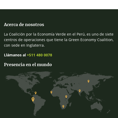
Acerca de nosotros
La Coalición por la Economía Verde en el Perú, es uno de siete
centros de operaciones que tiene la Green Economy Coalition,
con sede en Inglaterra.
Llámanos al
+511 480 0078
Presencia en el mundo