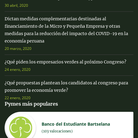
30 abril, 2020
Dictan medidas complementarias destinadas al
financiamiento de la Micro y Pequeña Empresa y otras
medidas para la reducción del impacto del COVID-19 en la
economía peruana
20 marzo, 2020
¿Qué piden los empresarios verdes al próximo Congreso?
24 enero, 2020
¿Qué propuestas plantean los candidatos al congreso para
promover la economía verde?
22 enero, 2020
Pymes más populares
Banco del Estudiante Bartselana
(103 valoraciones)