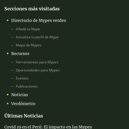
Secciones más visitadas
Directorio de Mypes verdes
Añade tu Mype
Actualiza tu perfil de Mype
Mapa de Mypes
Recursos
Herramientas para Mypes
Oportunidades para Mypes
Eventos
Publicaciones
Noticias
Verdómetro
Últimas Noticias
Covid 19 en el Perú: El impacto en las Mypes