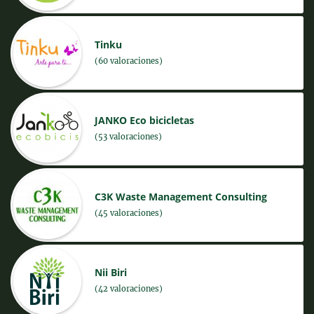
Tinku
(60 valoraciones)
JANKO Eco bicicletas
(53 valoraciones)
C3K Waste Management Consulting
(45 valoraciones)
Nii Biri
(42 valoraciones)