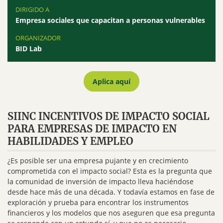
DIRIGIDO A
Empresa sociales que capacitan a personas vulnerables
ORGANIZADOR
BID Lab
Aplica aquí
SIINC INCENTIVOS DE IMPACTO SOCIAL
PARA EMPRESAS DE IMPACTO EN
HABILIDADES Y EMPLEO
¿Es posible ser una empresa pujante y en crecimiento
comprometida con el impacto social? Esta es la pregunta que
la comunidad de inversión de impacto lleva haciéndose
desde hace más de una década. Y todavía estamos en fase de
exploración y prueba para encontrar los instrumentos
financieros y los modelos que nos aseguren que esa pregunta