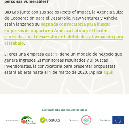
personas vulnerables?
BID Lab junto con sus socios Roots of Impact, la Agencia Suiza
de Cooperación para el Desarrollo, New Ventures y Ashoka,
están lanzando su
segunda convocatoria para buscar
empresas de impacto en América Latina y el Caribe
centradas en el desarrollo de habilidades y formación para
.
el trabajo
Si eres una empresa que: 1) tiene un modelo de negocio que
genera ingresos, 2) monitoreas resultados y 3) buscas
inversionistas, la convocatoria para presentar propuestas
estará abierta hasta el 1 de marzo de 2020. ¡Aplica
!
aquí