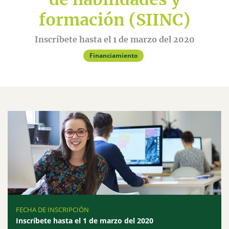
formación (SIINC)
Inscríbete hasta el 1 de marzo del 2020
Financiamiento
FECHA DE INSCRIPCIÓN
Inscríbete hasta el 1 de marzo del 2020