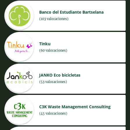
Banco del Estudiante Bartselana
(103 valoraciones)
Tinku
(60 valoraciones)
JANKO Eco bicicletas
(53 valoraciones)
C3K Waste Management Consulting
(45 valoraciones)