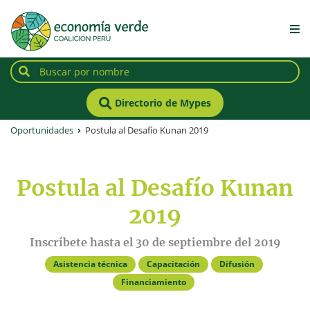
Directorio de Mypes
Oportunidades
Postula al Desafío Kunan 2019
Postula al Desafío Kunan
2019
Inscríbete hasta el 30 de septiembre del 2019
Asistencia técnica
Capacitación
Difusión
Financiamiento