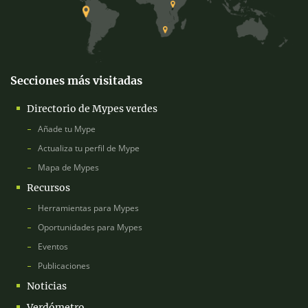
Secciones más visitadas
Directorio de Mypes verdes
Añade tu Mype
Actualiza tu perfil de Mype
Mapa de Mypes
Recursos
Herramientas para Mypes
Oportunidades para Mypes
Eventos
Publicaciones
Noticias
Verdómetro