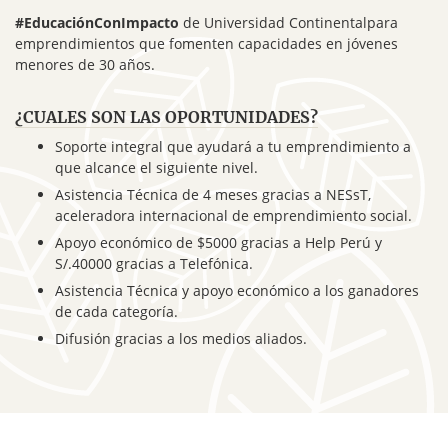
#
EducaciónConImpacto
de Universidad Continentalpara
emprendimientos que fomenten capacidades en jóvenes
menores de 30 años.
¿CUALES SON LAS OPORTUNIDADES?
Soporte integral que ayudará a tu emprendimiento a
que alcance el siguiente nivel.
Asistencia Técnica de 4 meses gracias a NESsT,
aceleradora internacional de emprendimiento social.
Apoyo económico de $5000 gracias a Help Perú y
S/.40000 gracias a Telefónica.
Asistencia Técnica y apoyo económico a los ganadores
de cada categoría.
Difusión gracias a los medios aliados.