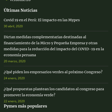
Últimas Noticias
Covid 19 en el Perú: El impacto en las Mypes
30 abril, 2020
Dictan medidas complementarias destinadas al
financiamiento de la Micro y Pequeña Empresa y otras
medidas para la reducción del impacto del COVID-19 en la
economía peruana
20 marzo, 2020
¿Qué piden los empresarios verdes al próximo Congreso?
24 enero, 2020
¿Qué propuestas plantean los candidatos al congreso para
promover la economía verde?
22 enero, 2020
Pymes más populares