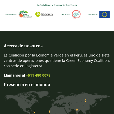
Acerca de nosotros
La Coalición por la Economía Verde en el Perú, es uno de siete
centros de operaciones que tiene la Green Economy Coalition,
con sede en Inglaterra.
Llámanos al
+511 480 0078
Presencia en el mundo