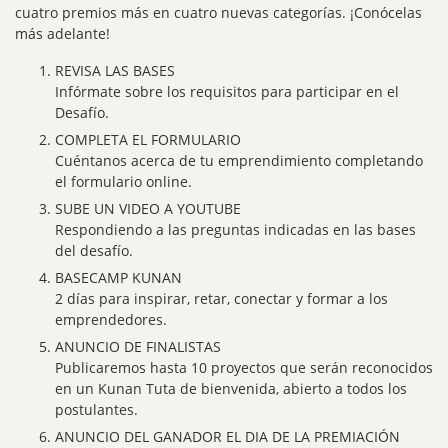
cuatro premios más en cuatro nuevas categorías. ¡Conócelas
más adelante!
REVISA LAS BASES
Infórmate sobre los requisitos para participar en el
Desafío.
COMPLETA EL FORMULARIO
Cuéntanos acerca de tu emprendimiento completando
el formulario online.
SUBE UN VIDEO A YOUTUBE
Respondiendo a las preguntas indicadas en las bases
del desafío.
BASECAMP KUNAN
2 días para inspirar, retar, conectar y formar a los
emprendedores.
ANUNCIO DE FINALISTAS
Publicaremos hasta 10 proyectos que serán reconocidos
en un Kunan Tuta de bienvenida, abierto a todos los
postulantes.
ANUNCIO DEL GANADOR EL DIA DE LA PREMIACIÓN