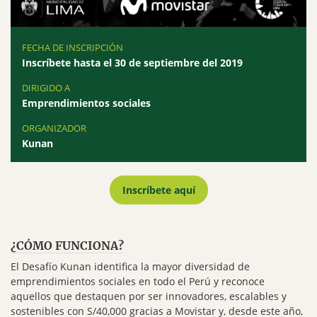
FECHA DE INSCRIPCIÓN
Inscríbete hasta el 30 de septiembre del 2019
DIRIGIDO A
Emprendimientos sociales
ORGANIZADOR
Kunan
Inscríbete aquí
¿CÓMO FUNCIONA?
El Desafío Kunan identifica la mayor diversidad de
emprendimientos sociales en todo el Perú y reconoce
aquellos que destaquen por ser innovadores, escalables y
sostenibles con S/40,000 gracias a Movistar y, desde este año,