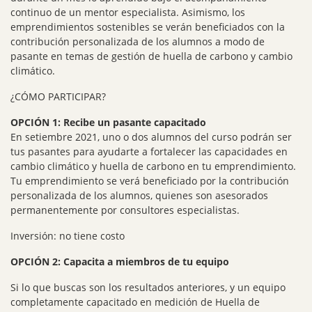
continuo de un mentor especialista. Asimismo, los
emprendimientos sostenibles se verán beneficiados con la
contribución personalizada de los alumnos a modo de
pasante en temas de gestión de huella de carbono y cambio
climático.
¿CÓMO PARTICIPAR?
OPCIÓN 1: Recibe un pasante capacitado
En setiembre 2021, uno o dos alumnos del curso podrán ser
tus pasantes para ayudarte a fortalecer las capacidades en
cambio climático y huella de carbono en tu emprendimiento.
Tu emprendimiento se verá beneficiado por la contribución
personalizada de los alumnos, quienes son asesorados
permanentemente por consultores especialistas.
Inversión: no tiene costo
OPCIÓN 2: Capacita a miembros de tu equipo
Si lo que buscas son los resultados anteriores, y un equipo
completamente capacitado en medición de Huella de