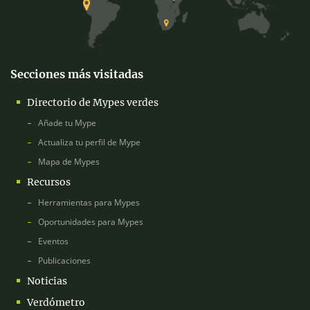
Secciones más visitadas
Directorio de Mypes verdes
Añade tu Mype
Actualiza tu perfil de Mype
Mapa de Mypes
Recursos
Herramientas para Mypes
Oportunidades para Mypes
Eventos
Publicaciones
Noticias
Verdómetro