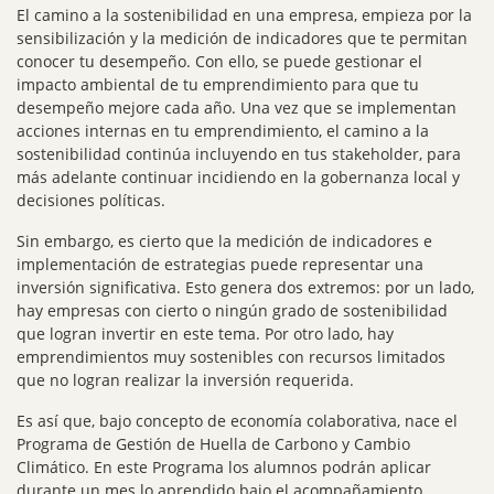
El camino a la sostenibilidad en una empresa, empieza por la
sensibilización y la medición de indicadores que te permitan
conocer tu desempeño. Con ello, se puede gestionar el
impacto ambiental de tu emprendimiento para que tu
desempeño mejore cada año. Una vez que se implementan
acciones internas en tu emprendimiento, el camino a la
sostenibilidad continúa incluyendo en tus stakeholder, para
más adelante continuar incidiendo en la gobernanza local y
decisiones políticas.
Sin embargo, es cierto que la medición de indicadores e
implementación de estrategias puede representar una
inversión significativa. Esto genera dos extremos: por un lado,
hay empresas con cierto o ningún grado de sostenibilidad
que logran invertir en este tema. Por otro lado, hay
emprendimientos muy sostenibles con recursos limitados
que no logran realizar la inversión requerida.
Es así que, bajo concepto de economía colaborativa, nace el
Programa de Gestión de Huella de Carbono y Cambio
Climático. En este Programa los alumnos podrán aplicar
durante un mes lo aprendido bajo el acompañamiento