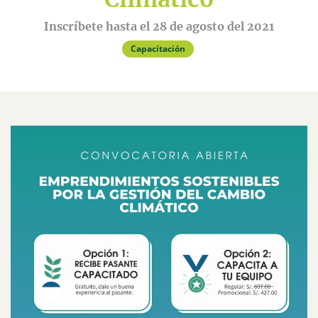
Inscríbete hasta el 28 de agosto del 2021
Capacitación