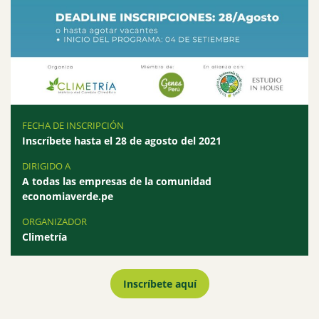
FECHA DE INSCRIPCIÓN
Inscríbete hasta el 28 de agosto del 2021
DIRIGIDO A
A todas las empresas de la comunidad
economiaverde.pe
ORGANIZADOR
Climetría
Inscríbete aquí