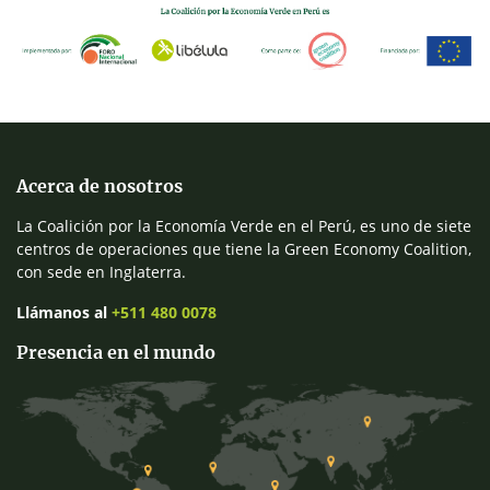
Acerca de nosotros
La Coalición por la Economía Verde en el Perú, es uno de siete
centros de operaciones que tiene la Green Economy Coalition,
con sede en Inglaterra.
Llámanos al
+511 480 0078
Presencia en el mundo