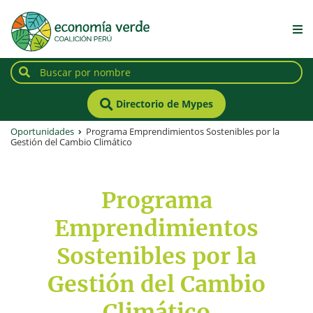
Directorio de Mypes
Oportunidades
Programa Emprendimientos Sostenibles por la
Gestión del Cambio Climático
Programa
Emprendimientos
Sostenibles por la
Gestión del Cambio
Climático