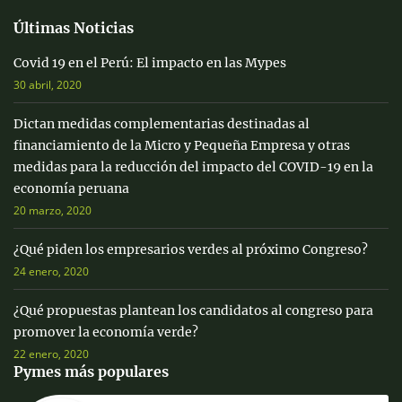
Últimas Noticias
Covid 19 en el Perú: El impacto en las Mypes
30 abril, 2020
Dictan medidas complementarias destinadas al
financiamiento de la Micro y Pequeña Empresa y otras
medidas para la reducción del impacto del COVID-19 en la
economía peruana
20 marzo, 2020
¿Qué piden los empresarios verdes al próximo Congreso?
24 enero, 2020
¿Qué propuestas plantean los candidatos al congreso para
promover la economía verde?
22 enero, 2020
Pymes más populares