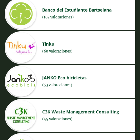
Banco del Estudiante Bartselana
(103 valoraciones)
Tinku
(60 valoraciones)
JANKO Eco bicicletas
(53 valoraciones)
C3K Waste Management Consulting
(45 valoraciones)