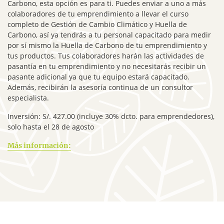
Carbono, esta opción es para ti. Puedes enviar a uno a más
colaboradores de tu emprendimiento a llevar el curso
completo de Gestión de Cambio Climático y Huella de
Carbono, así ya tendrás a tu personal capacitado para medir
por sí mismo la Huella de Carbono de tu emprendimiento y
tus productos. Tus colaboradores harán las actividades de
pasantía en tu emprendimiento y no necesitarás recibir un
pasante adicional ya que tu equipo estará capacitado.
Además, recibirán la asesoría continua de un consultor
especialista.
Inversión: S/. 427.00 (incluye 30% dcto. para emprendedores),
solo hasta el 28 de agosto
Más información: