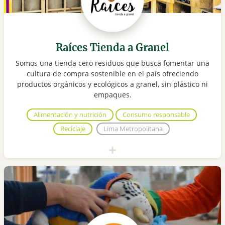
Raíces Tienda a Granel
Somos una tienda cero residuos que busca fomentar una
cultura de compra sostenible en el país ofreciendo
productos orgánicos y ecológicos a granel, sin plástico ni
empaques.
Alimentación y nutrición
Consumo responsable
Reciclaje
Lima Metropolitana