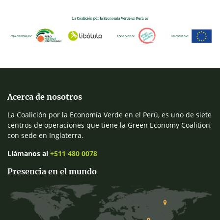
Acerca de nosotros
La Coalición por la Economía Verde en el Perú, es uno de siete
centros de operaciones que tiene la Green Economy Coalition,
con sede en Inglaterra.
Llámanos al
+511 480 0078
Presencia en el mundo