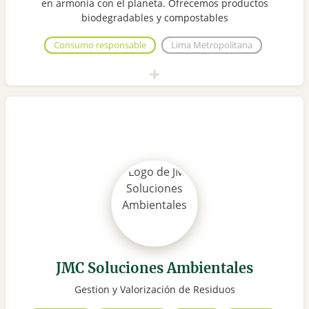
en armonía con el planeta. Ofrecemos productos
biodegradables y compostables
Consumo responsable
Lima Metropolitana
JMC Soluciones Ambientales
Gestion y Valorización de Residuos