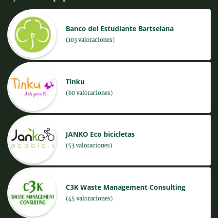
Banco del Estudiante Bartselana
(103 valoraciones)
Tinku
(60 valoraciones)
JANKO Eco bicicletas
(53 valoraciones)
C3K Waste Management Consulting
(45 valoraciones)