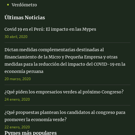
Verdómetro
Últimas Noticias
Covid 19 en el Perú: El impacto en las Mypes
30 abril, 2020
Dictan medidas complementarias destinadas al
financiamiento de la Micro y Pequeña Empresa y otras
medidas para la reducción del impacto del COVID-19 en la
economía peruana
20 marzo, 2020
¿Qué piden los empresarios verdes al próximo Congreso?
24 enero, 2020
¿Qué propuestas plantean los candidatos al congreso para
promover la economía verde?
22 enero, 2020
Pymes más populares