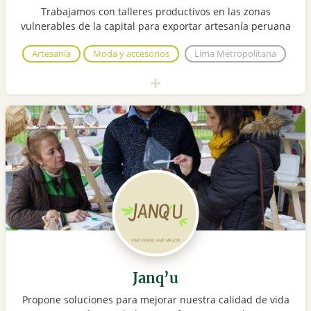
Trabajamos con talleres productivos en las zonas
vulnerables de la capital para exportar artesanía peruana
Artesanía
Moda y accesorios
Lima Metropolitana
Janq’u
Propone soluciones para mejorar nuestra calidad de vida