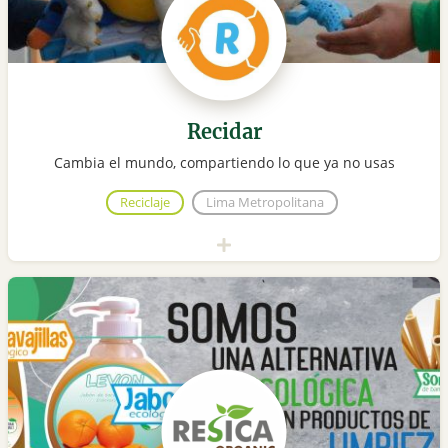
Recidar
Cambia el mundo, compartiendo lo que ya no usas
Reciclaje
Lima Metropolitana