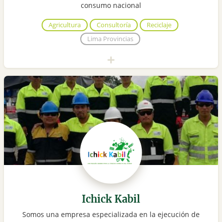
consumo nacional
Agricultura
Consultoría
Reciclaje
Lima Provincias
Ichick Kabil
Somos una empresa especializada en la ejecución de