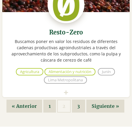
Resto-Zero
Buscamos poner en valor los residuos de diferentes
cadenas productivas agroindustriales a través del
aprovechamiento de los subproductos, como la pulpa y
cáscara de cerezo de café
Agricultura
Alimentación y nutrición
Junín
Lima Metropolitana
« Anterior
1
2
3
Siguiente »