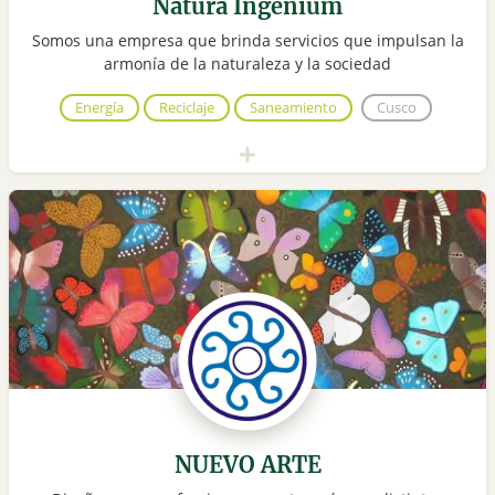
Natura Ingenium
Somos una empresa que brinda servicios que impulsan la
armonía de la naturaleza y la sociedad
Energía
Reciclaje
Saneamiento
Cusco
NUEVO ARTE