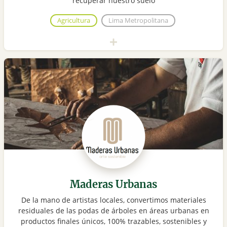
recuperar nuestro suelo
Agricultura
Lima Metropolitana
Maderas Urbanas
De la mano de artistas locales, convertimos materiales
residuales de las podas de árboles en áreas urbanas en
productos finales únicos, 100% trazables, sostenibles y