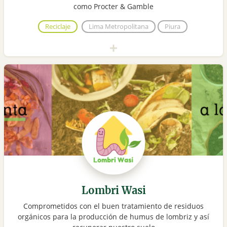
como Procter & Gamble
Reciclaje
Lima Metropolitana
Piura
Lombri Wasi
Comprometidos con el buen tratamiento de residuos
orgánicos para la producción de humus de lombriz y así