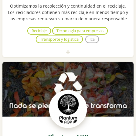
Optimizamos la recolección y continuidad en el reciclaje.
Los recicladores obtienen más reciclaje en menos tiempo y
las empresas renuevan su marca de manera responsable
Reciclaje
Tecnología para empresas
Transporte y logística
Ica