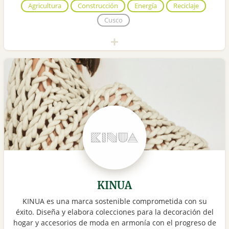
Agricultura
Construcción
Energía
Reciclaje
Cusco
KINUA
KINUA es una marca sostenible comprometida con su
éxito. Diseña y elabora colecciones para la decoración del
hogar y accesorios de moda en armonía con el progreso de