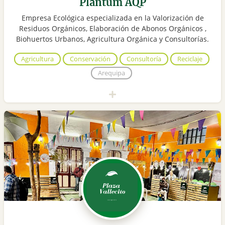
Plantum AQP
Empresa Ecológica especializada en la Valorización de
Residuos Orgánicos, Elaboración de Abonos Orgánicos ,
Biohuertos Urbanos, Agricultura Orgánica y Consultorías.
Agricultura
Conservación
Consultoría
Reciclaje
Arequipa