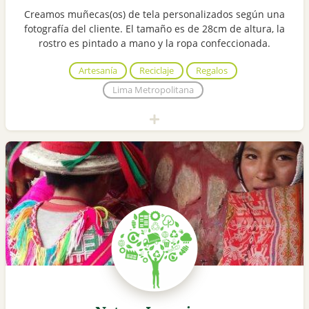
Creamos muñecas(os) de tela personalizados según una
fotografía del cliente. El tamaño es de 28cm de altura, la
rostro es pintado a mano y la ropa confeccionada.
Artesanía
Reciclaje
Regalos
Lima Metropolitana