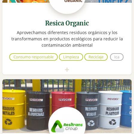
Resica Organic
Aprovechamos diferentes residuos orgánicos y los
transformamos en productos ecológicos para reducir la
contaminación ambiental
Consumo responsable
Limpieza
Reciclaje
Ica