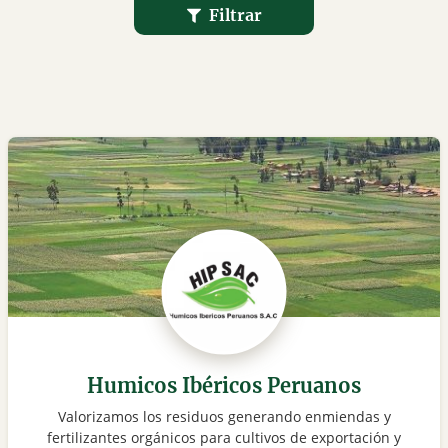
Filtrar
Humicos Ibéricos Peruanos
Valorizamos los residuos generando enmiendas y
fertilizantes orgánicos para cultivos de exportación y