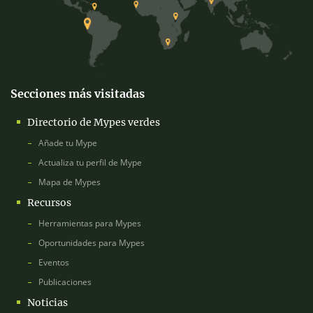
Secciones más visitadas
Directorio de Mypes verdes
Añade tu Mype
Actualiza tu perfil de Mype
Mapa de Mypes
Recursos
Herramientas para Mypes
Oportunidades para Mypes
Eventos
Publicaciones
Noticias