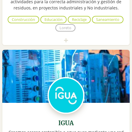
actividades para la correcta administración y gestión de
residuos, en proyectos industriales y No industriales.
Construcción
Educación
Reciclaje
Saneamiento
Loreto
IGUA