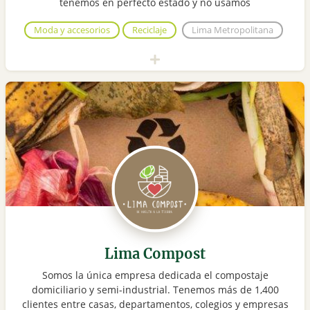
tenemos en perfecto estado y no usamos
Moda y accesorios
Reciclaje
Lima Metropolitana
Lima Compost
Somos la única empresa dedicada el compostaje
domiciliario y semi-industrial. Tenemos más de 1,400
clientes entre casas, departamentos, colegios y empresas