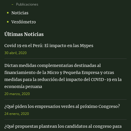
Publicaciones
Noticias
Verdómetro
Últimas Noticias
Covid 19 en el Perú: El impacto en las Mypes
30 abril, 2020
Dictan medidas complementarias destinadas al
financiamiento de la Micro y Pequeña Empresa y otras
medidas para la reducción del impacto del COVID-19 en la
economía peruana
20 marzo, 2020
¿Qué piden los empresarios verdes al próximo Congreso?
24 enero, 2020
¿Qué propuestas plantean los candidatos al congreso para