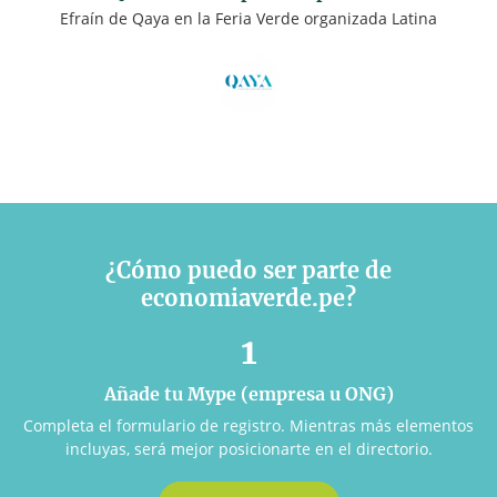
Efraín de Qaya en la Feria Verde organizada Latina
¿Cómo puedo ser parte de
economiaverde.pe?
1
Añade tu Mype (empresa u ONG)
Completa el formulario de registro. Mientras más elementos
incluyas, será mejor posicionarte en el directorio.