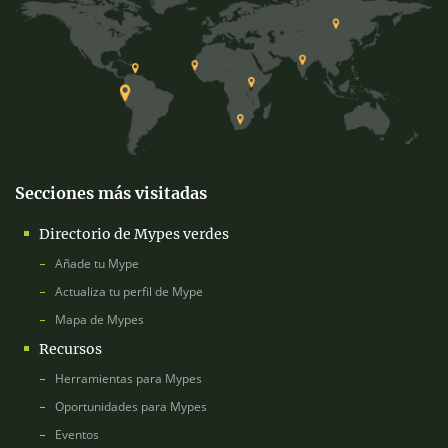
Secciones más visitadas
Directorio de Mypes verdes
Añade tu Mype
Actualiza tu perfil de Mype
Mapa de Mypes
Recursos
Herramientas para Mypes
Oportunidades para Mypes
Eventos