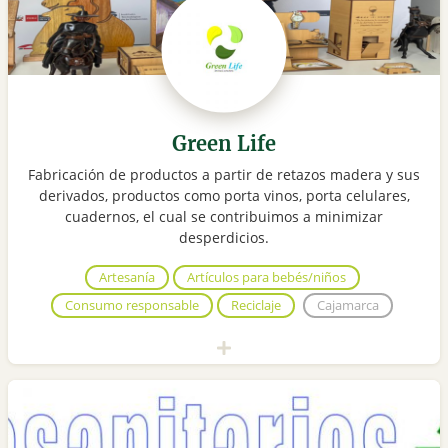
Green Life
Fabricación de productos a partir de retazos madera y sus
derivados, productos como porta vinos, porta celulares,
cuadernos, el cual se contribuimos a minimizar
desperdicios.
Artesanía
Artículos para bebés/niños
Consumo responsable
Reciclaje
Cajamarca