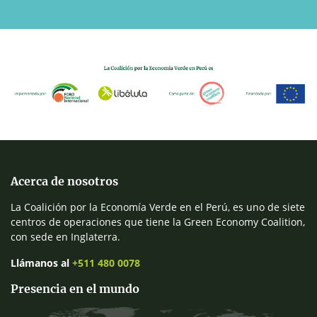
Acerca de nosotros
La Coalición por la Economía Verde en el Perú, es uno de siete
centros de operaciones que tiene la Green Economy Coalition,
con sede en Inglaterra.
Llámanos al
+511 480 0078
Presencia en el mundo