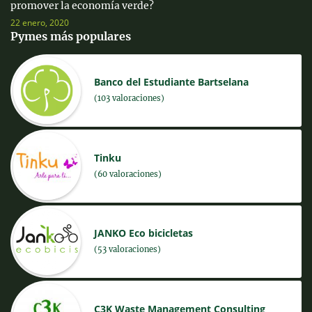
promover la economía verde?
22 enero, 2020
Pymes más populares
Banco del Estudiante Bartselana
(103 valoraciones)
Tinku
(60 valoraciones)
JANKO Eco bicicletas
(53 valoraciones)
C3K Waste Management Consulting