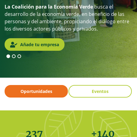
La Coalición para la Economía Verde
busca el
desarrollo de la economía verde, en beneficio de las
personas y del ambiente, propiciando el diálogo entre
los diversos actores públicos y privados.
Añade tu empresa
Oportunidades
Eventos
237
+140