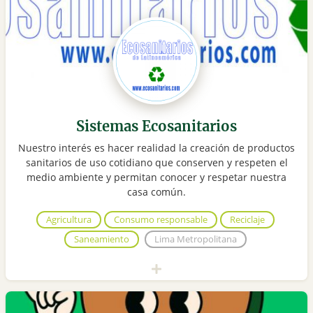
Sistemas Ecosanitarios
Nuestro interés es hacer realidad la creación de productos
sanitarios de uso cotidiano que conserven y respeten el
medio ambiente y permitan conocer y respetar nuestra
casa común.
Agricultura
Consumo responsable
Reciclaje
Saneamiento
Lima Metropolitana