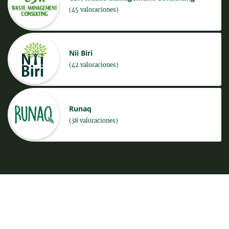
(45 valoraciones)
Nii Biri
(42 valoraciones)
Runaq
(38 valoraciones)