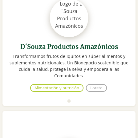
D´Souza Productos Amazónicos
Transformamos frutos de Iquitos en súper alimentos y
suplementos nutricionales. Un Bionegocio sostenible que
cuida la salud, protege la selva y empodera a las
Comunidades.
Alimentación y nutrición
Loreto