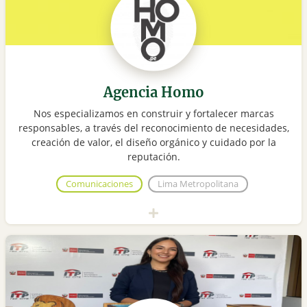
Agencia Homo
Nos especializamos en construir y fortalecer marcas
responsables, a través del reconocimiento de necesidades,
creación de valor, el diseño orgánico y cuidado por la
reputación.
Comunicaciones
Lima Metropolitana