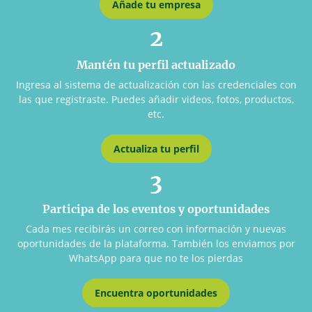
Añade tu empresa
2
Mantén tu perfil actualizado
Ingresa al sistema de actualización con las credenciales con
las que registraste. Puedes añadir videos, fotos, productos,
etc.
Actualiza tu perfil
3
Participa de los eventos y oportunidades
Cada mes recibirás un correo con información y nuevas
oportunidades de la plataforma. También los enviamos por
WhatsApp para que no te los pierdas
Encuentra oportunidades