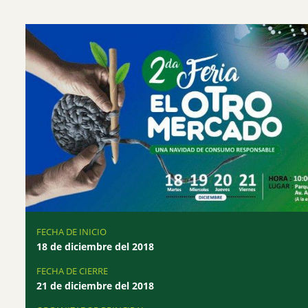
FECHA DE INICIO
18 de diciembre del 2018
FECHA DE CIERRE
21 de diciembre del 2018