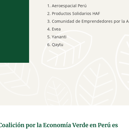
Aeroespacial Perú
Productos Solidarios HAF
Comunidad de Emprendedores por la 
Evea
Yananti
Qaytu