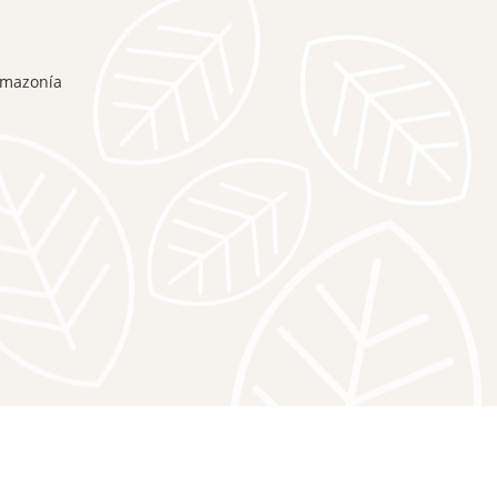
Amazonía