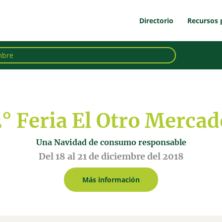
Directorio
Recursos 
2° Feria El Otro Mercad
Una Navidad de consumo responsable
Del 18 al 21 de diciembre del 2018
Más información