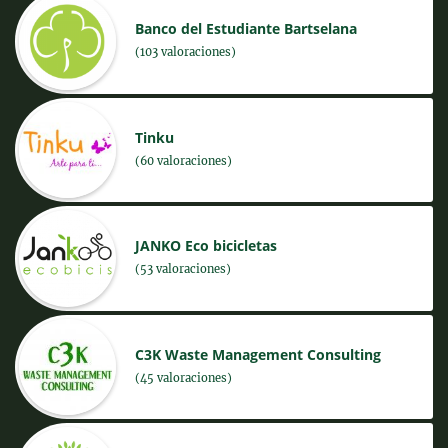
Banco del Estudiante Bartselana
(103 valoraciones)
Tinku
(60 valoraciones)
JANKO Eco bicicletas
(53 valoraciones)
C3K Waste Management Consulting
(45 valoraciones)