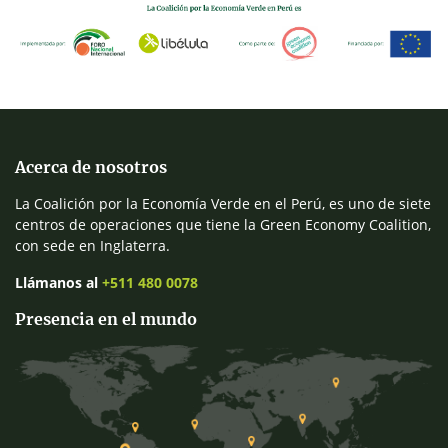
Acerca de nosotros
La Coalición por la Economía Verde en el Perú, es uno de siete
centros de operaciones que tiene la Green Economy Coalition,
con sede en Inglaterra.
Llámanos al
+511 480 0078
Presencia en el mundo