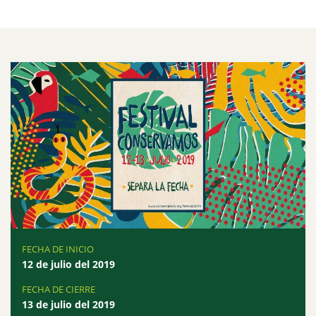
FECHA DE INICIO
12 de julio del 2019
FECHA DE CIERRE
13 de julio del 2019