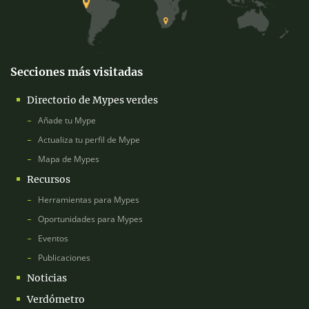
Secciones más visitadas
Directorio de Mypes verdes
Añade tu Mype
Actualiza tu perfil de Mype
Mapa de Mypes
Recursos
Herramientas para Mypes
Oportunidades para Mypes
Eventos
Publicaciones
Noticias
Verdómetro