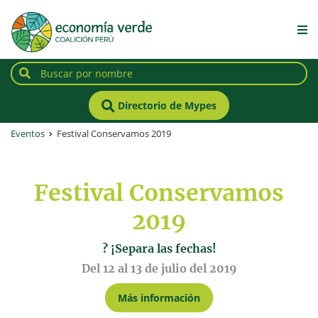
Directorio de Mypes
Eventos
Festival Conservamos 2019
Festival Conservamos
2019
? ¡Separa las fechas!
Del 12 al 13 de julio del 2019
Más información