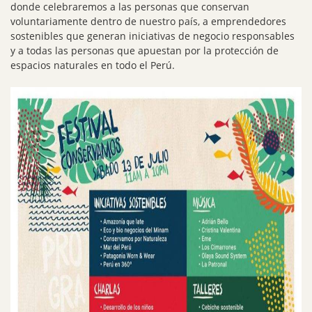
donde celebraremos a las personas que conservan
voluntariamente dentro de nuestro país, a emprendedores
sostenibles que generan iniciativas de negocio responsables
y a todas las personas que apuestan por la protección de
espacios naturales en todo el Perú.