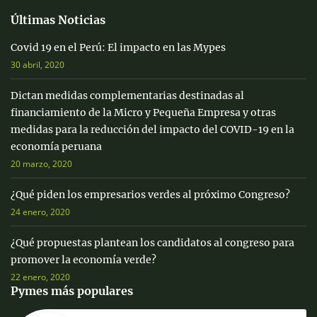
Últimas Noticias
Covid 19 en el Perú: El impacto en las Mypes
30 abril, 2020
Dictan medidas complementarias destinadas al
financiamiento de la Micro y Pequeña Empresa y otras
medidas para la reducción del impacto del COVID-19 en la
economía peruana
20 marzo, 2020
¿Qué piden los empresarios verdes al próximo Congreso?
24 enero, 2020
¿Qué propuestas plantean los candidatos al congreso para
promover la economía verde?
22 enero, 2020
Pymes más populares