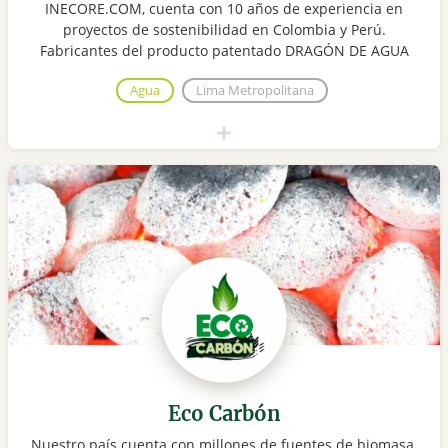
INECORE.COM, cuenta con 10 años de experiencia en
proyectos de sostenibilidad en Colombia y Perú.
Fabricantes del producto patentado DRAGÓN DE AGUA
Agua
Lima Metropolitana
Eco Carbón
Nuestro país cuenta con millones de fuentes de biomasa,