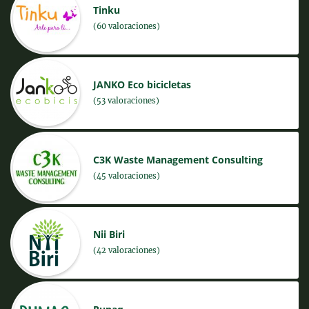
Tinku
(60 valoraciones)
JANKO Eco bicicletas
(53 valoraciones)
C3K Waste Management Consulting
(45 valoraciones)
Nii Biri
(42 valoraciones)