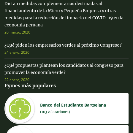
Dictan medidas complementarias destinadas al
financiamiento de la Micro y Pequeña Empresa y otras
medidas para la reducción del impacto del COVID-19 en la
economía peruana
20 marzo, 2020
¿Qué piden los empresarios verdes al próximo Congreso?
24 enero, 2020
¿Qué propuestas plantean los candidatos al congreso para
promover la economía verde?
22 enero, 2020
Pymes más populares
Banco del Estudiante Bartselana
(103 valoraciones)