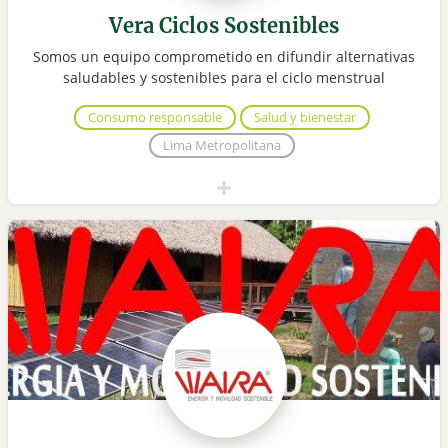
Vera Ciclos Sostenibles
Somos un equipo comprometido en difundir alternativas
saludables y sostenibles para el ciclo menstrual
Consumo responsable
Salud y bienestar
Lima Metropolitana