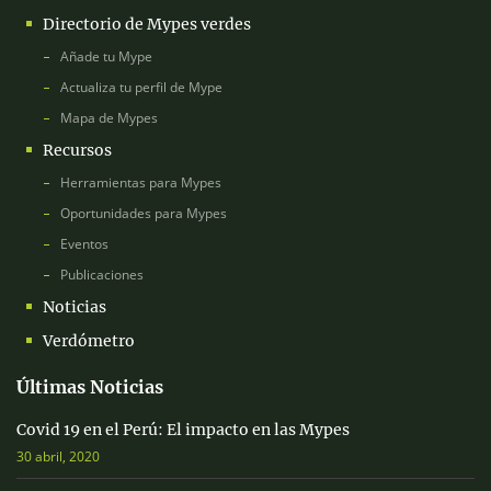
Directorio de Mypes verdes
Añade tu Mype
Actualiza tu perfil de Mype
Mapa de Mypes
Recursos
Herramientas para Mypes
Oportunidades para Mypes
Eventos
Publicaciones
Noticias
Verdómetro
Últimas Noticias
Covid 19 en el Perú: El impacto en las Mypes
30 abril, 2020