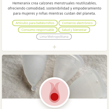
Hemeranix crea calzones menstruales reutilizables,
ofreciendo comodidad, sostenibilidad y empoderamiento
para mujeres y niñas mientras cuidan del planeta.
Artículos para bebés/niños
Comercio electrónico
Consumo responsable
Salud y bienestar
Lima Metropolitana