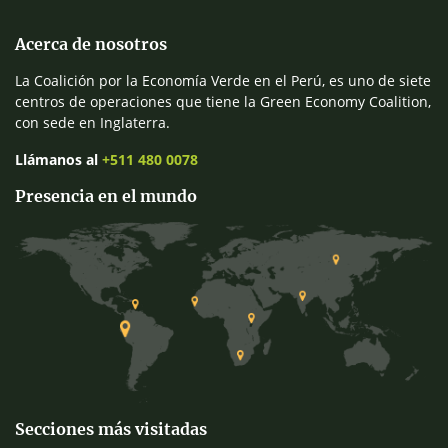
Acerca de nosotros
La Coalición por la Economía Verde en el Perú, es uno de siete
centros de operaciones que tiene la Green Economy Coalition,
con sede en Inglaterra.
Llámanos al
+511 480 0078
Presencia en el mundo
Secciones más visitadas