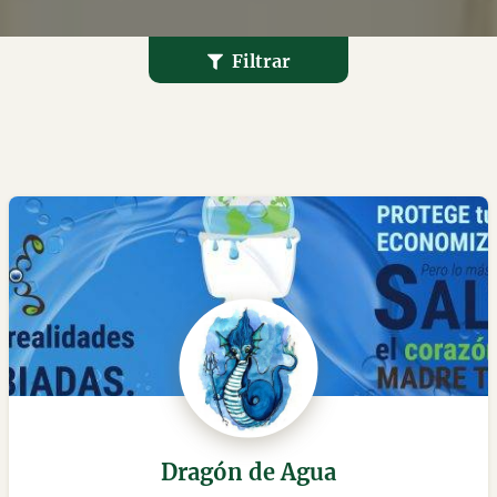
Filtrar
Dragón de Agua