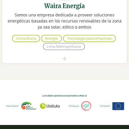
Waira Energía
Somos una empresa dedicada a proveer soluciones
energéticas basadas en los recursos renovables de la zona
ya sea solar, eólico o ambos
Consultoría
Energía
Tecnología para empresas
Lima Metropolitana