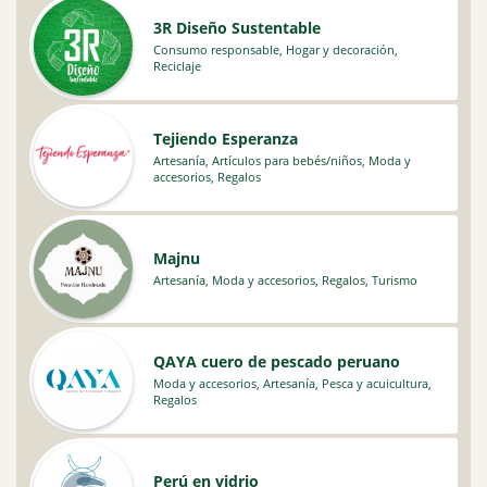
3R Diseño Sustentable
Consumo responsable
,
Hogar y decoración
,
Reciclaje
Tejiendo Esperanza
Artesanía
,
Artículos para bebés/niños
,
Moda y
accesorios
,
Regalos
Majnu
Artesanía
,
Moda y accesorios
,
Regalos
,
Turismo
QAYA cuero de pescado peruano
Moda y accesorios
,
Artesanía
,
Pesca y acuicultura
,
Regalos
Perú en vidrio