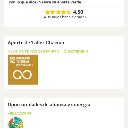
con lo que dice? Valora su aporte verde.
4,50
(4 usuarios han valorado)
Aporte de Taller Chacma
A LOS OBJETIVOS DE DESARROLLO SOSTENIBLE
Oportunidades de alianza y sinergia
AFILIACIONES