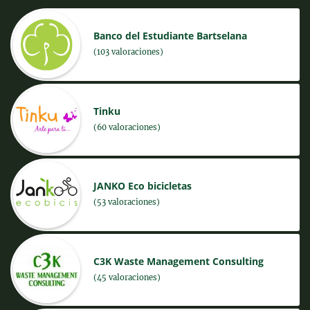
Banco del Estudiante Bartselana
(103 valoraciones)
Tinku
(60 valoraciones)
JANKO Eco bicicletas
(53 valoraciones)
C3K Waste Management Consulting
(45 valoraciones)