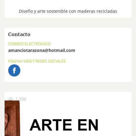
Diseño y arte sostenible con maderas recicladas
Contacto
CORREO ELECTRÓNICO
amanciotarazona@hotmail.com
PÁGINA WEB Y REDES SOCIALES
1.596