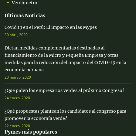
Verdómetro
Últimas Noticias
Covid 19 en el Perú: El impacto en las Mypes
30 abril, 2020
Dictan medidas complementarias destinadas al
financiamiento de la Micro y Pequeña Empresa y otras
medidas para la reducción del impacto del COVID-19 en la
economía peruana
20 marzo, 2020
¿Qué piden los empresarios verdes al próximo Congreso?
24 enero, 2020
¿Qué propuestas plantean los candidatos al congreso para
promover la economía verde?
22 enero, 2020
Pymes más populares