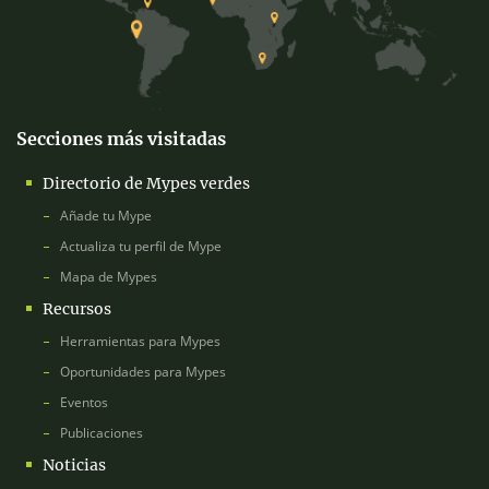
Secciones más visitadas
Directorio de Mypes verdes
Añade tu Mype
Actualiza tu perfil de Mype
Mapa de Mypes
Recursos
Herramientas para Mypes
Oportunidades para Mypes
Eventos
Publicaciones
Noticias