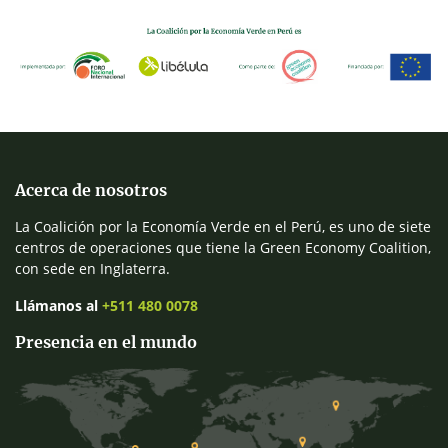
Acerca de nosotros
La Coalición por la Economía Verde en el Perú, es uno de siete
centros de operaciones que tiene la Green Economy Coalition,
con sede en Inglaterra.
Llámanos al
+511 480 0078
Presencia en el mundo