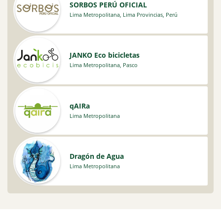
SORBOS PERÚ OFICIAL
Lima Metropolitana
,
Lima Provincias
,
Perú
JANKO Eco bicicletas
Lima Metropolitana
,
Pasco
qAIRa
Lima Metropolitana
Dragón de Agua
Lima Metropolitana