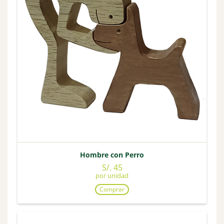
Hombre con Perro
S/. 45
por unidad
Comprar