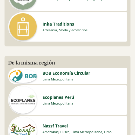
Inka Traditions
Artesanía
,
Moda y accesorios
De la misma región
BOB Economía Circular
Lima Metropolitana
Ecoplanes Perú
Lima Metropolitana
Nassf Travel
Amazonas
,
Cusco
,
Lima Metropolitana
,
Lima