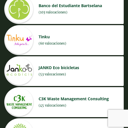
Banco del Estudiante Bartselana
(103 valoraciones)
Tinku
(60 valoraciones)
JANKO Eco bicicletas
(53 valoraciones)
C3K Waste Management Consulting
(45 valoraciones)