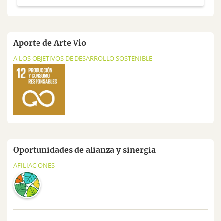
Aporte de Arte Vio
A LOS OBJETIVOS DE DESARROLLO SOSTENIBLE
Oportunidades de alianza y sinergia
AFILIACIONES