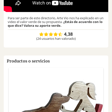
Para ser parte de este directorio, Arte Vio nos ha explicado en un
video el valor verde de su propuesta.
¿Estás de acuerdo con lo
que dice? Valora su aporte verde.
4,38
(24 usuarios han valorado)
Productos o servicios