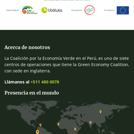
Acerca de nosotros
La Coalición por la Economía Verde en el Perú, es uno de siete
centros de operaciones que tiene la Green Economy Coalition,
con sede en Inglaterra.
Llámanos al
+511 480 0078
Presencia en el mundo