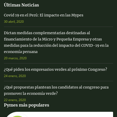
Últimas Noticias
Covid 19 en el Perú: El impacto en las Mypes
30 abril, 2020
Dictan medidas complementarias destinadas al
financiamiento de la Micro y Pequeña Empresa y otras
medidas para la reducción del impacto del COVID-19 en la
economía peruana
20 marzo, 2020
¿Qué piden los empresarios verdes al próximo Congreso?
24 enero, 2020
¿Qué propuestas plantean los candidatos al congreso para
promover la economía verde?
22 enero, 2020
Pymes más populares