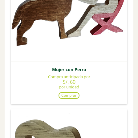
Mujer con Perro
Compra anticipada por
S/. 60
por unidad
Comprar