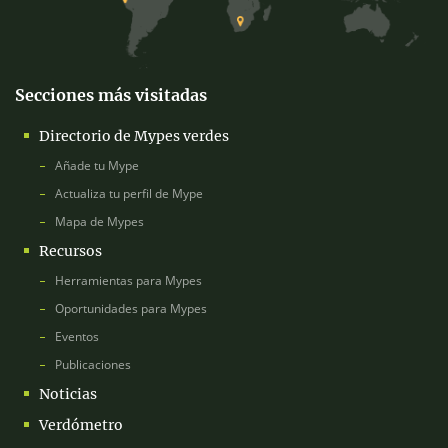
Secciones más visitadas
Directorio de Mypes verdes
Añade tu Mype
Actualiza tu perfil de Mype
Mapa de Mypes
Recursos
Herramientas para Mypes
Oportunidades para Mypes
Eventos
Publicaciones
Noticias
Verdómetro