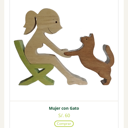
Mujer con Gato
S/. 60
Comprar