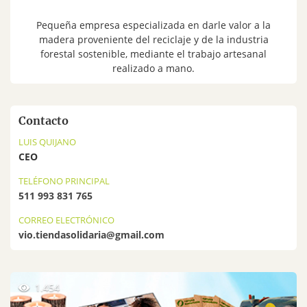
Pequeña empresa especializada en darle valor a la
madera proveniente del reciclaje y de la industria
forestal sostenible, mediante el trabajo artesanal
realizado a mano.
Contacto
LUIS QUIJANO
CEO
TELÉFONO PRINCIPAL
511 993 831 765
CORREO ELECTRÓNICO
vio.tiendasolidaria@gmail.com
1.454