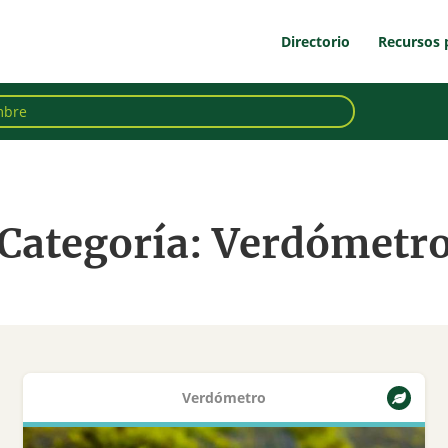
Directorio
Recursos 
Categoría: Verdómetr
Verdómetro