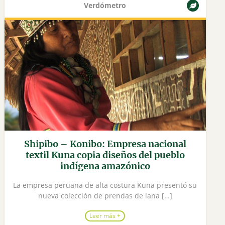
Verdómetro
Shipibo – Konibo: Empresa nacional
textil Kuna copia diseños del pueblo
indígena amazónico
La empresa peruana de alta costura Kuna presentó su
nueva colección de prendas de lana […]
Leer más +