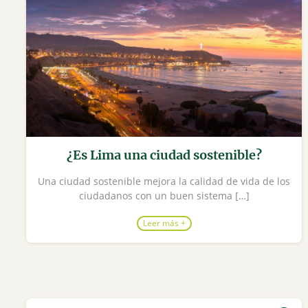
¿Es Lima una ciudad sostenible?
Una ciudad sostenible mejora la calidad de vida de los
ciudadanos con un buen sistema […]
Leer más +