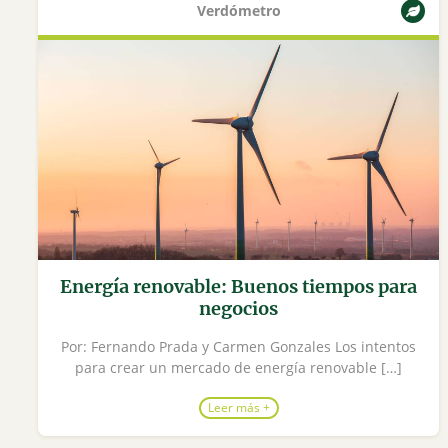
Verdómetro
Energía renovable: Buenos tiempos para
negocios
Por: Fernando Prada y Carmen Gonzales Los intentos
para crear un mercado de energía renovable […]
Leer más +