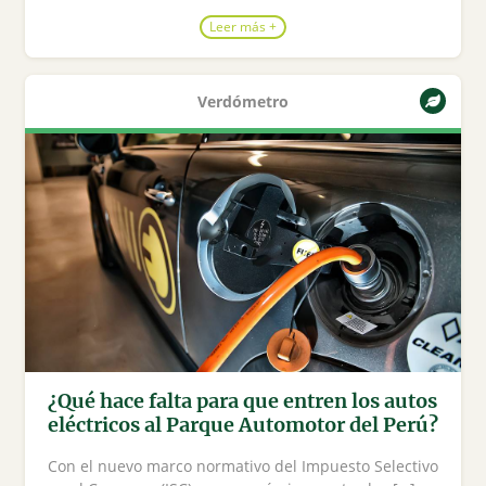
Leer más +
Verdómetro
¿Qué hace falta para que entren los autos
eléctricos al Parque Automotor del Perú?
Con el nuevo marco normativo del Impuesto Selectivo