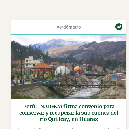
Verdómetro
Perú: INAIGEM firma convenio para
conservar y recuperar la sub cuenca del
río Quillcay, en Huaraz