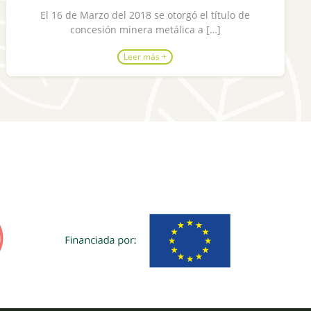
El 16 de Marzo del 2018 se otorgó el título de
concesión minera metálica a […]
Leer más +