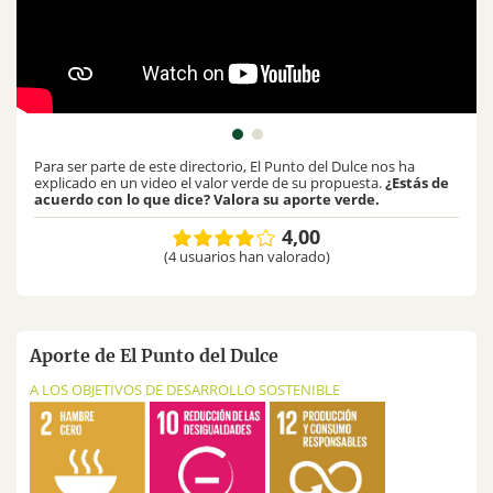
Para ser parte de este directorio, El Punto del Dulce nos ha
explicado en un video el valor verde de su propuesta.
¿Estás de
acuerdo con lo que dice? Valora su aporte verde.
4,00
(4 usuarios han valorado)
Aporte de El Punto del Dulce
A LOS OBJETIVOS DE DESARROLLO SOSTENIBLE