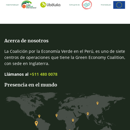
Acerca de nosotros
La Coalición por la Economía Verde en el Perú, es uno de siete
centros de operaciones que tiene la Green Economy Coalition,
con sede en Inglaterra.
Llámanos al
+511 480 0078
Presencia en el mundo