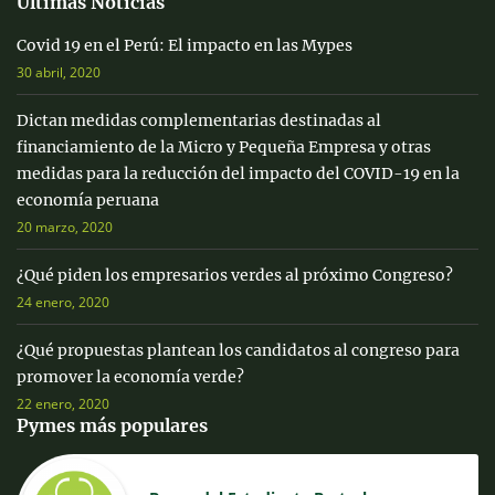
Últimas Noticias
Covid 19 en el Perú: El impacto en las Mypes
30 abril, 2020
Dictan medidas complementarias destinadas al
financiamiento de la Micro y Pequeña Empresa y otras
medidas para la reducción del impacto del COVID-19 en la
economía peruana
20 marzo, 2020
¿Qué piden los empresarios verdes al próximo Congreso?
24 enero, 2020
¿Qué propuestas plantean los candidatos al congreso para
promover la economía verde?
22 enero, 2020
Pymes más populares