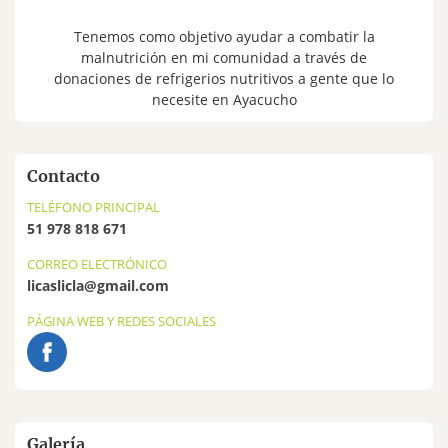
Tenemos como objetivo ayudar a combatir la
malnutrición en mi comunidad a través de
donaciones de refrigerios nutritivos a gente que lo
necesite en Ayacucho
Contacto
TELÉFONO PRINCIPAL
51 978 818 671
CORREO ELECTRÓNICO
licaslicla@gmail.com
PÁGINA WEB Y REDES SOCIALES
Galería