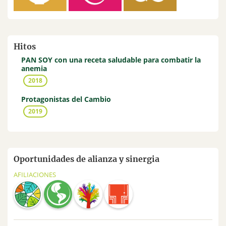
Hitos
PAN SOY con una receta saludable para combatir la
anemia
2018
Protagonistas del Cambio
2019
Oportunidades de alianza y sinergia
AFILIACIONES