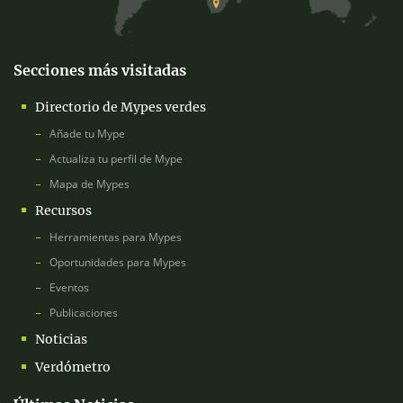
Secciones más visitadas
Directorio de Mypes verdes
Añade tu Mype
Actualiza tu perfil de Mype
Mapa de Mypes
Recursos
Herramientas para Mypes
Oportunidades para Mypes
Eventos
Publicaciones
Noticias
Verdómetro