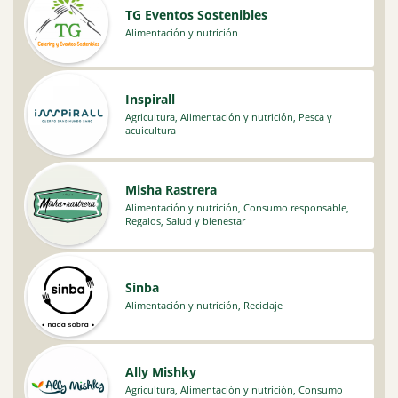
TG Eventos Sostenibles
Alimentación y nutrición
Inspirall
Agricultura
,
Alimentación y nutrición
,
Pesca y
acuicultura
Misha Rastrera
Alimentación y nutrición
,
Consumo responsable
,
Regalos
,
Salud y bienestar
Sinba
Alimentación y nutrición
,
Reciclaje
Ally Mishky
Agricultura
,
Alimentación y nutrición
,
Consumo